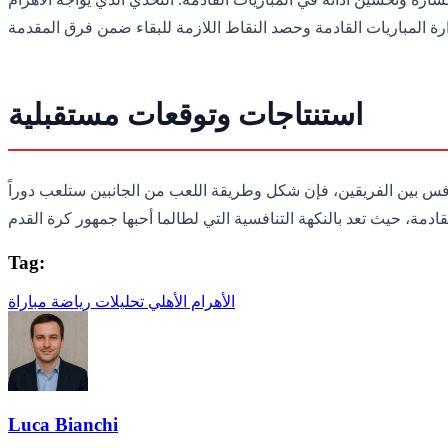
استنتاجات وتوقعات مستقبلية
افس بين الفريقين، فإن شكل وطريقة اللعب من الجانبين ستلعب دوراً
Tag:
الأهرام
الأهلي
تحليلات
رياضة
مباراة
Luca Bianchi