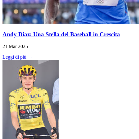
Andy Diaz: Una Stella del Baseball in Crescita
21 Mar 2025
Leggi di più →