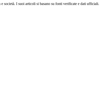
ocietà. I suoi articoli si basano su fonti verificate e dati ufficiali.