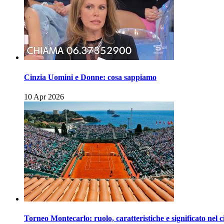
Cinzia Uomini e Donne: cosa sappiamo
10 Apr 2026
Torneo Montecarlo: ruolo, caratteristiche e significato nel c