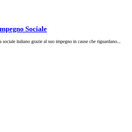
Impegno Sociale
ociale italiano grazie al suo impegno in cause che riguardano...