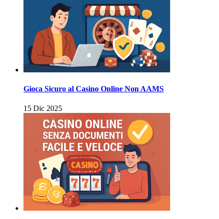
Gioca Sicuro al Casino Online Non AAMS
15 Dic 2025