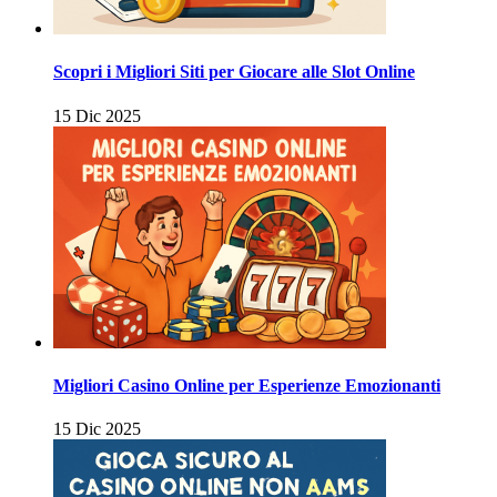
Scopri i Migliori Siti per Giocare alle Slot Online
15 Dic 2025
Migliori Casino Online per Esperienze Emozionanti
15 Dic 2025