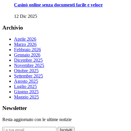
Casinò online senza documenti facile e veloce
12 Dic 2025
Archivio
Aprile 2026
Marzo 2026
Febbraio 2026
Gennaio 2026
Dicembre 2025
Novembre 2025
Ottobre 2025
Settembre 2025
Agosto 2025
Luglio 2025
Giugno 2025
Maggio 2025
Newsletter
Resta aggiornato con le ultime notizie
Iscriviti