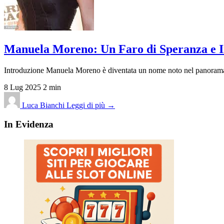
Manuela Moreno: Un Faro di Speranza e 
Introduzione Manuela Moreno è diventata un nome noto nel panorama s
8 Lug 2025
2 min
Luca Bianchi
Leggi di più →
In Evidenza