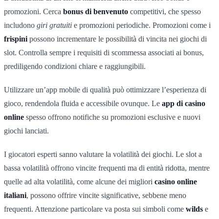
promozioni. Cerca
bonus di benvenuto
competitivi, che spesso
includono
giri gratuiti
e promozioni periodiche. Promozioni come i
frispini
possono incrementare le possibilità di vincita nei giochi di
slot. Controlla sempre i requisiti di scommessa associati ai bonus,
prediligendo condizioni chiare e raggiungibili.
Utilizzare un’app mobile di qualità può ottimizzare l’esperienza di
gioco, rendendola fluida e accessibile ovunque. Le
app di casino
online
spesso offrono notifiche su promozioni esclusive e nuovi
giochi lanciati.
I giocatori esperti sanno valutare la volatilità dei giochi. Le slot a
bassa volatilità offrono vincite frequenti ma di entità ridotta, mentre
quelle ad alta volatilità, come alcune dei migliori
casino online
italiani
, possono offrire vincite significative, sebbene meno
frequenti. Attenzione particolare va posta sui simboli come
wilds
e