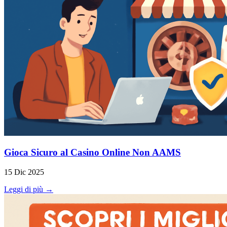
Gioca Sicuro al Casino Online Non AAMS
15 Dic 2025
Leggi di più →