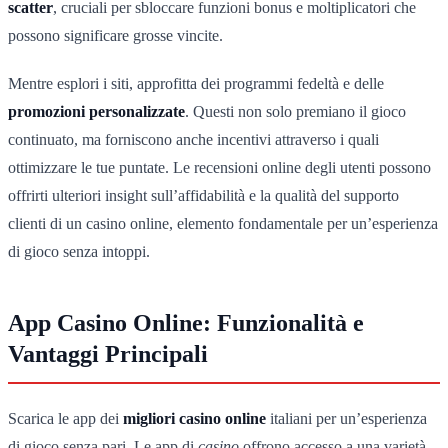
scatter
, cruciali per sbloccare funzioni bonus e moltiplicatori che
possono significare grosse vincite.
Mentre esplori i siti, approfitta dei programmi fedeltà e delle
promozioni personalizzate
. Questi non solo premiano il gioco
continuato, ma forniscono anche incentivi attraverso i quali
ottimizzare le tue puntate. Le recensioni online degli utenti possono
offrirti ulteriori insight sull’affidabilità e la qualità del supporto
clienti di un casino online, elemento fondamentale per un’esperienza
di gioco senza intoppi.
App Casino Online: Funzionalità e
Vantaggi Principali
Scarica le app dei
migliori casino online
italiani per un’esperienza
di gioco senza pari. Le app di
casino
offrono accesso a una varietà