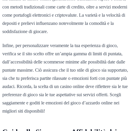
con metodi tradizionali come carte di credito, oltre a servizi moderni
come portafogli elettronici e criptovalute. La varietà e la velocità di
depositi e prelievi influenzano notevolmente la comodità e la
soddisfazione di giocare.
Infine, per personalizzare veramente la tua esperienza di gioco,
verifica se il sito scelto offre un’ampia gamma di limiti di puntata,
dall’accessibilità delle scommesse minime alle possibilità date dalle
puntate massime. Ciò assicura che il tuo stile di gioco sia supportato,
sia che tu preferisca partite rilassate o emozioni forti con puntate più
audaci. Ricorda, la scelta di un casino online deve riflettere sia le tue
preferenze di gioco sia le tue aspettative sui servizi offerti. Scegli
saggiamente e goditi le emozioni del gioco d’azzardo online nei
migliori siti disponibili!