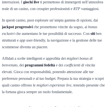
interruzioni. I
giochi live
ti permettono di immergerti nell’atmosfera
reale di un casino, con croupier professionisti e
RTP
vantaggiosi.
In questi casino, puoi esplorare un’ampia gamma di opzioni, dai
jackpot progressivi
che promettono vincite da sogno, ai
bonus
esclusivi
che aumentano le tue possibilità di successo. Con
siti
ben
strutturati e
app
user-friendly, la navigazione e la gestione delle tue
scommesse diventa un piacere.
Affidati a scelte intelligenti e approfitta dei
migliori bonus di
benvenuto
, dei
programmi fedeltà
e dei
coefficienti di vincita
elevati. Gioca con responsabilità, ponendo attenzione alle tue
preferenze personali e al tuo budget. Prepara la tua strategia e scopri
quali casino offrono le
migliori esperienze live
, tenendo presente che
la fortuna gioca sempre un ruolo fondamentale.