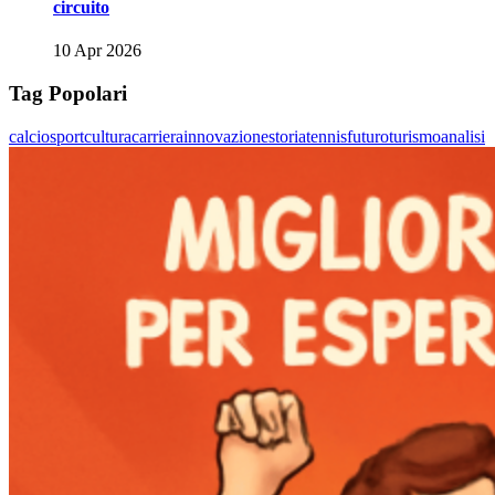
circuito
10 Apr 2026
Tag Popolari
calcio
sport
cultura
carriera
innovazione
storia
tennis
futuro
turismo
analisi