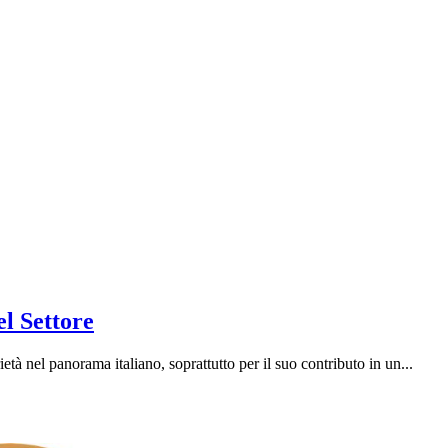
l Settore
 nel panorama italiano, soprattutto per il suo contributo in un...