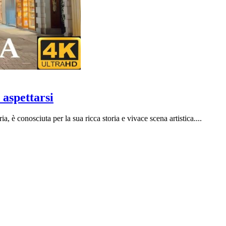
 aspettarsi
a, è conosciuta per la sua ricca storia e vivace scena artistica....