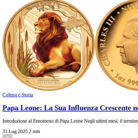
Cultura e Storia
Papa Leone: La Sua Influenza Crescente 
Introduzione al Fenomeno di Papa Leone Negli ultimi mesi, il termine 
31 Lug 2025
2 min