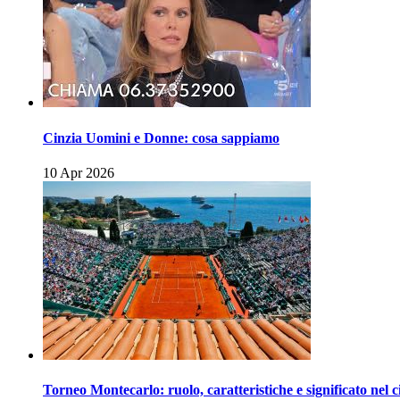
Cinzia Uomini e Donne: cosa sappiamo
10 Apr 2026
Torneo Montecarlo: ruolo, caratteristiche e significato nel c