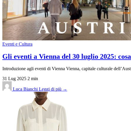
Eventi e Cultura
Gli eventi a Vienna del 30 luglio 2025: cosa
Introduzione agli eventi di Vienna Vienna, capitale culturale dell’Austri
31 Lug 2025
2 min
Luca Bianchi
Leggi di più →