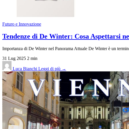
Futuro e Innovazione
Tendenze di De Winter: Cosa Aspettarsi ne
Importanza di De Winter nel Panorama Attuale De Winter è un termine 
31 Lug 2025
2 min
Luca Bianchi
Leggi di più →