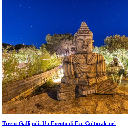
Tresor Gallipoli: Un Evento di Eco Culturale nel