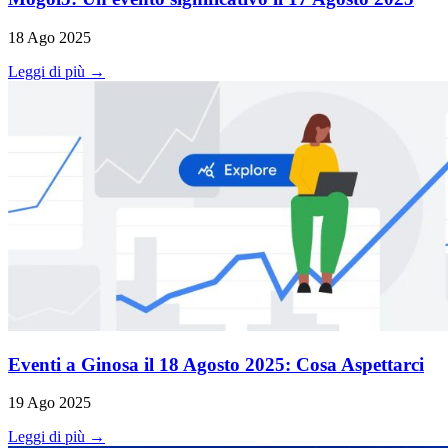
18 Ago 2025
Leggi di più →
Eventi a Ginosa il 18 Agosto 2025: Cosa Aspettarci
19 Ago 2025
Leggi di più →