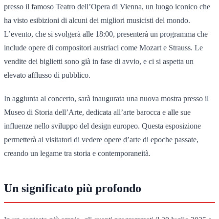
presso il famoso Teatro dell’Opera di Vienna, un luogo iconico che
ha visto esibizioni di alcuni dei migliori musicisti del mondo.
L’evento, che si svolgerà alle 18:00, presenterà un programma che
include opere di compositori austriaci come Mozart e Strauss. Le
vendite dei biglietti sono già in fase di avvio, e ci si aspetta un
elevato afflusso di pubblico.
In aggiunta al concerto, sarà inaugurata una nuova mostra presso il
Museo di Storia dell’Arte, dedicata all’arte barocca e alle sue
influenze nello sviluppo del design europeo. Questa esposizione
permetterà ai visitatori di vedere opere d’arte di epoche passate,
creando un legame tra storia e contemporaneità.
Un significato più profondo