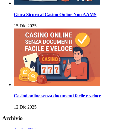
Gioca Sicuro al Casino Online Non AAMS
15 Dic 2025
Casinò online senza documenti facile e veloce
12 Dic 2025
Archivio