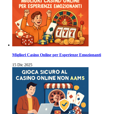
Migliori Casino Online per Esperienze Emozionanti
15 Dic 2025