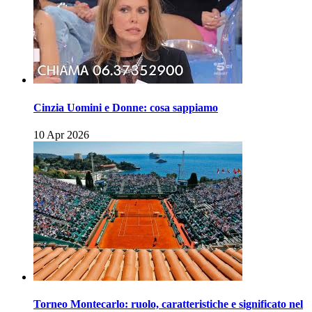
Cinzia Uomini e Donne: cosa sappiamo
10 Apr 2026
Torneo Montecarlo: ruolo, caratteristiche e significato nel