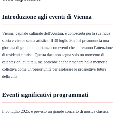
Introduzione agli eventi di Vienna
Vienna, capitale culturale dell’Austria, è conosciuta per la sua ricca
storia e vivace scena artistica. Il 30 luglio 2025 si preannuncia una
giornata di grande importanza con eventi che attireranno l’attenzione
di residenti e turisti. Questa data non segna solo un momento di
celebrazioni culturali, ma potrebbe anche rimanere nella memoria
collettiva come un’opportunità per esplorare le prospettive future
della città.
Eventi significativi programmati
Il 30 luglio 2025, è previsto un grande concerto di musica classica