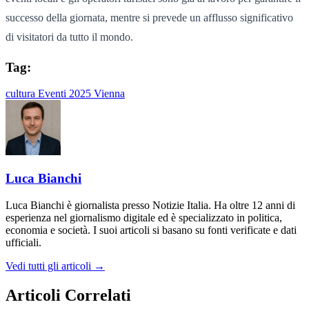
successo della giornata, mentre si prevede un afflusso significativo
di visitatori da tutto il mondo.
Tag:
cultura
Eventi 2025
Vienna
Luca Bianchi
Luca Bianchi è giornalista presso Notizie Italia. Ha oltre 12 anni di
esperienza nel giornalismo digitale ed è specializzato in politica,
economia e società. I suoi articoli si basano su fonti verificate e dati
ufficiali.
Vedi tutti gli articoli →
Articoli Correlati