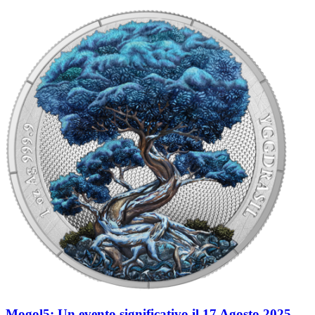
Mogol5: Un evento significativo il 17 Agosto 2025