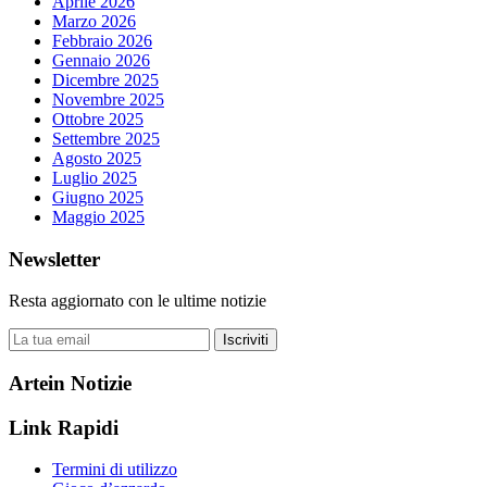
Aprile 2026
Marzo 2026
Febbraio 2026
Gennaio 2026
Dicembre 2025
Novembre 2025
Ottobre 2025
Settembre 2025
Agosto 2025
Luglio 2025
Giugno 2025
Maggio 2025
Newsletter
Resta aggiornato con le ultime notizie
Iscriviti
Artein Notizie
Link Rapidi
Termini di utilizzo