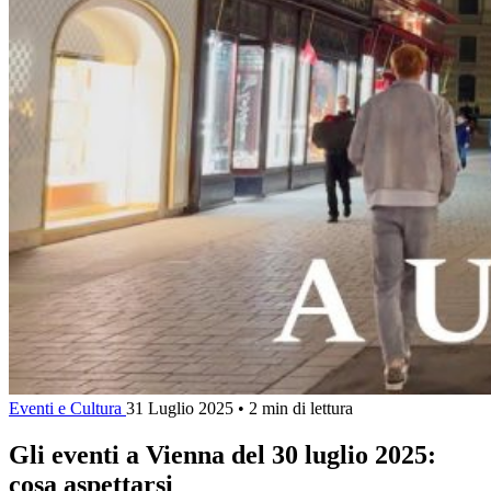
Eventi e Cultura
31 Luglio 2025
•
2 min di lettura
Gli eventi a Vienna del 30 luglio 2025:
cosa aspettarsi