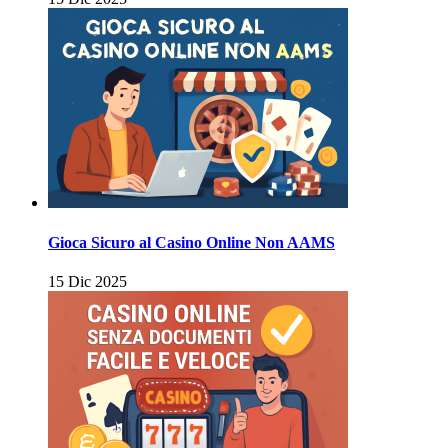
Gioca Sicuro al Casino Online Non AAMS
15 Dic 2025