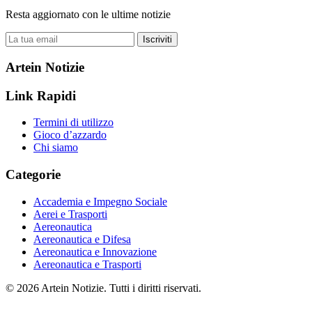
Resta aggiornato con le ultime notizie
Iscriviti
Artein Notizie
Link Rapidi
Termini di utilizzo
Gioco d’azzardo
Chi siamo
Categorie
Accademia e Impegno Sociale
Aerei e Trasporti
Aereonautica
Aereonautica e Difesa
Aereonautica e Innovazione
Aereonautica e Trasporti
© 2026 Artein Notizie. Tutti i diritti riservati.