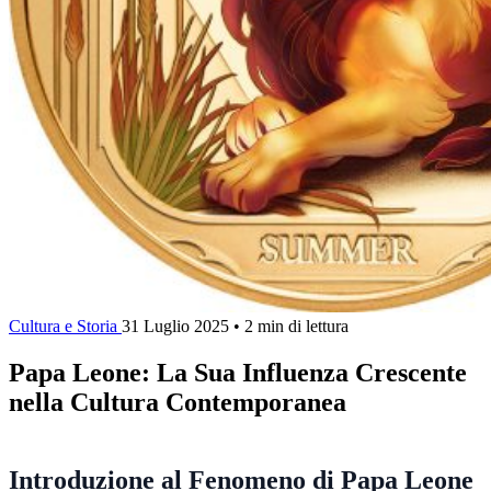
Cultura e Storia
31 Luglio 2025
•
2 min di lettura
Papa Leone: La Sua Influenza Crescente
nella Cultura Contemporanea
Introduzione al Fenomeno di Papa Leone