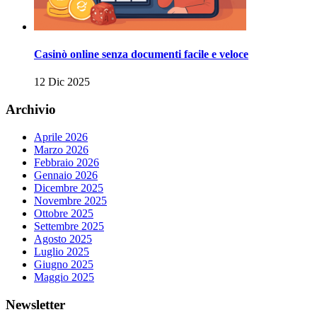
Casinò online senza documenti facile e veloce
12 Dic 2025
Archivio
Aprile 2026
Marzo 2026
Febbraio 2026
Gennaio 2026
Dicembre 2025
Novembre 2025
Ottobre 2025
Settembre 2025
Agosto 2025
Luglio 2025
Giugno 2025
Maggio 2025
Newsletter