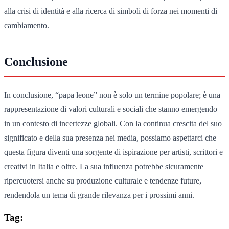
alla crisi di identità e alla ricerca di simboli di forza nei momenti di
cambiamento.
Conclusione
In conclusione, “papa leone” non è solo un termine popolare; è una
rappresentazione di valori culturali e sociali che stanno emergendo
in un contesto di incertezze globali. Con la continua crescita del suo
significato e della sua presenza nei media, possiamo aspettarci che
questa figura diventi una sorgente di ispirazione per artisti, scrittori e
creativi in Italia e oltre. La sua influenza potrebbe sicuramente
ripercuotersi anche su produzione culturale e tendenze future,
rendendola un tema di grande rilevanza per i prossimi anni.
Tag: