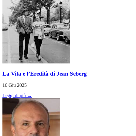
La Vita e l’Eredità di Jean Seberg
16 Giu 2025
Leggi di più →