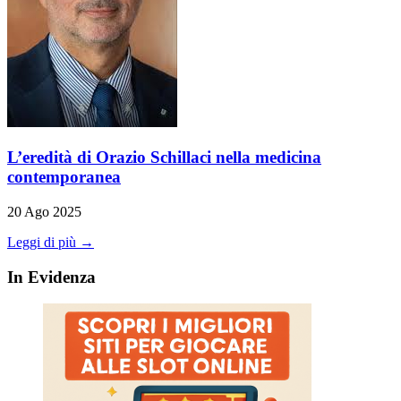
L’eredità di Orazio Schillaci nella medicina
contemporanea
20 Ago 2025
Leggi di più →
In Evidenza