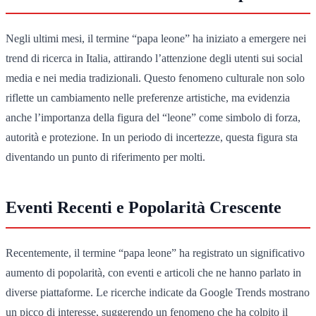
Negli ultimi mesi, il termine “papa leone” ha iniziato a emergere nei
trend di ricerca in Italia, attirando l’attenzione degli utenti sui social
media e nei media tradizionali. Questo fenomeno culturale non solo
riflette un cambiamento nelle preferenze artistiche, ma evidenzia
anche l’importanza della figura del “leone” come simbolo di forza,
autorità e protezione. In un periodo di incertezze, questa figura sta
diventando un punto di riferimento per molti.
Eventi Recenti e Popolarità Crescente
Recentemente, il termine “papa leone” ha registrato un significativo
aumento di popolarità, con eventi e articoli che ne hanno parlato in
diverse piattaforme. Le ricerche indicate da Google Trends mostrano
un picco di interesse, suggerendo un fenomeno che ha colpito il