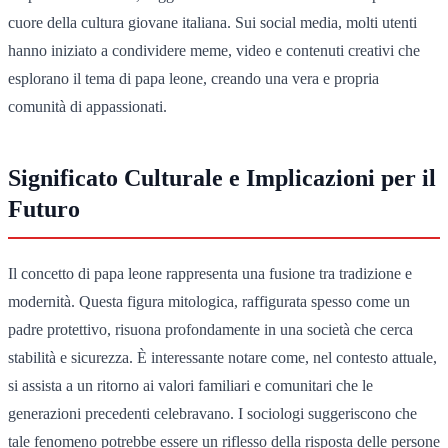
cuore della cultura giovane italiana. Sui social media, molti utenti
hanno iniziato a condividere meme, video e contenuti creativi che
esplorano il tema di papa leone, creando una vera e propria
comunità di appassionati.
Significato Culturale e Implicazioni per il
Futuro
Il concetto di papa leone rappresenta una fusione tra tradizione e
modernità. Questa figura mitologica, raffigurata spesso come un
padre protettivo, risuona profondamente in una società che cerca
stabilità e sicurezza. È interessante notare come, nel contesto attuale,
si assista a un ritorno ai valori familiari e comunitari che le
generazioni precedenti celebravano. I sociologi suggeriscono che
tale fenomeno potrebbe essere un riflesso della risposta delle persone