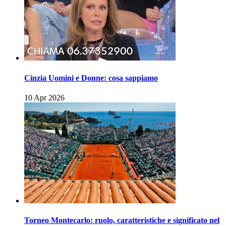
Cinzia Uomini e Donne: cosa sappiamo
10 Apr 2026
Torneo Montecarlo: ruolo, caratteristiche e significato nel