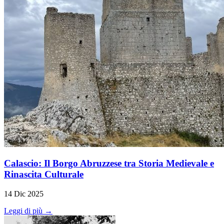
Calascio: Il Borgo Abruzzese tra Storia Medievale e
Rinascita Culturale
14 Dic 2025
Leggi di più →