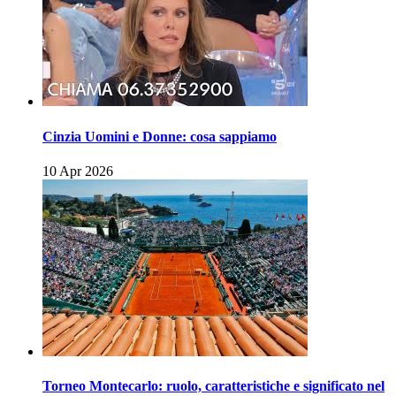
Cinzia Uomini e Donne: cosa sappiamo
10 Apr 2026
Torneo Montecarlo: ruolo, caratteristiche e significato nel