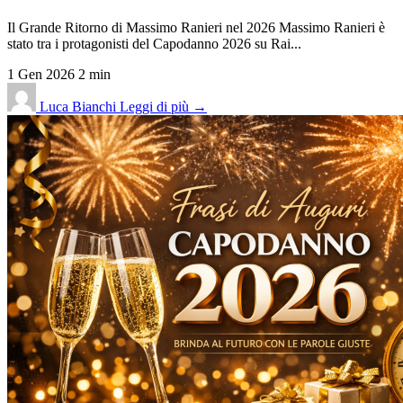
Il Grande Ritorno di Massimo Ranieri nel 2026 Massimo Ranieri è
stato tra i protagonisti del Capodanno 2026 su Rai...
1 Gen 2026
2 min
Luca Bianchi
Leggi di più →