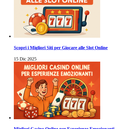
Scopri i Migliori Siti per Giocare alle Slot Online
15 Dic 2025
Migliori Casino Online per Esperienze Emozionanti