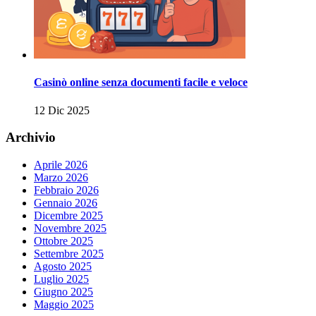
Casinò online senza documenti facile e veloce
12 Dic 2025
Archivio
Aprile 2026
Marzo 2026
Febbraio 2026
Gennaio 2026
Dicembre 2025
Novembre 2025
Ottobre 2025
Settembre 2025
Agosto 2025
Luglio 2025
Giugno 2025
Maggio 2025