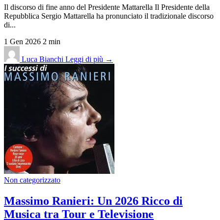
Il discorso di fine anno del Presidente Mattarella Il Presidente della
Repubblica Sergio Mattarella ha pronunciato il tradizionale discorso
di...
1 Gen 2026
2 min
Luca Bianchi
Leggi di più →
Non categorizzato
Massimo Ranieri: Un 2026 Ricco di
Musica tra Tour e Televisione