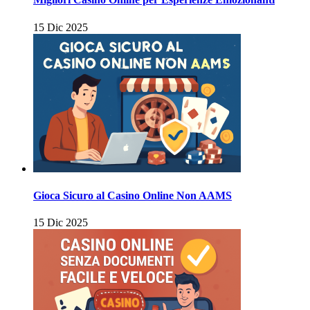
15 Dic 2025
Gioca Sicuro al Casino Online Non AAMS
15 Dic 2025