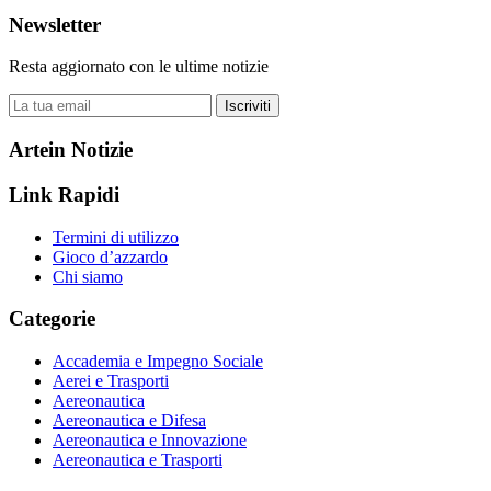
Newsletter
Resta aggiornato con le ultime notizie
Iscriviti
Artein Notizie
Link Rapidi
Termini di utilizzo
Gioco d’azzardo
Chi siamo
Categorie
Accademia e Impegno Sociale
Aerei e Trasporti
Aereonautica
Aereonautica e Difesa
Aereonautica e Innovazione
Aereonautica e Trasporti