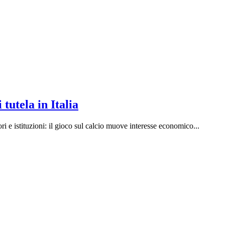
tutela in Italia
ri e istituzioni: il gioco sul calcio muove interesse economico...