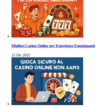
Migliori Casino Online per Esperienze Emozionanti
15 Dic 2025