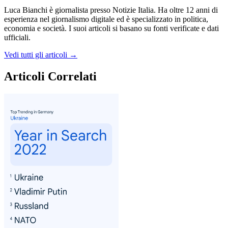
Luca Bianchi è giornalista presso Notizie Italia. Ha oltre 12 anni di
esperienza nel giornalismo digitale ed è specializzato in politica,
economia e società. I suoi articoli si basano su fonti verificate e dati
ufficiali.
Vedi tutti gli articoli →
Articoli Correlati