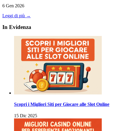
6 Gen 2026
Leggi di più →
In Evidenza
Scopri i Migliori Siti per Giocare alle Slot Online
15 Dic 2025