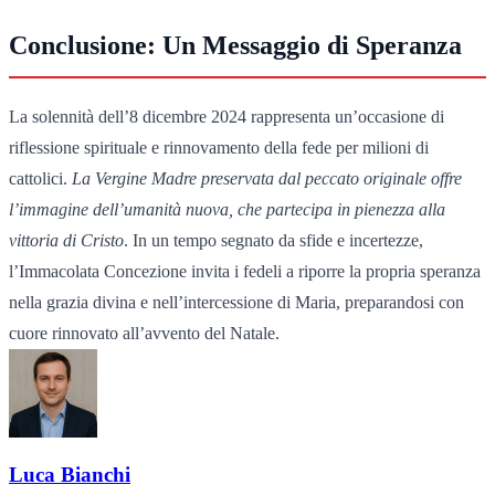
Conclusione: Un Messaggio di Speranza
La solennità dell’8 dicembre 2024 rappresenta un’occasione di
riflessione spirituale e rinnovamento della fede per milioni di
cattolici.
La Vergine Madre preservata dal peccato originale offre
l’immagine dell’umanità nuova, che partecipa in pienezza alla
vittoria di Cristo
. In un tempo segnato da sfide e incertezze,
l’Immacolata Concezione invita i fedeli a riporre la propria speranza
nella grazia divina e nell’intercessione di Maria, preparandosi con
cuore rinnovato all’avvento del Natale.
Luca Bianchi