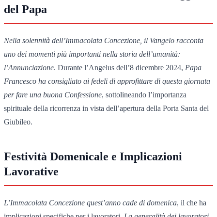
del Papa
Nella solennità dell’Immacolata Concezione, il Vangelo racconta
uno dei momenti più importanti nella storia dell’umanità:
l’Annunciazione
. Durante l’Angelus dell’8 dicembre 2024,
Papa
Francesco ha consigliato ai fedeli di approfittare di questa giornata
per fare una buona Confessione
, sottolineando l’importanza
spirituale della ricorrenza in vista dell’apertura della Porta Santa del
Giubileo.
Festività Domenicale e Implicazioni
Lavorative
L’Immacolata Concezione quest’anno cade di domenica
, il che ha
implicazioni specifiche per i lavoratori.
La generalità dei lavoratori