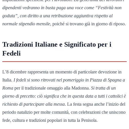
dipendenti vedranno in busta paga una voce come “Festività non
goduta”, con diritto a una retribuzione aggiuntiva rispetto al
normale stipendio mensile
, poiché si trovano già in giorno di riposo.
Tradizioni Italiane e Significato per i
Fedeli
L’8 dicembre rappresenta un momento di particolare devozione in
Italia.
I fedeli si sono ritrovati nel pomeriggio in Piazza di Spagna a
Roma
per il tradizionale omaggio alla Madonna.
Si tratta di un
giorno di precetto: ciò significa che in questa data a tutti i cattolici è
richiesto di partecipare alla messa
. La festa segna anche l’inizio del
periodo natalizio per molte comunità, con celebrazioni che uniscono
fede, cultura e tradizioni popolari in tutta la Penisola.