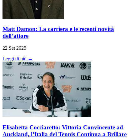
Matt Damon: La carriera e le recenti novità
dell’attore
22 Set 2025
Leggi di più →
Elisabetta Cocciaretto: Vittoria Convincente ad
Auckland, l’Italia del Tennis Continua a Brillare