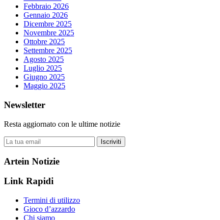
Febbraio 2026
Gennaio 2026
Dicembre 2025
Novembre 2025
Ottobre 2025
Settembre 2025
Agosto 2025
Luglio 2025
Giugno 2025
Maggio 2025
Newsletter
Resta aggiornato con le ultime notizie
Iscriviti
Artein Notizie
Link Rapidi
Termini di utilizzo
Gioco d’azzardo
Chi siamo