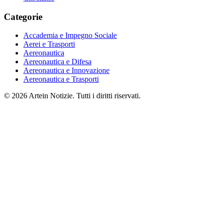
Categorie
Accademia e Impegno Sociale
Aerei e Trasporti
Aereonautica
Aereonautica e Difesa
Aereonautica e Innovazione
Aereonautica e Trasporti
© 2026 Artein Notizie. Tutti i diritti riservati.