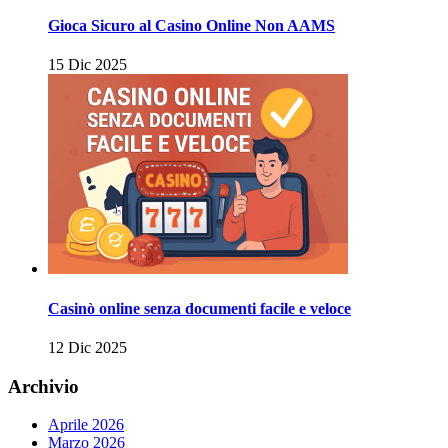
Gioca Sicuro al Casino Online Non AAMS
15 Dic 2025
Casinò online senza documenti facile e veloce
12 Dic 2025
Archivio
Aprile 2026
Marzo 2026