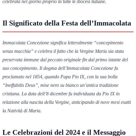
celebrata nel giorno proprio
in tutte le diocesi italiane.
Il Significato della Festa dell’Immacolata
Immacolata Concezione significa letteralmente “concepimento
senza macchia” e celebra il fatto che la Vergine Maria sia stata
preservata immune dal peccato originale fin dal primo istante del
suo concepimento
.
Il dogma dell’Immacolata Concezione fu
proclamato nel 1854, quando Papa Pio IX, con la sua bolla
“Ineffabilis Deus”, mise nero su bianco un’antica tradizione
cristiana
.
La data dell’8 dicembre fu individuata da Pio IX in
relazione alla nascita della Vergine, anticipando di nove mesi esatti
la Natività di Maria
.
Le Celebrazioni del 2024 e il Messaggio