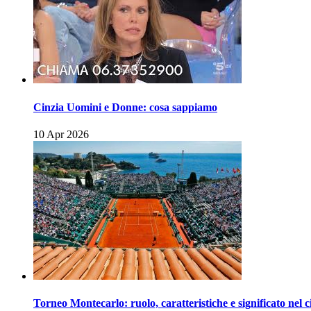
Cinzia Uomini e Donne: cosa sappiamo
10 Apr 2026
Torneo Montecarlo: ruolo, caratteristiche e significato nel c