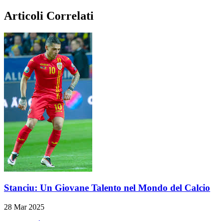
Articoli Correlati
Stanciu: Un Giovane Talento nel Mondo del Calcio
28 Mar 2025