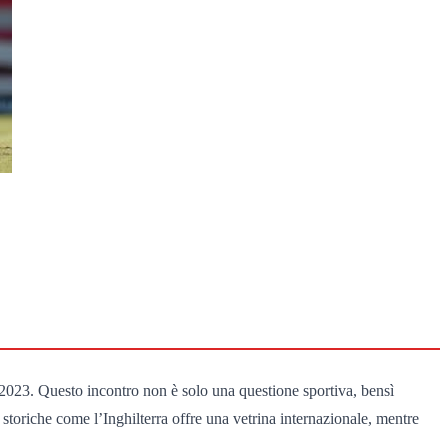
 2023. Questo incontro non è solo una questione sportiva, bensì
storiche come l’Inghilterra offre una vetrina internazionale, mentre