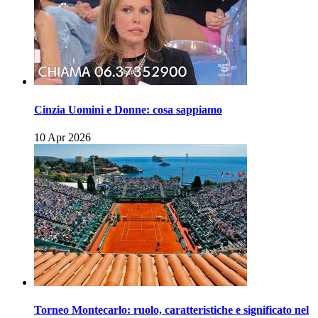
Cinzia Uomini e Donne: cosa sappiamo
10 Apr 2026
Torneo Montecarlo: ruolo, caratteristiche e significato nel