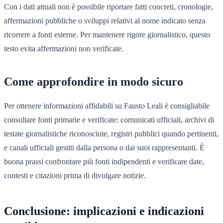
Con i dati attuali non è possibile riportare fatti concreti, cronologie,
affermazioni pubbliche o sviluppi relativi al nome indicato senza
ricorrere a fonti esterne. Per mantenere rigore giornalistico, questo
testo evita affermazioni non verificate.
Come approfondire in modo sicuro
Per ottenere informazioni affidabili su Fausto Leali è consigliabile
consultare fonti primarie e verificate: comunicati ufficiali, archivi di
testate giornalistiche riconosciute, registri pubblici quando pertinenti,
e canali ufficiali gestiti dalla persona o dai suoi rappresentanti. È
buona prassi confrontare più fonti indipendenti e verificare date,
contesti e citazioni prima di divulgare notizie.
Conclusione: implicazioni e indicazioni