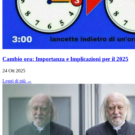
Cambio ora: Importanza e Implicazioni per il 2025
24 Ott 2025
Leggi di più →