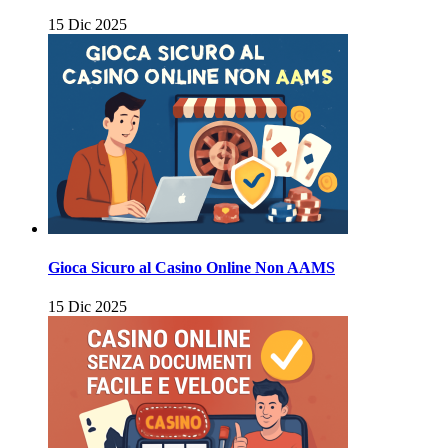
15 Dic 2025
Gioca Sicuro al Casino Online Non AAMS
15 Dic 2025