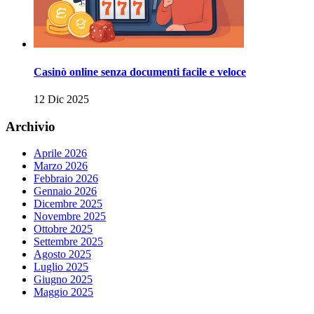
Casinò online senza documenti facile e veloce
12 Dic 2025
Archivio
Aprile 2026
Marzo 2026
Febbraio 2026
Gennaio 2026
Dicembre 2025
Novembre 2025
Ottobre 2025
Settembre 2025
Agosto 2025
Luglio 2025
Giugno 2025
Maggio 2025