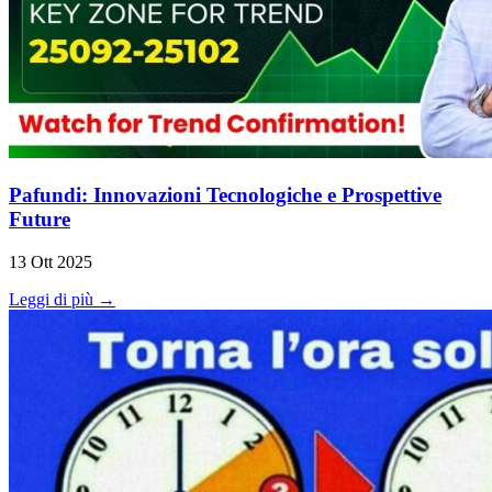
Pafundi: Innovazioni Tecnologiche e Prospettive
Future
13 Ott 2025
Leggi di più →