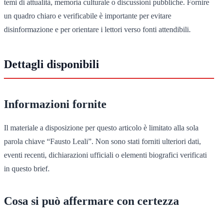
temi di attualità, memoria culturale o discussioni pubbliche. Fornire
un quadro chiaro e verificabile è importante per evitare
disinformazione e per orientare i lettori verso fonti attendibili.
Dettagli disponibili
Informazioni fornite
Il materiale a disposizione per questo articolo è limitato alla sola
parola chiave “Fausto Leali”. Non sono stati forniti ulteriori dati,
eventi recenti, dichiarazioni ufficiali o elementi biografici verificati
in questo brief.
Cosa si può affermare con certezza