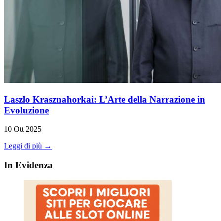
Laszlo Krasznahorkai: L’Arte della Narrazione in
Evoluzione
10 Ott 2025
Leggi di più →
In Evidenza