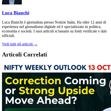
Luca Bianchi
Luca Bianchi è giornalista presso Notizie Italia. Ha oltre 12 anni di
esperienza nel giornalismo digitale ed è specializzato in politica,
economia e società. I suoi articoli si basano su fonti verificate e dati
ufficiali.
Vedi tutti gli articoli →
Articoli Correlati