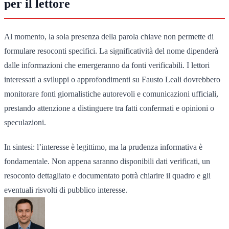
per il lettore
Al momento, la sola presenza della parola chiave non permette di
formulare resoconti specifici. La significatività del nome dipenderà
dalle informazioni che emergeranno da fonti verificabili. I lettori
interessati a sviluppi o approfondimenti su Fausto Leali dovrebbero
monitorare fonti giornalistiche autorevoli e comunicazioni ufficiali,
prestando attenzione a distinguere tra fatti confermati e opinioni o
speculazioni.
In sintesi: l’interesse è legittimo, ma la prudenza informativa è
fondamentale. Non appena saranno disponibili dati verificati, un
resoconto dettagliato e documentato potrà chiarire il quadro e gli
eventuali risvolti di pubblico interesse.