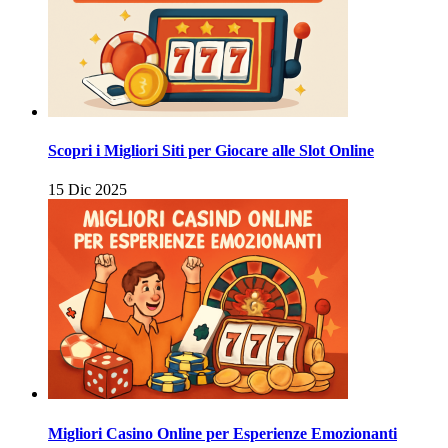
Scopri i Migliori Siti per Giocare alle Slot Online
15 Dic 2025
Migliori Casino Online per Esperienze Emozionanti