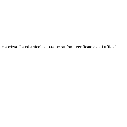
ocietà. I suoi articoli si basano su fonti verificate e dati ufficiali.