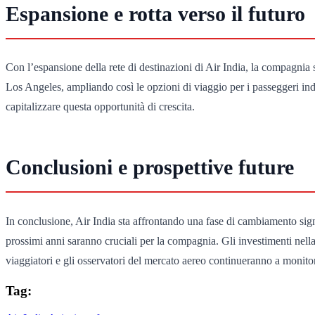
Espansione e rotta verso il futuro
Con l’espansione della rete di destinazioni di Air India, la compagnia
Los Angeles, ampliando così le opzioni di viaggio per i passeggeri indi
capitalizzare questa opportunità di crescita.
Conclusioni e prospettive future
In conclusione, Air India sta affrontando una fase di cambiamento sign
prossimi anni saranno cruciali per la compagnia. Gli investimenti nell
viaggiatori e gli osservatori del mercato aereo continueranno a monitor
Tag: