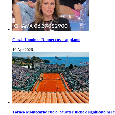
Cinzia Uomini e Donne: cosa sappiamo
10 Apr 2026
Torneo Montecarlo: ruolo, caratteristiche e significato nel c