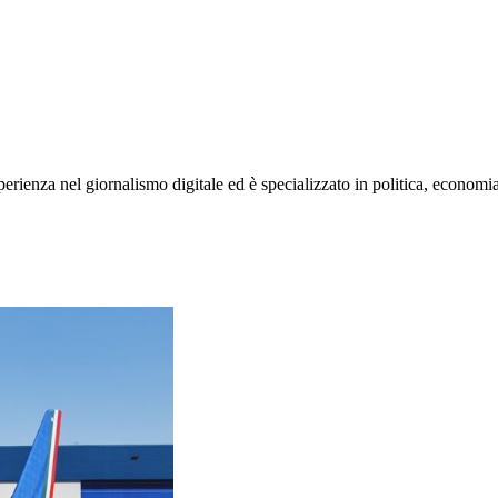
rienza nel giornalismo digitale ed è specializzato in politica, economia e s