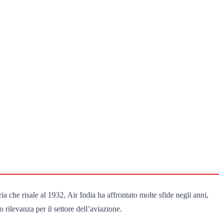
a che risale al 1932, Air India ha affrontato molte sfide negli anni,
rilevanza per il settore dell’aviazione.