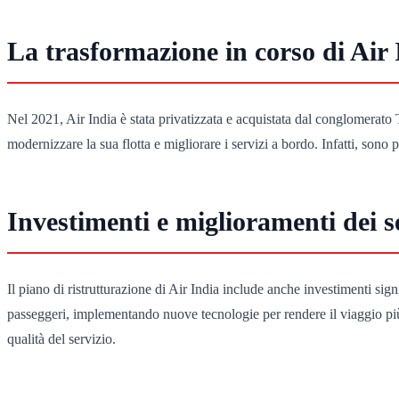
La trasformazione in corso di Air 
Nel 2021, Air India è stata privatizzata e acquistata dal conglomerat
modernizzare la sua flotta e migliorare i servizi a bordo. Infatti, sono 
Investimenti e miglioramenti dei s
Il piano di ristrutturazione di Air India include anche investimenti sign
passeggeri, implementando nuove tecnologie per rendere il viaggio più
qualità del servizio.