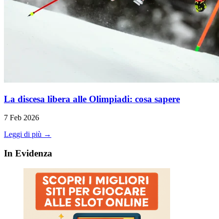
La discesa libera alle Olimpiadi: cosa sapere
7 Feb 2026
Leggi di più →
In Evidenza