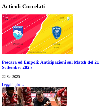
Articoli Correlati
Pescara ed Empoli: Anticipazioni sul Match del 21
Settembre 2025
22 Set 2025
Leggi di più →