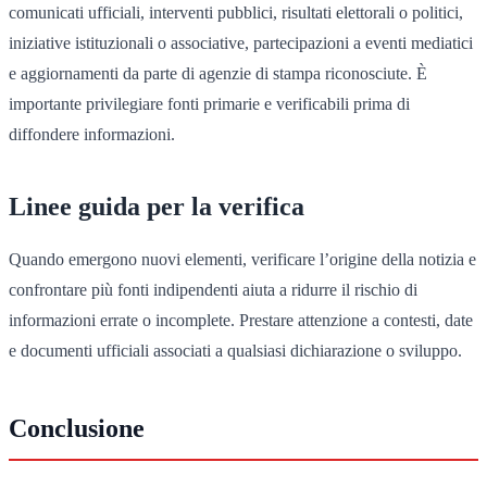
comunicati ufficiali, interventi pubblici, risultati elettorali o politici,
iniziative istituzionali o associative, partecipazioni a eventi mediatici
e aggiornamenti da parte di agenzie di stampa riconosciute. È
importante privilegiare fonti primarie e verificabili prima di
diffondere informazioni.
Linee guida per la verifica
Quando emergono nuovi elementi, verificare l’origine della notizia e
confrontare più fonti indipendenti aiuta a ridurre il rischio di
informazioni errate o incomplete. Prestare attenzione a contesti, date
e documenti ufficiali associati a qualsiasi dichiarazione o sviluppo.
Conclusione