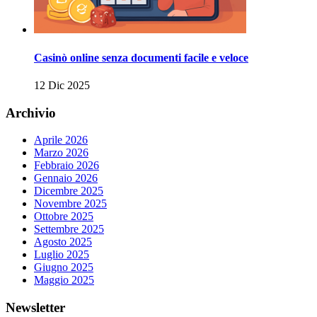
Casinò online senza documenti facile e veloce
12 Dic 2025
Archivio
Aprile 2026
Marzo 2026
Febbraio 2026
Gennaio 2026
Dicembre 2025
Novembre 2025
Ottobre 2025
Settembre 2025
Agosto 2025
Luglio 2025
Giugno 2025
Maggio 2025
Newsletter