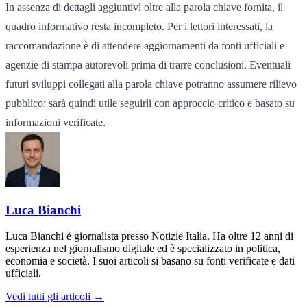
In assenza di dettagli aggiuntivi oltre alla parola chiave fornita, il
quadro informativo resta incompleto. Per i lettori interessati, la
raccomandazione è di attendere aggiornamenti da fonti ufficiali e
agenzie di stampa autorevoli prima di trarre conclusioni. Eventuali
futuri sviluppi collegati alla parola chiave potranno assumere rilievo
pubblico; sarà quindi utile seguirli con approccio critico e basato su
informazioni verificate.
Luca Bianchi
Luca Bianchi è giornalista presso Notizie Italia. Ha oltre 12 anni di
esperienza nel giornalismo digitale ed è specializzato in politica,
economia e società. I suoi articoli si basano su fonti verificate e dati
ufficiali.
Vedi tutti gli articoli →