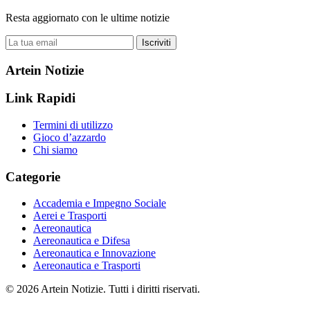
Resta aggiornato con le ultime notizie
Iscriviti
Artein Notizie
Link Rapidi
Termini di utilizzo
Gioco d’azzardo
Chi siamo
Categorie
Accademia e Impegno Sociale
Aerei e Trasporti
Aereonautica
Aereonautica e Difesa
Aereonautica e Innovazione
Aereonautica e Trasporti
© 2026 Artein Notizie. Tutti i diritti riservati.