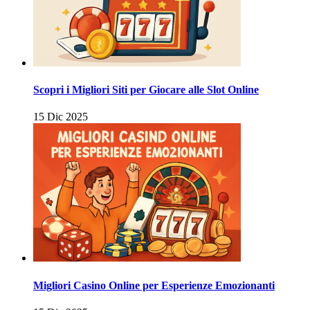
Scopri i Migliori Siti per Giocare alle Slot Online
15 Dic 2025
Migliori Casino Online per Esperienze Emozionanti