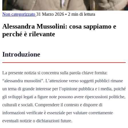
Non categorizzato
31 Marzo 2026
•
2 min di lettura
Alessandra Mussolini: cosa sappiamo e
perché è rilevante
Introduzione
La presente notizia si concentra sulla parola chiave fornita:
“alessandra mussolini”. L’attenzione verso soggetti pubblici rimane
un tema di grande interesse per l’opinione pubblica e i media, poiché
gli sviluppi legati a figure note possono avere ripercussioni politiche,
culturali e sociali. Comprendere il contesto e disporre di
informazioni verificate è essenziale per valutare correttamente
eventuali notizie o dichiarazioni future.