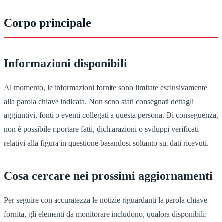
Corpo principale
Informazioni disponibili
Al momento, le informazioni fornite sono limitate esclusivamente
alla parola chiave indicata. Non sono stati consegnati dettagli
aggiuntivi, fonti o eventi collegati a questa persona. Di conseguenza,
non è possibile riportare fatti, dichiarazioni o sviluppi verificati
relativi alla figura in questione basandosi soltanto sui dati ricevuti.
Cosa cercare nei prossimi aggiornamenti
Per seguire con accuratezza le notizie riguardanti la parola chiave
fornita, gli elementi da monitorare includono, qualora disponibili: