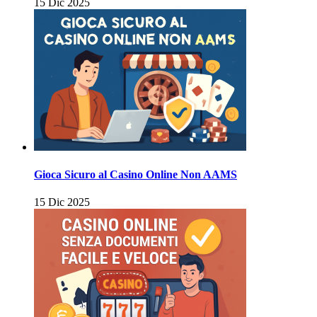
15 Dic 2025
Gioca Sicuro al Casino Online Non AAMS
15 Dic 2025