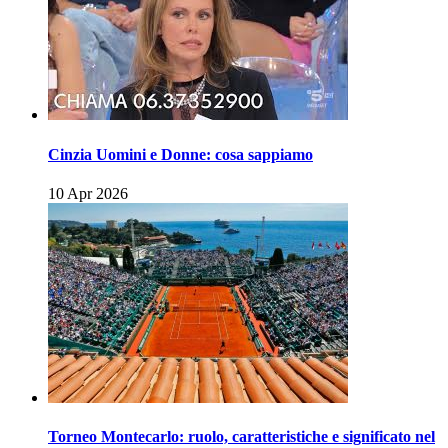
Cinzia Uomini e Donne: cosa sappiamo
10 Apr 2026
Torneo Montecarlo: ruolo, caratteristiche e significato nel