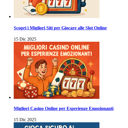
Scopri i Migliori Siti per Giocare alle Slot Online
15 Dic 2025
Migliori Casino Online per Esperienze Emozionanti
15 Dic 2025