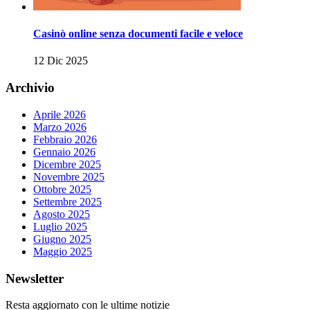
Casinò online senza documenti facile e veloce
12 Dic 2025
Archivio
Aprile 2026
Marzo 2026
Febbraio 2026
Gennaio 2026
Dicembre 2025
Novembre 2025
Ottobre 2025
Settembre 2025
Agosto 2025
Luglio 2025
Giugno 2025
Maggio 2025
Newsletter
Resta aggiornato con le ultime notizie