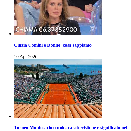
Cinzia Uomini e Donne: cosa sappiamo
10 Apr 2026
Torneo Montecarlo: ruolo, caratteristiche e significato nel