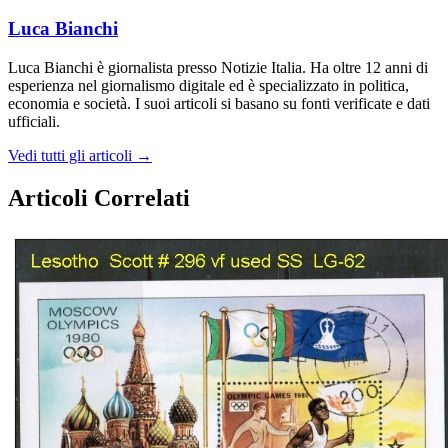
Luca Bianchi
Luca Bianchi è giornalista presso Notizie Italia. Ha oltre 12 anni di
esperienza nel giornalismo digitale ed è specializzato in politica,
economia e società. I suoi articoli si basano su fonti verificate e dati
ufficiali.
Vedi tutti gli articoli →
Articoli Correlati