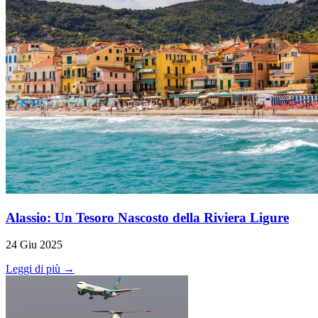
Alassio: Un Tesoro Nascosto della Riviera Ligure
24 Giu 2025
Leggi di più →