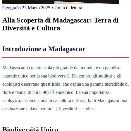
Geografia
23 Marzo 2025
•
2 min di lettura
Alla Scoperta di Madagascar: Terra di
Diversità e Cultura
Introduzione a Madagascar
Madagascar, la quarta isola più grande del mondo, è un paradiso
naturale unico per la sua biodiversità. Da tempo, gli studiosi e gli
ecologisti osservano quest’isola, che ospita una gamma incredibile di
flora e fauna, di cui il 90% è endemico. La sua importanza
ecologica, insieme a una ricca cultura e storia, fa di Madagascar una
destinazione chiave per turisti, investitori e studiosi.
Biodiversità Unica