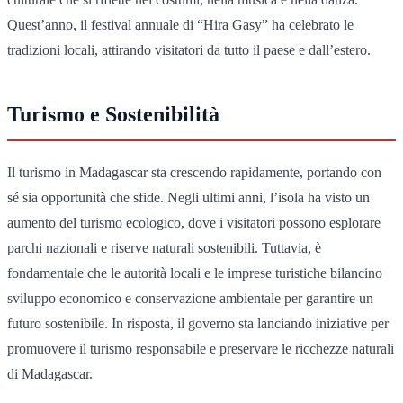
Quest’anno, il festival annuale di “Hira Gasy” ha celebrato le
tradizioni locali, attirando visitatori da tutto il paese e dall’estero.
Turismo e Sostenibilità
Il turismo in Madagascar sta crescendo rapidamente, portando con
sé sia opportunità che sfide. Negli ultimi anni, l’isola ha visto un
aumento del turismo ecologico, dove i visitatori possono esplorare
parchi nazionali e riserve naturali sostenibili. Tuttavia, è
fondamentale che le autorità locali e le imprese turistiche bilancino
sviluppo economico e conservazione ambientale per garantire un
futuro sostenibile. In risposta, il governo sta lanciando iniziative per
promuovere il turismo responsabile e preservare le ricchezze naturali
di Madagascar.