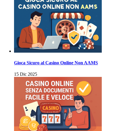
Gioca Sicuro al Casino Online Non AAMS
15 Dic 2025