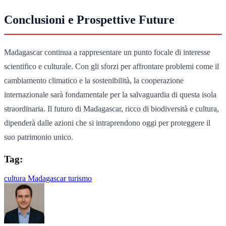
Conclusioni e Prospettive Future
Madagascar continua a rappresentare un punto focale di interesse
scientifico e culturale. Con gli sforzi per affrontare problemi come il
cambiamento climatico e la sostenibilità, la cooperazione
internazionale sarà fondamentale per la salvaguardia di questa isola
straordinaria. Il futuro di Madagascar, ricco di biodiversità e cultura,
dipenderà dalle azioni che si intraprendono oggi per proteggere il
suo patrimonio unico.
Tag:
cultura
Madagascar
turismo