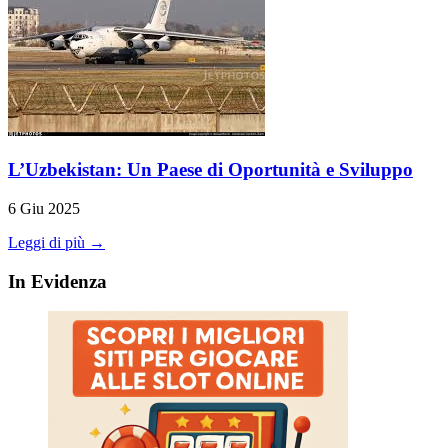
L’Uzbekistan: Un Paese di Oportunità e Sviluppo
6 Giu 2025
Leggi di più →
In Evidenza