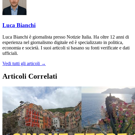
Luca Bianchi
Luca Bianchi è giornalista presso Notizie Italia. Ha oltre 12 anni di
esperienza nel giornalismo digitale ed è specializzato in politica,
economia e società. I suoi articoli si basano su fonti verificate e dati
ufficiali.
Vedi tutti gli articoli →
Articoli Correlati