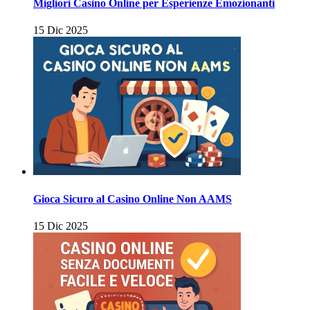
Migliori Casino Online per Esperienze Emozionanti
15 Dic 2025
Gioca Sicuro al Casino Online Non AAMS
15 Dic 2025