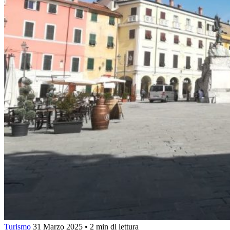
Turismo
31 Marzo 2025
•
2 min di lettura