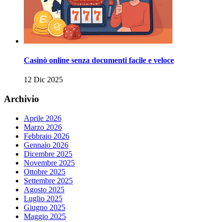
Casinò online senza documenti facile e veloce
12 Dic 2025
Archivio
Aprile 2026
Marzo 2026
Febbraio 2026
Gennaio 2026
Dicembre 2025
Novembre 2025
Ottobre 2025
Settembre 2025
Agosto 2025
Luglio 2025
Giugno 2025
Maggio 2025