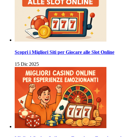
Scopri i Migliori Siti per Giocare alle Slot Online
15 Dic 2025