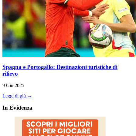
Spagna e Portogallo: Destinazioni turistiche di
rilievo
9 Giu 2025
Leggi di più →
In Evidenza