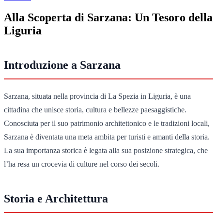
Alla Scoperta di Sarzana: Un Tesoro della
Liguria
Introduzione a Sarzana
Sarzana, situata nella provincia di La Spezia in Liguria, è una
cittadina che unisce storia, cultura e bellezze paesaggistiche.
Conosciuta per il suo patrimonio architettonico e le tradizioni locali,
Sarzana è diventata una meta ambita per turisti e amanti della storia.
La sua importanza storica è legata alla sua posizione strategica, che
l’ha resa un crocevia di culture nel corso dei secoli.
Storia e Architettura