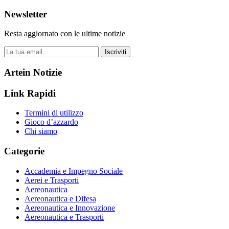
Newsletter
Resta aggiornato con le ultime notizie
Iscriviti
Artein Notizie
Link Rapidi
Termini di utilizzo
Gioco d’azzardo
Chi siamo
Categorie
Accademia e Impegno Sociale
Aerei e Trasporti
Aereonautica
Aereonautica e Difesa
Aereonautica e Innovazione
Aereonautica e Trasporti