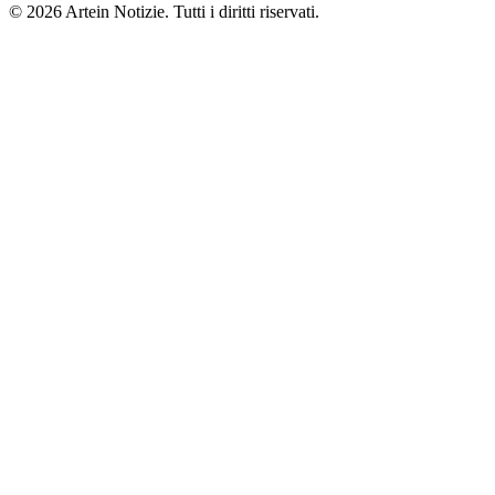
© 2026 Artein Notizie. Tutti i diritti riservati.