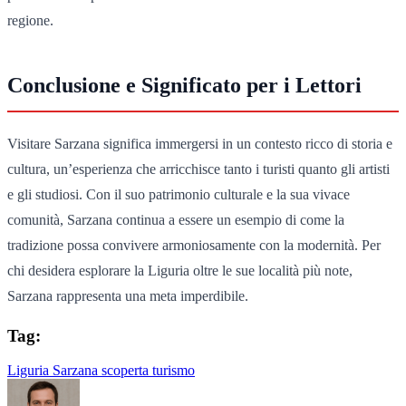
regione.
Conclusione e Significato per i Lettori
Visitare Sarzana significa immergersi in un contesto ricco di storia e
cultura, un’esperienza che arricchisce tanto i turisti quanto gli artisti
e gli studiosi. Con il suo patrimonio culturale e la sua vivace
comunità, Sarzana continua a essere un esempio di come la
tradizione possa convivere armoniosamente con la modernità. Per
chi desidera esplorare la Liguria oltre le sue località più note,
Sarzana rappresenta una meta imperdibile.
Tag:
Liguria
Sarzana
scoperta
turismo