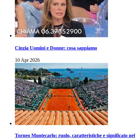
Cinzia Uomini e Donne: cosa sappiamo
10 Apr 2026
Torneo Montecarlo: ruolo, caratteristiche e significato nel