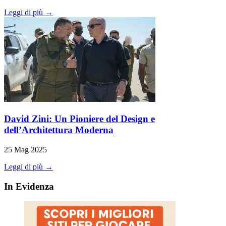
Leggi di più →
David Zini: Un Pioniere del Design e
dell’Architettura Moderna
25 Mag 2025
Leggi di più →
In Evidenza