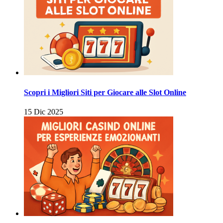
Scopri i Migliori Siti per Giocare alle Slot Online
15 Dic 2025