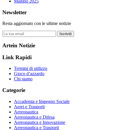
Maggio 2025
Newsletter
Resta aggiornato con le ultime notizie
Iscriviti
Artein Notizie
Link Rapidi
Termini di utilizzo
Gioco d’azzardo
Chi siamo
Categorie
Accademia e Impegno Sociale
Aerei e Trasporti
Aereonautica
Aereonautica e Difesa
Aereonautica e Innovazione
Aereonautica e Trasporti