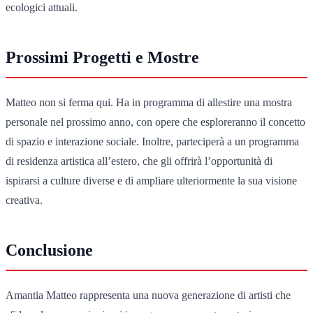
ecologici attuali.
Prossimi Progetti e Mostre
Matteo non si ferma qui. Ha in programma di allestire una mostra
personale nel prossimo anno, con opere che esploreranno il concetto
di spazio e interazione sociale. Inoltre, parteciperà a un programma
di residenza artistica all’estero, che gli offrirà l’opportunità di
ispirarsi a culture diverse e di ampliare ulteriormente la sua visione
creativa.
Conclusione
Amantia Matteo rappresenta una nuova generazione di artisti che