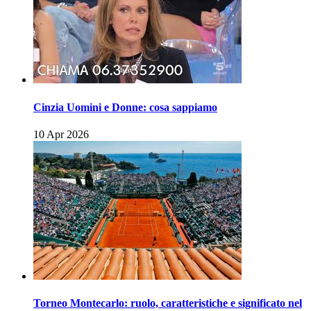
Cinzia Uomini e Donne: cosa sappiamo
10 Apr 2026
Torneo Montecarlo: ruolo, caratteristiche e significato nel