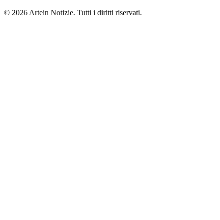
© 2026 Artein Notizie. Tutti i diritti riservati.