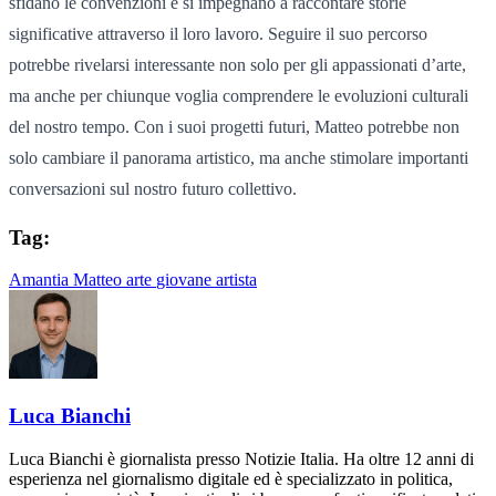
sfidano le convenzioni e si impegnano a raccontare storie
significative attraverso il loro lavoro. Seguire il suo percorso
potrebbe rivelarsi interessante non solo per gli appassionati d’arte,
ma anche per chiunque voglia comprendere le evoluzioni culturali
del nostro tempo. Con i suoi progetti futuri, Matteo potrebbe non
solo cambiare il panorama artistico, ma anche stimolare importanti
conversazioni sul nostro futuro collettivo.
Tag:
Amantia Matteo
arte
giovane artista
Luca Bianchi
Luca Bianchi è giornalista presso Notizie Italia. Ha oltre 12 anni di
esperienza nel giornalismo digitale ed è specializzato in politica,