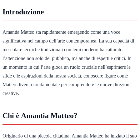
Introduzione
Amantia Matteo sta rapidamente emergendo come una voce
significativa nel campo dell’arte contemporanea. La sua capacità di
mescolare tecniche tradizionali con temi moderni ha catturato
l’attenzione non solo del pubblico, ma anche di esperti e critici. In
un momento in cui l’arte gioca un ruolo cruciale nell’esprimere le
sfide e le aspirazioni della nostra società, conoscere figure come
Matteo diventa fondamentale per comprendere le nuove direzioni
creative.
Chi è Amantia Matteo?
Originario di una piccola cittadina, Amantia Matteo ha iniziato il suo