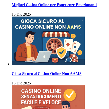
Migliori Casino Online per Esperienze Emozionanti
15 Dic 2025
Gioca Sicuro al Casino Online Non AAMS
15 Dic 2025