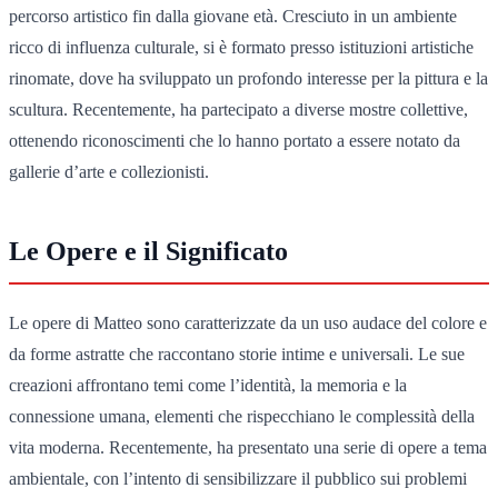
percorso artistico fin dalla giovane età. Cresciuto in un ambiente
ricco di influenza culturale, si è formato presso istituzioni artistiche
rinomate, dove ha sviluppato un profondo interesse per la pittura e la
scultura. Recentemente, ha partecipato a diverse mostre collettive,
ottenendo riconoscimenti che lo hanno portato a essere notato da
gallerie d’arte e collezionisti.
Le Opere e il Significato
Le opere di Matteo sono caratterizzate da un uso audace del colore e
da forme astratte che raccontano storie intime e universali. Le sue
creazioni affrontano temi come l’identità, la memoria e la
connessione umana, elementi che rispecchiano le complessità della
vita moderna. Recentemente, ha presentato una serie di opere a tema
ambientale, con l’intento di sensibilizzare il pubblico sui problemi