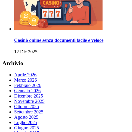
Casinò online senza documenti facile e veloce
12 Dic 2025
Archivio
Aprile 2026
Marzo 2026
Febbraio 2026
Gennaio 2026
Dicembre 2025
Novembre 2025
Ottobre 2025
Settembre 2025
Agosto 2025
Luglio 2025
Giugno 2025