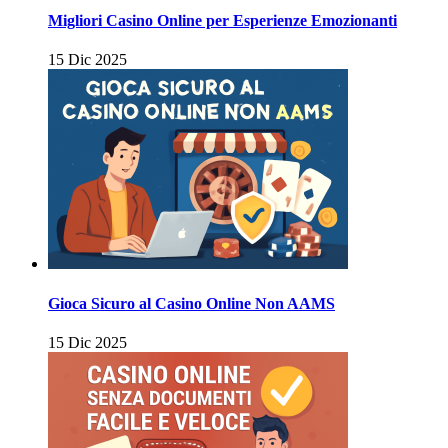
Migliori Casino Online per Esperienze Emozionanti
15 Dic 2025
Gioca Sicuro al Casino Online Non AAMS
15 Dic 2025