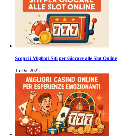
Scopri i Migliori Siti per Giocare alle Slot Online
15 Dic 2025