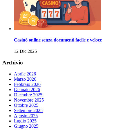
Casinò online senza documenti facile e veloce
12 Dic 2025
Archivio
Aprile 2026
Marzo 2026
Febbraio 2026
Gennaio 2026
Dicembre 2025
Novembre 2025
Ottobre 2025
Settembre 2025
Agosto 2025
Luglio 2025
Giugno 2025