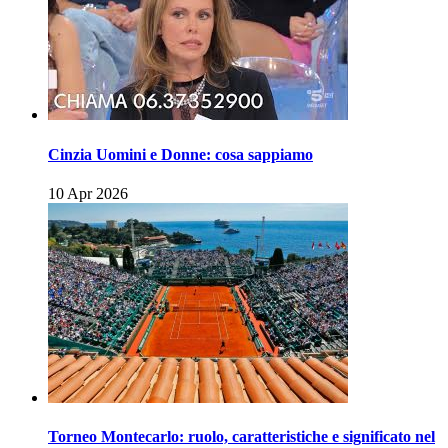
Cinzia Uomini e Donne: cosa sappiamo
10 Apr 2026
Torneo Montecarlo: ruolo, caratteristiche e significato nel