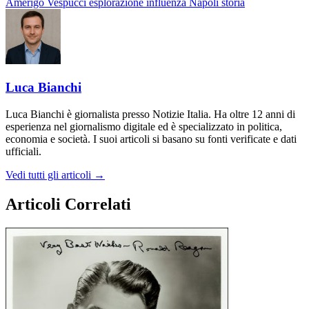
Amerigo Vespucci
esplorazione
influenza
Napoli
storia
Luca Bianchi
Luca Bianchi è giornalista presso Notizie Italia. Ha oltre 12 anni di
esperienza nel giornalismo digitale ed è specializzato in politica,
economia e società. I suoi articoli si basano su fonti verificate e dati
ufficiali.
Vedi tutti gli articoli →
Articoli Correlati