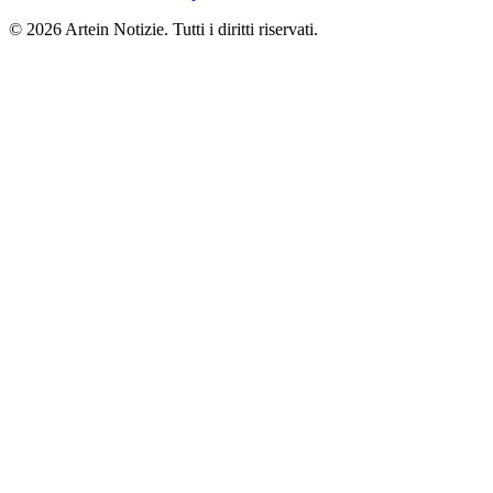
© 2026 Artein Notizie. Tutti i diritti riservati.