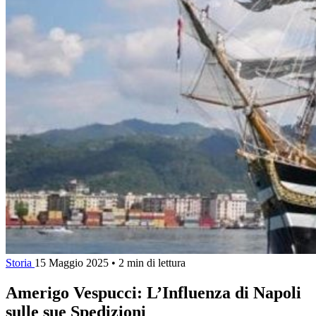
Storia
15 Maggio 2025
•
2 min di lettura
Amerigo Vespucci: L’Influenza di Napoli
sulle sue Spedizioni