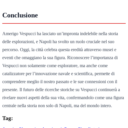
Conclusione
Amerigo Vespucci ha lasciato un’impronta indelebile nella storia
delle esplorazioni, e Napoli ha svolto un ruolo cruciale nel suo
percorso. Oggi, la città celebra questa eredità attraverso musei e
eventi che omaggiano la sua figura. Riconoscere l’importanza di
Vespucci non solamente come esploratore, ma anche come
catalizzatore per l’innovazione navale e scientifica, permette di
comprendere meglio il nostro passato e le sue connessioni con il
presente. Il futuro delle ricerche storiche su Vespucci continuerà a
rivelare nuovi aspetti della sua vita, confermandolo come una figura
centrale nella storia non solo di Napoli, ma del mondo intero.
Tag: