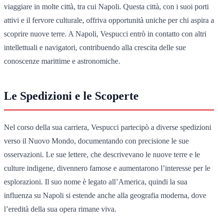
viaggiare in molte città, tra cui Napoli. Questa città, con i suoi porti
attivi e il fervore culturale, offriva opportunità uniche per chi aspira a
scoprire nuove terre. A Napoli, Vespucci entrò in contatto con altri
intellettuali e navigatori, contribuendo alla crescita delle sue
conoscenze marittime e astronomiche.
Le Spedizioni e le Scoperte
Nel corso della sua carriera, Vespucci partecipò a diverse spedizioni
verso il Nuovo Mondo, documentando con precisione le sue
osservazioni. Le sue lettere, che descrivevano le nuove terre e le
culture indigene, divennero famose e aumentarono l’interesse per le
esplorazioni. Il suo nome è legato all’America, quindi la sua
influenza su Napoli si estende anche alla geografia moderna, dove
l’eredità della sua opera rimane viva.