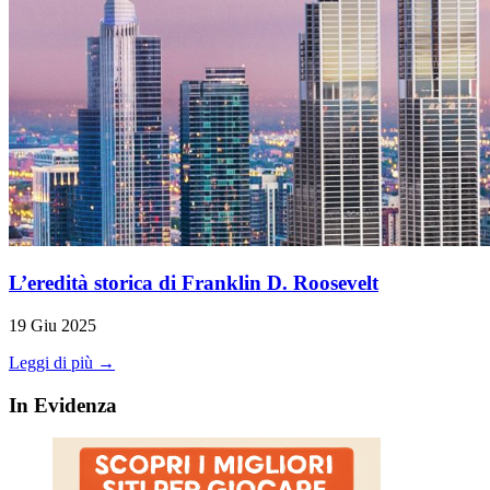
L’eredità storica di Franklin D. Roosevelt
19 Giu 2025
Leggi di più →
In Evidenza