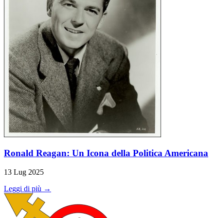
Ronald Reagan: Un Icona della Politica Americana
13 Lug 2025
Leggi di più →