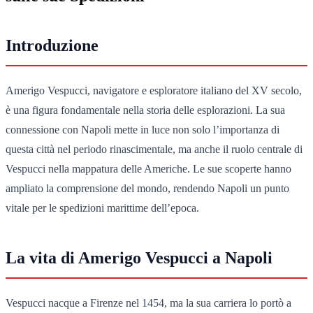
Introduzione
Amerigo Vespucci, navigatore e esploratore italiano del XV secolo,
è una figura fondamentale nella storia delle esplorazioni. La sua
connessione con Napoli mette in luce non solo l’importanza di
questa città nel periodo rinascimentale, ma anche il ruolo centrale di
Vespucci nella mappatura delle Americhe. Le sue scoperte hanno
ampliato la comprensione del mondo, rendendo Napoli un punto
vitale per le spedizioni marittime dell’epoca.
La vita di Amerigo Vespucci a Napoli
Vespucci nacque a Firenze nel 1454, ma la sua carriera lo portò a