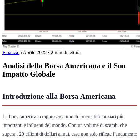
Finanza
5 Aprile 2025
•
2 min di lettura
Analisi della Borsa Americana e il Suo
Impatto Globale
Introduzione alla Borsa Americana
La borsa americana rappresenta uno dei mercati finanziari più
importanti e influenti del mondo. Con un volume di scambi che
supera i 20 trilioni di dollari annui, essa non solo riflette l’andamento