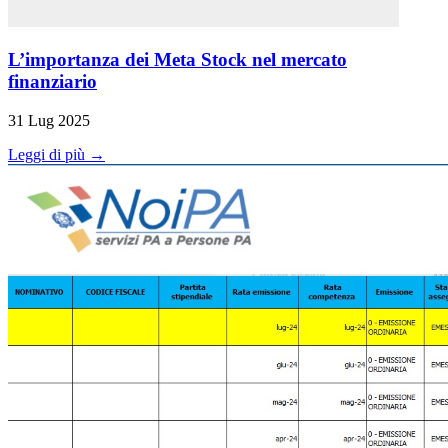
L’importanza dei Meta Stock nel mercato
finanziario
31 Lug 2025
Leggi di più →