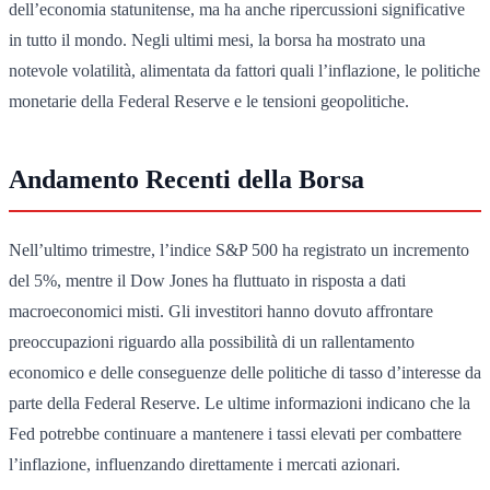
dell’economia statunitense, ma ha anche ripercussioni significative
in tutto il mondo. Negli ultimi mesi, la borsa ha mostrato una
notevole volatilità, alimentata da fattori quali l’inflazione, le politiche
monetarie della Federal Reserve e le tensioni geopolitiche.
Andamento Recenti della Borsa
Nell’ultimo trimestre, l’indice S&P 500 ha registrato un incremento
del 5%, mentre il Dow Jones ha fluttuato in risposta a dati
macroeconomici misti. Gli investitori hanno dovuto affrontare
preoccupazioni riguardo alla possibilità di un rallentamento
economico e delle conseguenze delle politiche di tasso d’interesse da
parte della Federal Reserve. Le ultime informazioni indicano che la
Fed potrebbe continuare a mantenere i tassi elevati per combattere
l’inflazione, influenzando direttamente i mercati azionari.