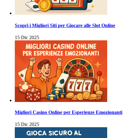
Scopri i Migliori Siti per Giocare alle Slot Online
15 Dic 2025
Migliori Casino Online per Esperienze Emozionanti
15 Dic 2025