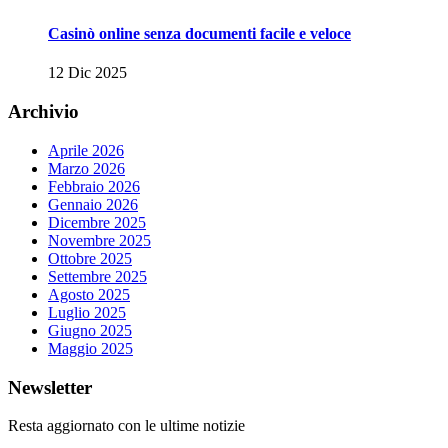
Casinò online senza documenti facile e veloce
12 Dic 2025
Archivio
Aprile 2026
Marzo 2026
Febbraio 2026
Gennaio 2026
Dicembre 2025
Novembre 2025
Ottobre 2025
Settembre 2025
Agosto 2025
Luglio 2025
Giugno 2025
Maggio 2025
Newsletter
Resta aggiornato con le ultime notizie