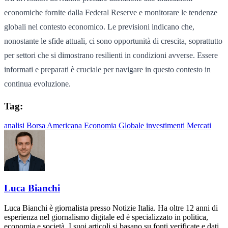
economiche fornite dalla Federal Reserve e monitorare le tendenze
globali nel contesto economico. Le previsioni indicano che,
nonostante le sfide attuali, ci sono opportunità di crescita, soprattutto
per settori che si dimostrano resilienti in condizioni avverse. Essere
informati e preparati è cruciale per navigare in questo contesto in
continua evoluzione.
Tag:
analisi
Borsa Americana
Economia Globale
investimenti
Mercati
Luca Bianchi
Luca Bianchi è giornalista presso Notizie Italia. Ha oltre 12 anni di
esperienza nel giornalismo digitale ed è specializzato in politica,
economia e società. I suoi articoli si basano su fonti verificate e dati