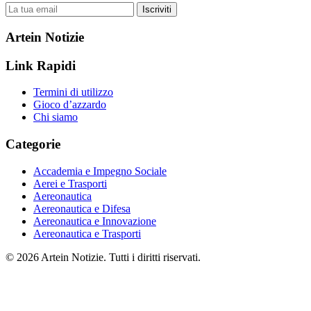
Iscriviti
Artein Notizie
Link Rapidi
Termini di utilizzo
Gioco d’azzardo
Chi siamo
Categorie
Accademia e Impegno Sociale
Aerei e Trasporti
Aereonautica
Aereonautica e Difesa
Aereonautica e Innovazione
Aereonautica e Trasporti
© 2026 Artein Notizie. Tutti i diritti riservati.