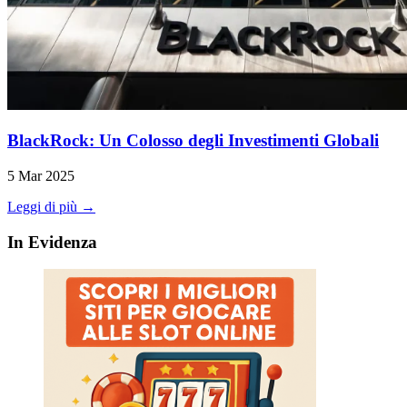
BlackRock: Un Colosso degli Investimenti Globali
5 Mar 2025
Leggi di più →
In Evidenza