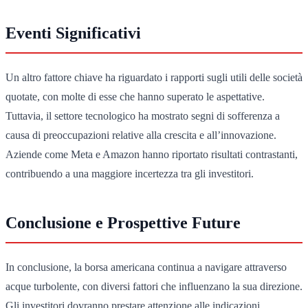
Eventi Significativi
Un altro fattore chiave ha riguardato i rapporti sugli utili delle società
quotate, con molte di esse che hanno superato le aspettative.
Tuttavia, il settore tecnologico ha mostrato segni di sofferenza a
causa di preoccupazioni relative alla crescita e all’innovazione.
Aziende come Meta e Amazon hanno riportato risultati contrastanti,
contribuendo a una maggiore incertezza tra gli investitori.
Conclusione e Prospettive Future
In conclusione, la borsa americana continua a navigare attraverso
acque turbolente, con diversi fattori che influenzano la sua direzione.
Gli investitori dovranno prestare attenzione alle indicazioni