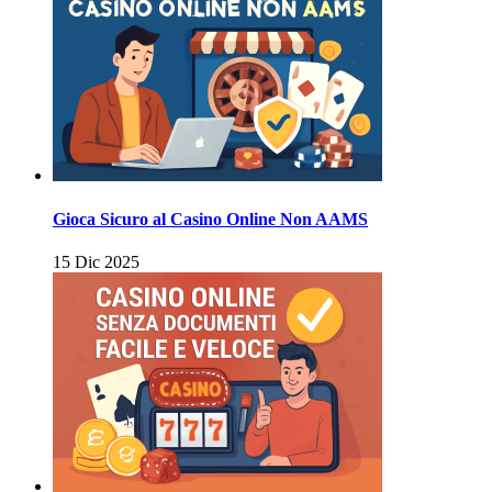
Gioca Sicuro al Casino Online Non AAMS
15 Dic 2025