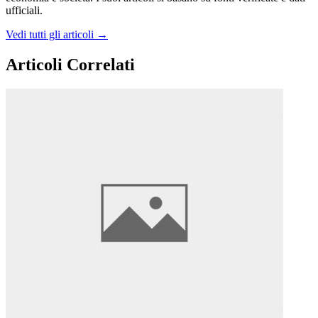
ufficiali.
Vedi tutti gli articoli →
Articoli Correlati