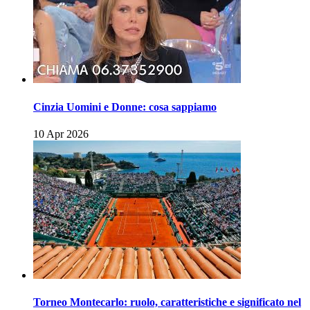
Cinzia Uomini e Donne: cosa sappiamo
10 Apr 2026
Torneo Montecarlo: ruolo, caratteristiche e significato nel