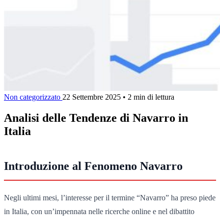
Non categorizzato
22 Settembre 2025
•
2 min di lettura
Analisi delle Tendenze di Navarro in
Italia
Introduzione al Fenomeno Navarro
Negli ultimi mesi, l’interesse per il termine “Navarro” ha preso piede
in Italia, con un’impennata nelle ricerche online e nel dibattito