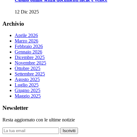
12 Dic 2025
Archivio
Aprile 2026
Marzo 2026
Febbraio 2026
Gennaio 2026
Dicembre 2025
Novembre 2025
Ottobre 2025
Settembre 2025
Agosto 2025
Luglio 2025
Giugno 2025
Maggio 2025
Newsletter
Resta aggiornato con le ultime notizie
Iscriviti