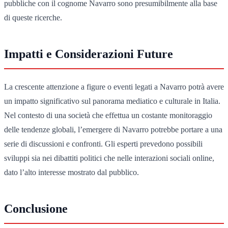
pubbliche con il cognome Navarro sono presumibilmente alla base
di queste ricerche.
Impatti e Considerazioni Future
La crescente attenzione a figure o eventi legati a Navarro potrà avere
un impatto significativo sul panorama mediatico e culturale in Italia.
Nel contesto di una società che effettua un costante monitoraggio
delle tendenze globali, l’emergere di Navarro potrebbe portare a una
serie di discussioni e confronti. Gli esperti prevedono possibili
sviluppi sia nei dibattiti politici che nelle interazioni sociali online,
dato l’alto interesse mostrato dal pubblico.
Conclusione