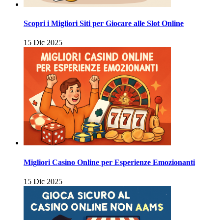
Scopri i Migliori Siti per Giocare alle Slot Online
15 Dic 2025
Migliori Casino Online per Esperienze Emozionanti
15 Dic 2025