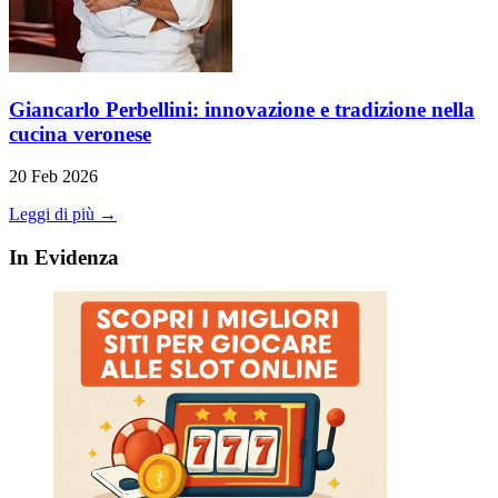
Giancarlo Perbellini: innovazione e tradizione nella
cucina veronese
20 Feb 2026
Leggi di più →
In Evidenza