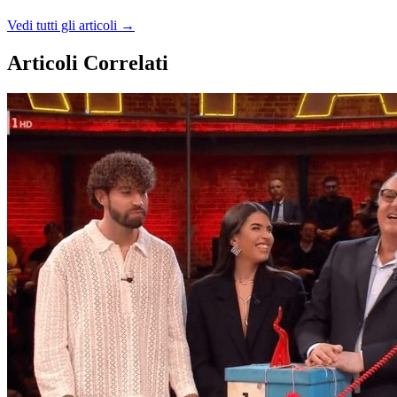
Vedi tutti gli articoli →
Articoli Correlati