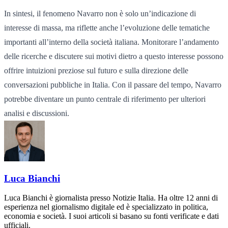
In sintesi, il fenomeno Navarro non è solo un’indicazione di
interesse di massa, ma riflette anche l’evoluzione delle tematiche
importanti all’interno della società italiana. Monitorare l’andamento
delle ricerche e discutere sui motivi dietro a questo interesse possono
offrire intuizioni preziose sul futuro e sulla direzione delle
conversazioni pubbliche in Italia. Con il passare del tempo, Navarro
potrebbe diventare un punto centrale di riferimento per ulteriori
analisi e discussioni.
Luca Bianchi
Luca Bianchi è giornalista presso Notizie Italia. Ha oltre 12 anni di
esperienza nel giornalismo digitale ed è specializzato in politica,
economia e società. I suoi articoli si basano su fonti verificate e dati
ufficiali.