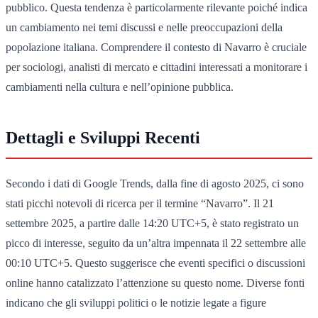
pubblico. Questa tendenza è particolarmente rilevante poiché indica
un cambiamento nei temi discussi e nelle preoccupazioni della
popolazione italiana. Comprendere il contesto di Navarro è cruciale
per sociologi, analisti di mercato e cittadini interessati a monitorare i
cambiamenti nella cultura e nell’opinione pubblica.
Dettagli e Sviluppi Recenti
Secondo i dati di Google Trends, dalla fine di agosto 2025, ci sono
stati picchi notevoli di ricerca per il termine “Navarro”. Il 21
settembre 2025, a partire dalle 14:20 UTC+5, è stato registrato un
picco di interesse, seguito da un’altra impennata il 22 settembre alle
00:10 UTC+5. Questo suggerisce che eventi specifici o discussioni
online hanno catalizzato l’attenzione su questo nome. Diverse fonti
indicano che gli sviluppi politici o le notizie legate a figure