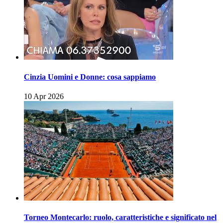
Cinzia Uomini e Donne: cosa sappiamo
10 Apr 2026
Torneo Montecarlo: ruolo, caratteristiche e significato nel