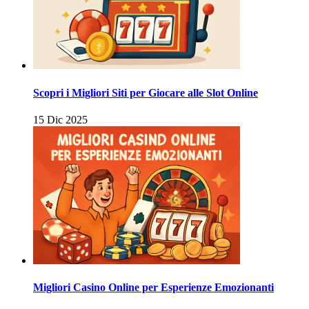
Scopri i Migliori Siti per Giocare alle Slot Online
15 Dic 2025
Migliori Casino Online per Esperienze Emozionanti