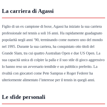
La carriera di Agassi
Figlio di un ex campione di boxe, Agassi ha iniziato la sua carriera
professionale nel tennis a soli 16 anni. Ha rapidamente guadagnato
popolarità negli anni ’90, terminando come numero uno del mondo
nel 1995. Durante la sua carriera, ha conquistato otto titoli del
Grande Slam, tra cui quattro Australian Open e due US Open. La
sua capacità unica di colpire la palla e il suo stile di gioco aggressivo
lo hanno reso un avversario temibile e un pubblico preferito. La
rivalità con giocatori come Pete Sampras e Roger Federer ha
ulteriormente alimentato l’interesse per il tennis in quegli anni.
Le sfide personali