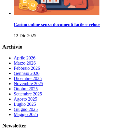
Casinò online senza documenti facile e veloce
12 Dic 2025
Archivio
Aprile 2026
Marzo 2026
Febbraio 2026
Gennaio 2026
Dicembre 2025
Novembre 2025
Ottobre 2025
Settembre 2025
Agosto 2025
Luglio 2025
Giugno 2025
Maggio 2025
Newsletter