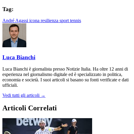
Tag:
André Agassi
icona
resilienza
sport
tennis
Luca Bianchi
Luca Bianchi è giornalista presso Notizie Italia. Ha oltre 12 anni di
esperienza nel giornalismo digitale ed è specializzato in politica,
economia e società. I suoi articoli si basano su fonti verificate e dati
ufficiali.
Vedi tutti gli articoli →
Articoli Correlati