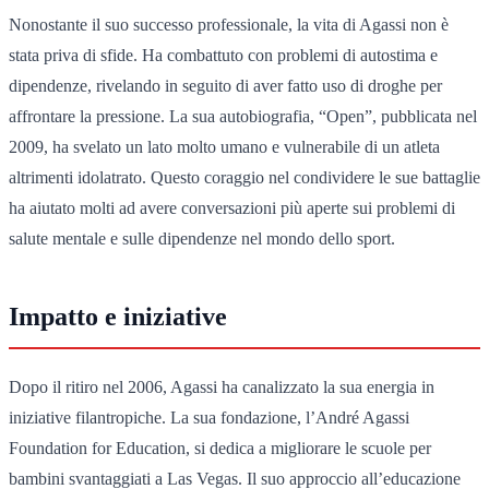
Nonostante il suo successo professionale, la vita di Agassi non è
stata priva di sfide. Ha combattuto con problemi di autostima e
dipendenze, rivelando in seguito di aver fatto uso di droghe per
affrontare la pressione. La sua autobiografia, “Open”, pubblicata nel
2009, ha svelato un lato molto umano e vulnerabile di un atleta
altrimenti idolatrato. Questo coraggio nel condividere le sue battaglie
ha aiutato molti ad avere conversazioni più aperte sui problemi di
salute mentale e sulle dipendenze nel mondo dello sport.
Impatto e iniziative
Dopo il ritiro nel 2006, Agassi ha canalizzato la sua energia in
iniziative filantropiche. La sua fondazione, l’André Agassi
Foundation for Education, si dedica a migliorare le scuole per
bambini svantaggiati a Las Vegas. Il suo approccio all’educazione