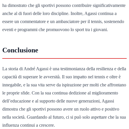
ha dimostrato che gli sportivi possono contribuire significativamente
anche al di fuori delle loro discipline. Inoltre, Agassi continua a
essere un commentatore e un ambasciatore per il tennis, sostenendo
eventi e programmi che promuovono lo sport tra i giovani.
Conclusione
La storia di André Agassi è una testimonianza della resilienza e della
capacità di superare le avversità. Il suo impatto nel tennis e oltre è
innegabile, e la sua vita serve da ispirazione per molti che affrontano
le proprie sfide. Con la sua continua dedizione al miglioramento
dell’educazione e al supporto delle nuove generazioni, Agassi
dimostra che gli sportivi possono avere un ruolo attivo e positivo
nella società. Guardando al futuro, ci si può solo aspettare che la sua
influenza continui a crescere.