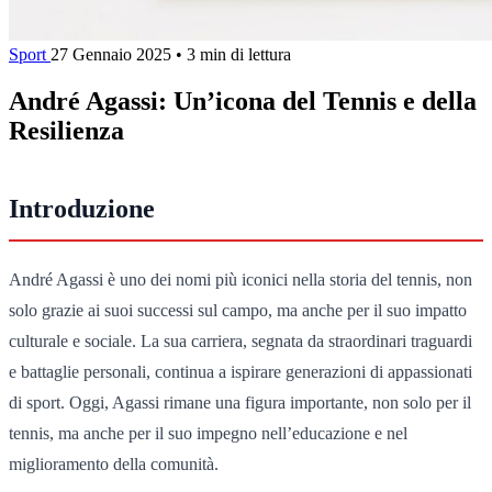
Sport
27 Gennaio 2025
•
3 min di lettura
André Agassi: Un’icona del Tennis e della
Resilienza
Introduzione
André Agassi è uno dei nomi più iconici nella storia del tennis, non
solo grazie ai suoi successi sul campo, ma anche per il suo impatto
culturale e sociale. La sua carriera, segnata da straordinari traguardi
e battaglie personali, continua a ispirare generazioni di appassionati
di sport. Oggi, Agassi rimane una figura importante, non solo per il
tennis, ma anche per il suo impegno nell’educazione e nel
miglioramento della comunità.