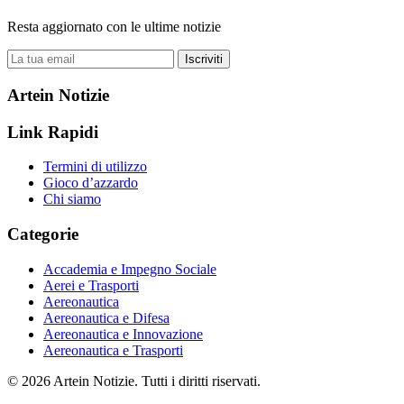
Resta aggiornato con le ultime notizie
Iscriviti
Artein Notizie
Link Rapidi
Termini di utilizzo
Gioco d’azzardo
Chi siamo
Categorie
Accademia e Impegno Sociale
Aerei e Trasporti
Aereonautica
Aereonautica e Difesa
Aereonautica e Innovazione
Aereonautica e Trasporti
© 2026 Artein Notizie. Tutti i diritti riservati.