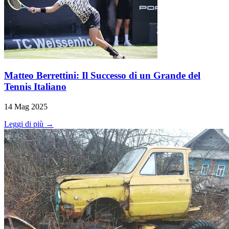
Matteo Berrettini: Il Successo di un Grande del
Tennis Italiano
14 Mag 2025
Leggi di più →