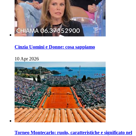
Cinzia Uomini e Donne: cosa sappiamo
10 Apr 2026
Torneo Montecarlo: ruolo, caratteristiche e significato nel