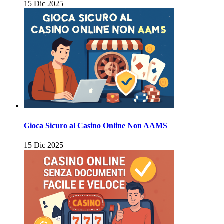
15 Dic 2025
Gioca Sicuro al Casino Online Non AAMS
15 Dic 2025