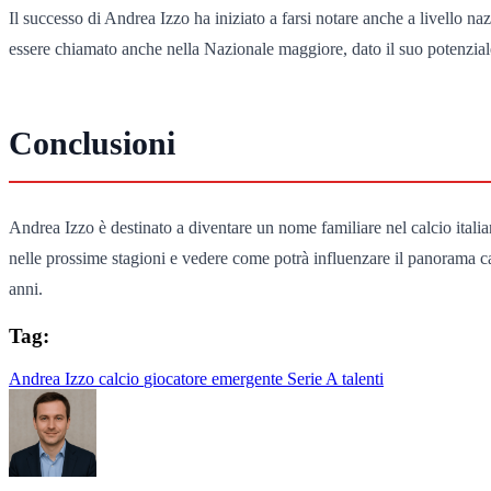
Il successo di Andrea Izzo ha iniziato a farsi notare anche a livello n
essere chiamato anche nella Nazionale maggiore, dato il suo potenziale
Conclusioni
Andrea Izzo è destinato a diventare un nome familiare nel calcio italian
nelle prossime stagioni e vedere come potrà influenzare il panorama calc
anni.
Tag:
Andrea Izzo
calcio
giocatore emergente
Serie A
talenti