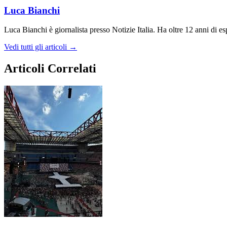
Luca Bianchi
Luca Bianchi è giornalista presso Notizie Italia. Ha oltre 12 anni di espe
Vedi tutti gli articoli →
Articoli Correlati