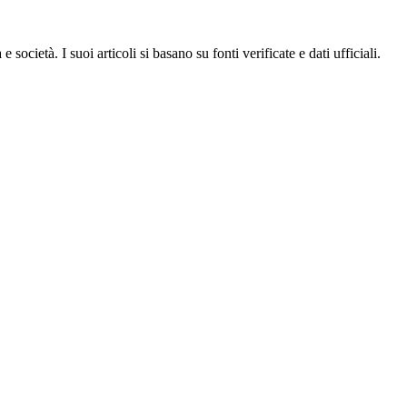
ocietà. I suoi articoli si basano su fonti verificate e dati ufficiali.