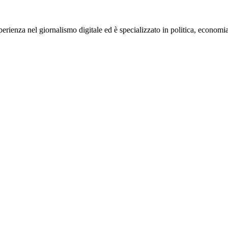
rienza nel giornalismo digitale ed è specializzato in politica, economia e s