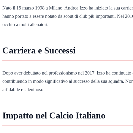
Nato il 15 marzo 1998 a Milano, Andrea Izzo ha iniziato la sua carriera
hanno portato a essere notato da scout di club più importanti. Nel 201
occhio a molti allenatori.
Carriera e Successi
Dopo aver debuttato nel professionismo nel 2017, Izzo ha continuato a
contribuendo in modo significativo al successo della sua squadra. Non 
affidabile e talentuoso.
Impatto nel Calcio Italiano