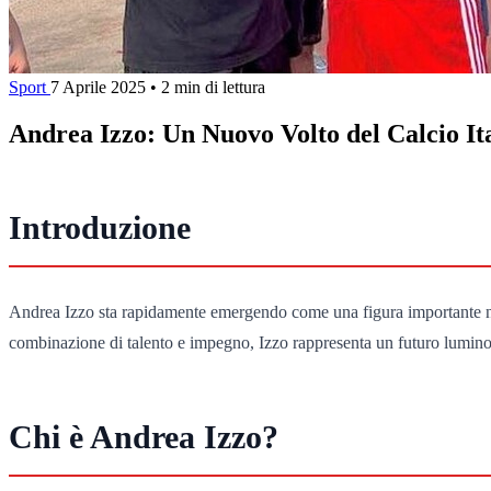
Sport
7 Aprile 2025
•
2 min di lettura
Andrea Izzo: Un Nuovo Volto del Calcio It
Introduzione
Andrea Izzo sta rapidamente emergendo come una figura importante nel pa
combinazione di talento e impegno, Izzo rappresenta un futuro luminoso p
Chi è Andrea Izzo?