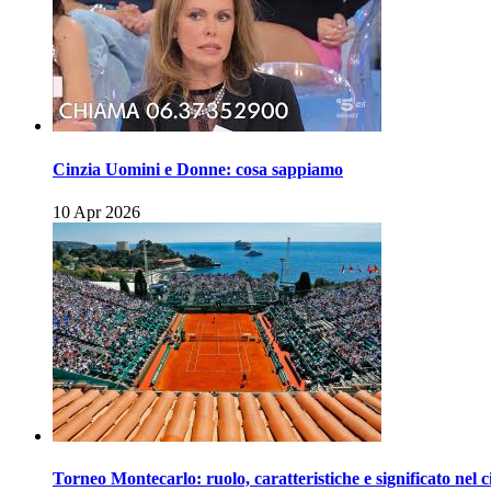
Cinzia Uomini e Donne: cosa sappiamo
10 Apr 2026
Torneo Montecarlo: ruolo, caratteristiche e significato nel c