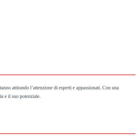
tanno attirando l’attenzione di esperti e appassionati. Con una
a e il suo potenziale.