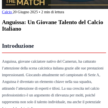
Calcio
20 Giugno 2025
•
2 min di lettura
Anguissa: Un Giovane Talento del Calcio
Italiano
Introduzione
Anguissa, giovane calciatore nativo del Camerun, ha catturato
l’attenzione della scena calcistica italiana grazie alle sue prestazioni
impressionanti. Giocando attualmente nel campionato di Serie A,
Anguissa è diventato un elemento chiave nella sua squadra,
attirando l’attenzione di esperti e tifosi. La sua crescita nel calcio
professionistico è un argomento di rilevanza per molti, poiché
rappresenta non solo il talento individuale, ma anche il potenziale