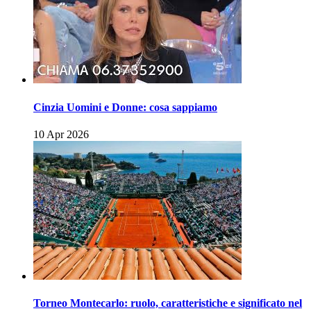
Cinzia Uomini e Donne: cosa sappiamo
10 Apr 2026
Torneo Montecarlo: ruolo, caratteristiche e significato nel