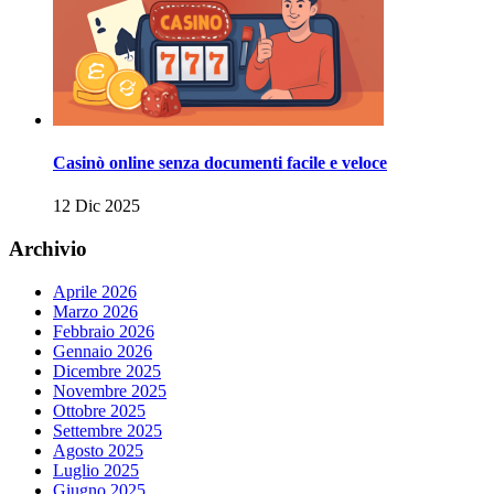
Casinò online senza documenti facile e veloce
12 Dic 2025
Archivio
Aprile 2026
Marzo 2026
Febbraio 2026
Gennaio 2026
Dicembre 2025
Novembre 2025
Ottobre 2025
Settembre 2025
Agosto 2025
Luglio 2025
Giugno 2025