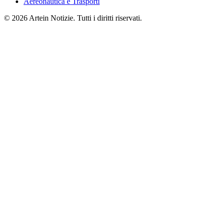
Aereonautica e Trasporti
© 2026 Artein Notizie. Tutti i diritti riservati.