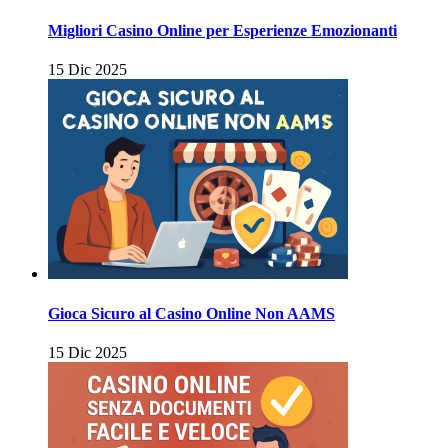
Migliori Casino Online per Esperienze Emozionanti
15 Dic 2025
Gioca Sicuro al Casino Online Non AAMS
15 Dic 2025