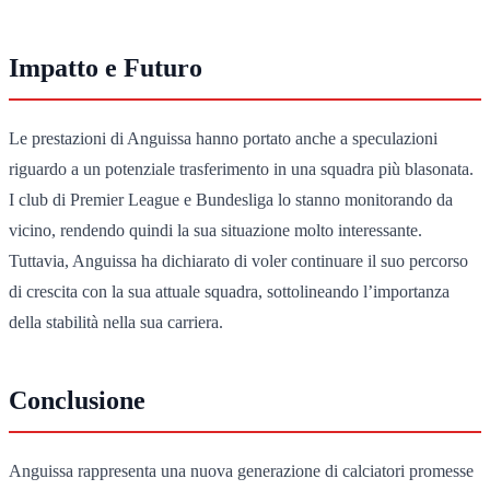
Impatto e Futuro
Le prestazioni di Anguissa hanno portato anche a speculazioni
riguardo a un potenziale trasferimento in una squadra più blasonata.
I club di Premier League e Bundesliga lo stanno monitorando da
vicino, rendendo quindi la sua situazione molto interessante.
Tuttavia, Anguissa ha dichiarato di voler continuare il suo percorso
di crescita con la sua attuale squadra, sottolineando l’importanza
della stabilità nella sua carriera.
Conclusione
Anguissa rappresenta una nuova generazione di calciatori promesse