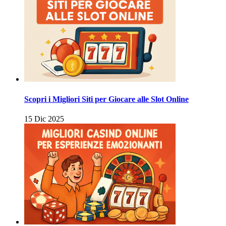
Scopri i Migliori Siti per Giocare alle Slot Online
15 Dic 2025