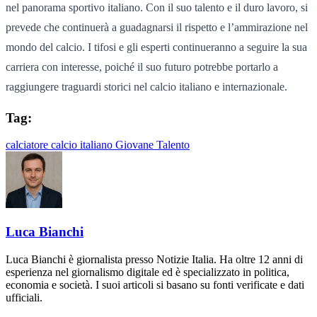
nel panorama sportivo italiano. Con il suo talento e il duro lavoro, si
prevede che continuerà a guadagnarsi il rispetto e l’ammirazione nel
mondo del calcio. I tifosi e gli esperti continueranno a seguire la sua
carriera con interesse, poiché il suo futuro potrebbe portarlo a
raggiungere traguardi storici nel calcio italiano e internazionale.
Tag:
calciatore
calcio italiano
Giovane Talento
Luca Bianchi
Luca Bianchi è giornalista presso Notizie Italia. Ha oltre 12 anni di
esperienza nel giornalismo digitale ed è specializzato in politica,
economia e società. I suoi articoli si basano su fonti verificate e dati
ufficiali.