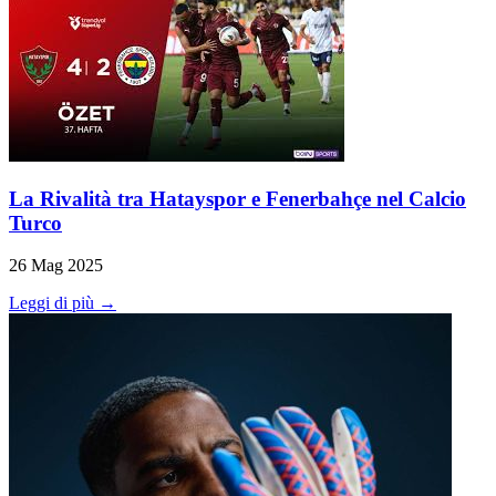
La Rivalità tra Hatayspor e Fenerbahçe nel Calcio
Turco
26 Mag 2025
Leggi di più →