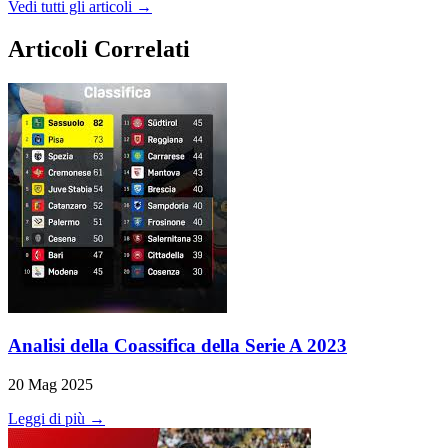
Vedi tutti gli articoli →
Articoli Correlati
Analisi della Coassifica della Serie A 2023
20 Mag 2025
Leggi di più →