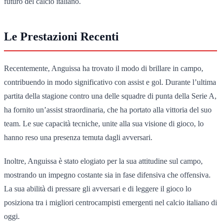
futuro del calcio italiano.
Le Prestazioni Recenti
Recentemente, Anguissa ha trovato il modo di brillare in campo,
contribuendo in modo significativo con assist e gol. Durante l’ultima
partita della stagione contro una delle squadre di punta della Serie A,
ha fornito un’assist straordinaria, che ha portato alla vittoria del suo
team. Le sue capacità tecniche, unite alla sua visione di gioco, lo
hanno reso una presenza temuta dagli avversari.
Inoltre, Anguissa è stato elogiato per la sua attitudine sul campo,
mostrando un impegno costante sia in fase difensiva che offensiva.
La sua abilità di pressare gli avversari e di leggere il gioco lo
posiziona tra i migliori centrocampisti emergenti nel calcio italiano di
oggi.