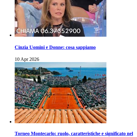
Cinzia Uomini e Donne: cosa sappiamo
10 Apr 2026
Torneo Montecarlo: ruolo, caratteristiche e significato nel