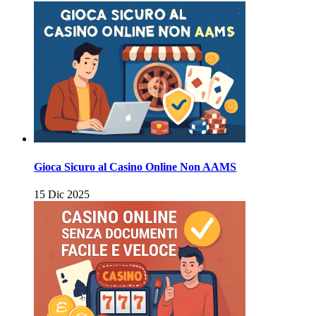
Gioca Sicuro al Casino Online Non AAMS
15 Dic 2025