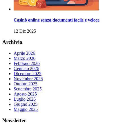
Casinò online senza documenti facile e veloce
12 Dic 2025
Archivio
Aprile 2026
Marzo 2026
Febbraio 2026
Gennaio 2026
Dicembre 2025
Novembre 2025
Ottobre 2025
Settembre 2025
Agosto 2025
Luglio 2025
Giugno 2025
Maggio 2025
Newsletter