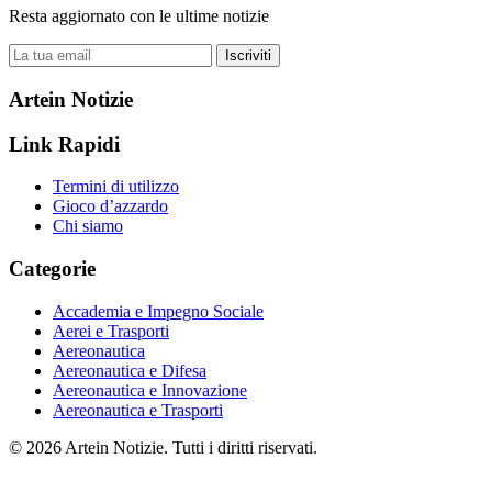
Resta aggiornato con le ultime notizie
Iscriviti
Artein Notizie
Link Rapidi
Termini di utilizzo
Gioco d’azzardo
Chi siamo
Categorie
Accademia e Impegno Sociale
Aerei e Trasporti
Aereonautica
Aereonautica e Difesa
Aereonautica e Innovazione
Aereonautica e Trasporti
© 2026 Artein Notizie. Tutti i diritti riservati.