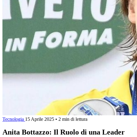
Tecnologia
15 Aprile 2025
•
2 min di lettura
Anita Bottazzo: Il Ruolo di una Leader