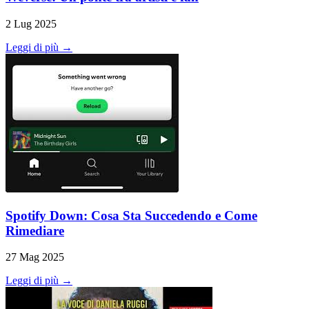
2 Lug 2025
Leggi di più →
Spotify Down: Cosa Sta Succedendo e Come
Rimediare
27 Mag 2025
Leggi di più →