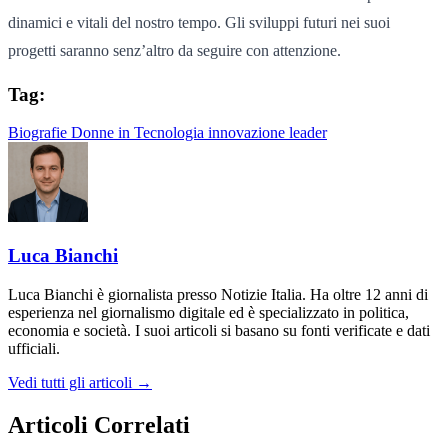
dinamici e vitali del nostro tempo. Gli sviluppi futuri nei suoi
progetti saranno senz’altro da seguire con attenzione.
Tag:
Biografie
Donne in Tecnologia
innovazione
leader
Luca Bianchi
Luca Bianchi è giornalista presso Notizie Italia. Ha oltre 12 anni di
esperienza nel giornalismo digitale ed è specializzato in politica,
economia e società. I suoi articoli si basano su fonti verificate e dati
ufficiali.
Vedi tutti gli articoli →
Articoli Correlati