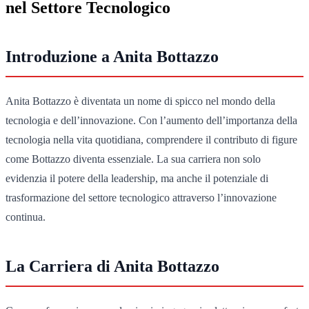
nel Settore Tecnologico
Introduzione a Anita Bottazzo
Anita Bottazzo è diventata un nome di spicco nel mondo della
tecnologia e dell’innovazione. Con l’aumento dell’importanza della
tecnologia nella vita quotidiana, comprendere il contributo di figure
come Bottazzo diventa essenziale. La sua carriera non solo
evidenzia il potere della leadership, ma anche il potenziale di
trasformazione del settore tecnologico attraverso l’innovazione
continua.
La Carriera di Anita Bottazzo