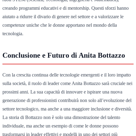
creando programmi educativi e di mentorship. Questi sforzi hanno
aiutato a ridurre il divario di genere nel settore e a valorizzare le
competenze uniche che le donne apportano nel mondo della
tecnologia.
Conclusione e Futuro di Anita Bottazzo
Con la crescita continua delle tecnologie emergenti e il loro impatto
sulla società, il ruolo di leader come Anita Bottazzo sarà cruciale nei
prossimi anni. La sua capacità di innovare e ispirare una nuova
generazione di professionisti contribuirà non solo all’evoluzione del
settore tecnologico, ma anche a una maggiore inclusione e diversità.
La storia di Bottazzo non è solo una dimostrazione del talento
individuale, ma anche un esempio di come le donne possono
trasformarsi in leader effettivi e modelli in uno dei settori più