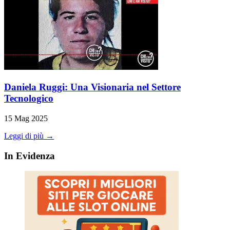
Daniela Ruggi: Una Visionaria nel Settore
Tecnologico
15 Mag 2025
Leggi di più →
In Evidenza