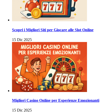
Scopri i Migliori Siti per Giocare alle Slot Online
15 Dic 2025
Migliori Casino Online per Esperienze Emozionanti
15 Dic 2025