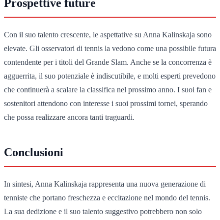
Prospettive future
Con il suo talento crescente, le aspettative su Anna Kalinskaja sono
elevate. Gli osservatori di tennis la vedono come una possibile futura
contendente per i titoli del Grande Slam. Anche se la concorrenza è
agguerrita, il suo potenziale è indiscutibile, e molti esperti prevedono
che continuerà a scalare la classifica nel prossimo anno. I suoi fan e
sostenitori attendono con interesse i suoi prossimi tornei, sperando
che possa realizzare ancora tanti traguardi.
Conclusioni
In sintesi, Anna Kalinskaja rappresenta una nuova generazione di
tenniste che portano freschezza e eccitazione nel mondo del tennis.
La sua dedizione e il suo talento suggestivo potrebbero non solo