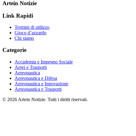
Artein Notizie
Link Rapidi
Termini di utilizzo
Gioco d’azzardo
Chi siamo
Categorie
Accademia e Impegno Sociale
Aerei e Trasporti
Aereonautica
Aereonautica e Difesa
Aereonautica e Innovazione
Aereonautica e Trasporti
© 2026 Artein Notizie. Tutti i diritti riservati.