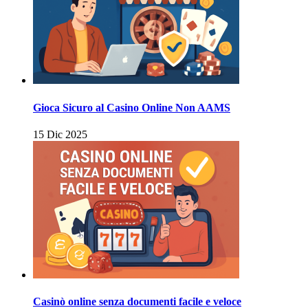
Gioca Sicuro al Casino Online Non AAMS
15 Dic 2025
Casinò online senza documenti facile e veloce