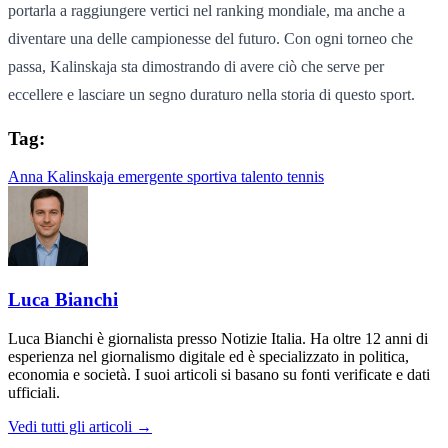
portarla a raggiungere vertici nel ranking mondiale, ma anche a
diventare una delle campionesse del futuro. Con ogni torneo che
passa, Kalinskaja sta dimostrando di avere ciò che serve per
eccellere e lasciare un segno duraturo nella storia di questo sport.
Tag:
Anna Kalinskaja
emergente
sportiva
talento
tennis
Luca Bianchi
Luca Bianchi è giornalista presso Notizie Italia. Ha oltre 12 anni di
esperienza nel giornalismo digitale ed è specializzato in politica,
economia e società. I suoi articoli si basano su fonti verificate e dati
ufficiali.
Vedi tutti gli articoli →