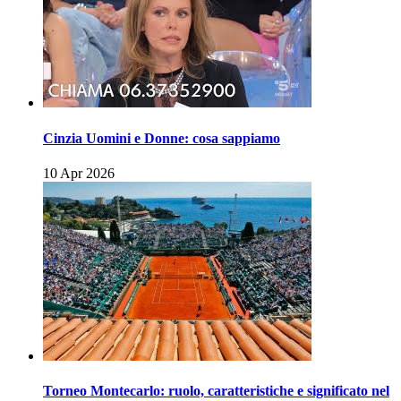
Cinzia Uomini e Donne: cosa sappiamo
10 Apr 2026
Torneo Montecarlo: ruolo, caratteristiche e significato nel