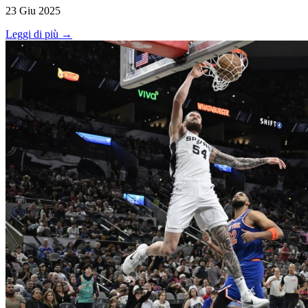
23 Giu 2025
Leggi di più →