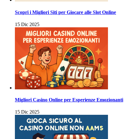
Scopri i Migliori Siti per Giocare alle Slot Online
15 Dic 2025
Migliori Casino Online per Esperienze Emozionanti
15 Dic 2025