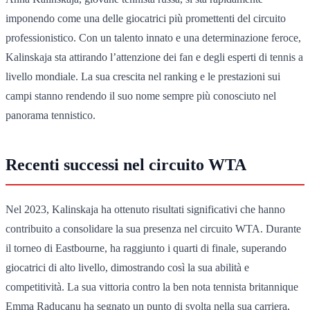
imponendo come una delle giocatrici più promettenti del circuito
professionistico. Con un talento innato e una determinazione feroce,
Kalinskaja sta attirando l’attenzione dei fan e degli esperti di tennis a
livello mondiale. La sua crescita nel ranking e le prestazioni sui
campi stanno rendendo il suo nome sempre più conosciuto nel
panorama tennistico.
Recenti successi nel circuito WTA
Nel 2023, Kalinskaja ha ottenuto risultati significativi che hanno
contribuito a consolidare la sua presenza nel circuito WTA. Durante
il torneo di Eastbourne, ha raggiunto i quarti di finale, superando
giocatrici di alto livello, dimostrando così la sua abilità e
competitività. La sua vittoria contro la ben nota tennista britannique
Emma Raducanu ha segnato un punto di svolta nella sua carriera,