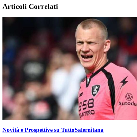
Articoli Correlati
Novità e Prospettive su TuttoSalernitana