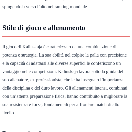
spingendola verso l’alto nel ranking mondiale.
Stile di gioco e allenamento
Il gioco di Kalinskaja è caratterizzato da una combinazione di
potenza e strategia. La sua abilità nel colpire la palla con precisione
e la capacità di adattarsi alle diverse superfici le conferiscono un
vantaggio nelle competizioni. Kalinskaja lavora sotto la guida del
suo allenatore, ex professionista, che le ha insegnato l’importanza
della disciplina e del duro lavoro. Gli allenamenti intensi, combinati
con un’attenta preparazione fisica, hanno contribuito a migliorare la
sua resistenza e forza, fondamentali per affrontare match di alto
livello.