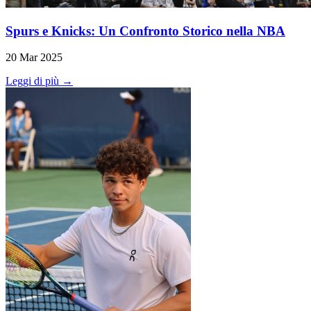
Spurs e Knicks: Un Confronto Storico nella NBA
20 Mar 2025
Leggi di più →