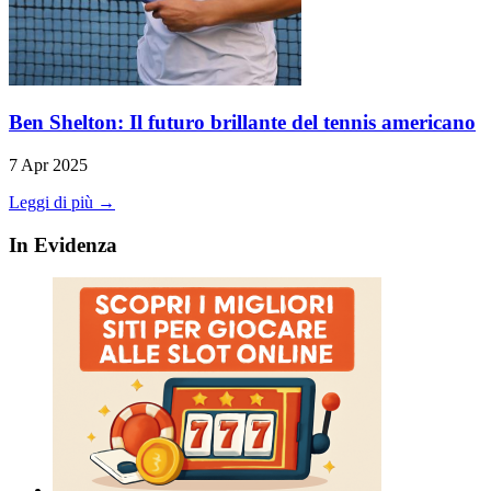
Ben Shelton: Il futuro brillante del tennis americano
7 Apr 2025
Leggi di più →
In Evidenza