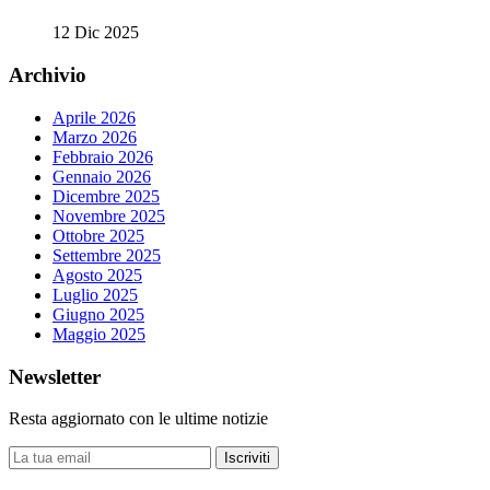
12 Dic 2025
Archivio
Aprile 2026
Marzo 2026
Febbraio 2026
Gennaio 2026
Dicembre 2025
Novembre 2025
Ottobre 2025
Settembre 2025
Agosto 2025
Luglio 2025
Giugno 2025
Maggio 2025
Newsletter
Resta aggiornato con le ultime notizie
Iscriviti