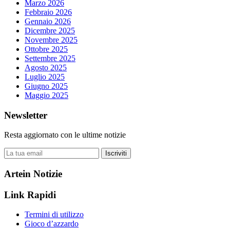
Marzo 2026
Febbraio 2026
Gennaio 2026
Dicembre 2025
Novembre 2025
Ottobre 2025
Settembre 2025
Agosto 2025
Luglio 2025
Giugno 2025
Maggio 2025
Newsletter
Resta aggiornato con le ultime notizie
Iscriviti
Artein Notizie
Link Rapidi
Termini di utilizzo
Gioco d’azzardo