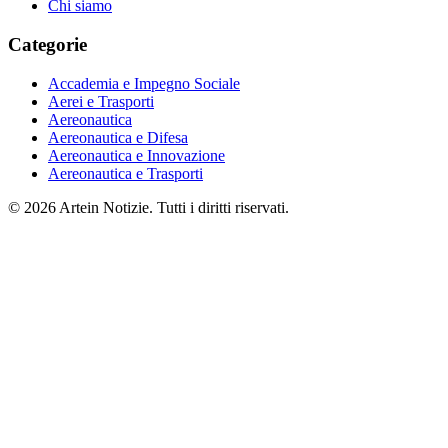
Chi siamo
Categorie
Accademia e Impegno Sociale
Aerei e Trasporti
Aereonautica
Aereonautica e Difesa
Aereonautica e Innovazione
Aereonautica e Trasporti
© 2026 Artein Notizie. Tutti i diritti riservati.