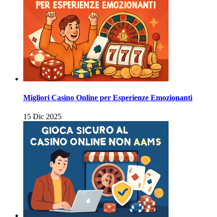
Migliori Casino Online per Esperienze Emozionanti
15 Dic 2025