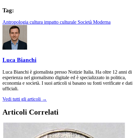
Tag:
Antropologia
cultura
impatto culturale
Società Moderna
Luca Bianchi
Luca Bianchi è giornalista presso Notizie Italia. Ha oltre 12 anni di
esperienza nel giornalismo digitale ed è specializzato in politica,
economia e società. I suoi articoli si basano su fonti verificate e dati
ufficiali.
Vedi tutti gli articoli →
Articoli Correlati