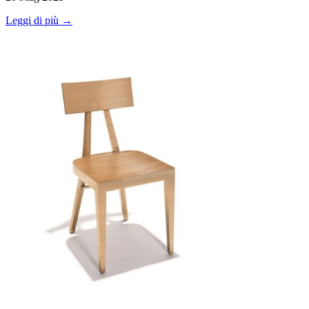
Leggi di più →