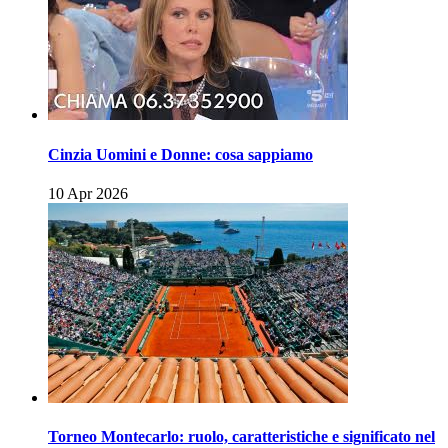
Cinzia Uomini e Donne: cosa sappiamo
10 Apr 2026
Torneo Montecarlo: ruolo, caratteristiche e significato nel