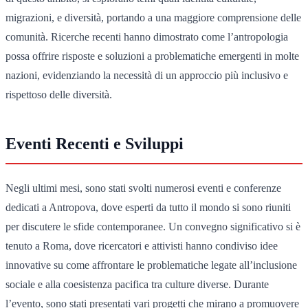
migrazioni, e diversità, portando a una maggiore comprensione delle
comunità. Ricerche recenti hanno dimostrato come l’antropologia
possa offrire risposte e soluzioni a problematiche emergenti in molte
nazioni, evidenziando la necessità di un approccio più inclusivo e
rispettoso delle diversità.
Eventi Recenti e Sviluppi
Negli ultimi mesi, sono stati svolti numerosi eventi e conferenze
dedicati a Antropova, dove esperti da tutto il mondo si sono riuniti
per discutere le sfide contemporanee. Un convegno significativo si è
tenuto a Roma, dove ricercatori e attivisti hanno condiviso idee
innovative su come affrontare le problematiche legate all’inclusione
sociale e alla coesistenza pacifica tra culture diverse. Durante
l’evento, sono stati presentati vari progetti che mirano a promuovere