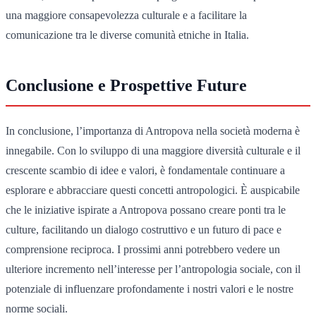
una maggiore consapevolezza culturale e a facilitare la
comunicazione tra le diverse comunità etniche in Italia.
Conclusione e Prospettive Future
In conclusione, l’importanza di Antropova nella società moderna è
innegabile. Con lo sviluppo di una maggiore diversità culturale e il
crescente scambio di idee e valori, è fondamentale continuare a
esplorare e abbracciare questi concetti antropologici. È auspicabile
che le iniziative ispirate a Antropova possano creare ponti tra le
culture, facilitando un dialogo costruttivo e un futuro di pace e
comprensione reciproca. I prossimi anni potrebbero vedere un
ulteriore incremento nell’interesse per l’antropologia sociale, con il
potenziale di influenzare profondamente i nostri valori e le nostre
norme sociali.