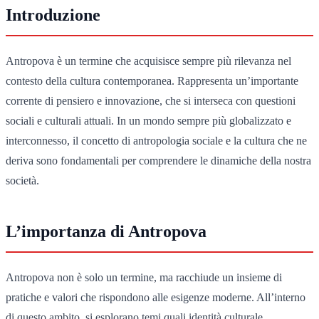
Introduzione
Antropova è un termine che acquisisce sempre più rilevanza nel
contesto della cultura contemporanea. Rappresenta un’importante
corrente di pensiero e innovazione, che si interseca con questioni
sociali e culturali attuali. In un mondo sempre più globalizzato e
interconnesso, il concetto di antropologia sociale e la cultura che ne
deriva sono fondamentali per comprendere le dinamiche della nostra
società.
L’importanza di Antropova
Antropova non è solo un termine, ma racchiude un insieme di
pratiche e valori che rispondono alle esigenze moderne. All’interno
di questo ambito, si esplorano temi quali identità culturale,