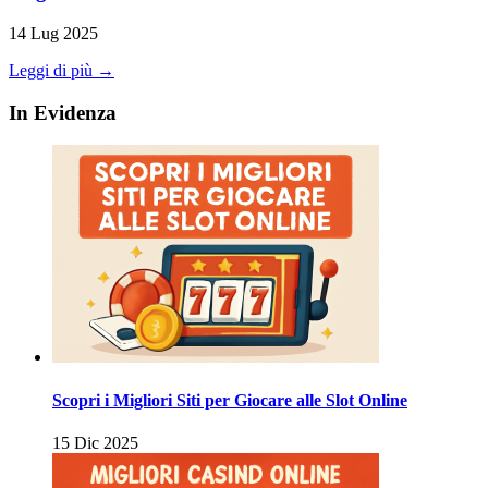
14 Lug 2025
Leggi di più →
In Evidenza
Scopri i Migliori Siti per Giocare alle Slot Online
15 Dic 2025