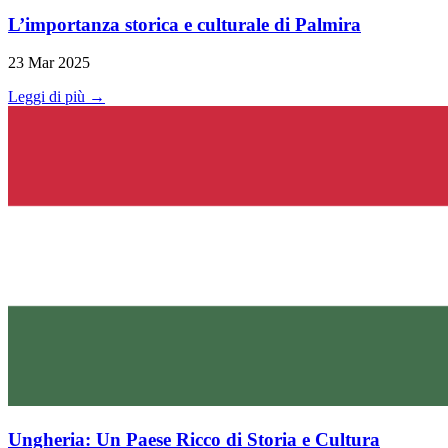
L’importanza storica e culturale di Palmira
23 Mar 2025
Leggi di più →
Ungheria: Un Paese Ricco di Storia e Cultura