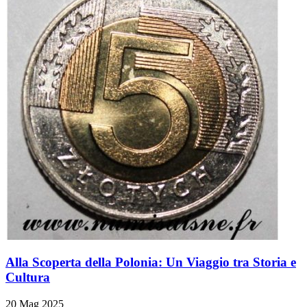
Alla Scoperta della Polonia: Un Viaggio tra Storia e
Cultura
20 Mag 2025