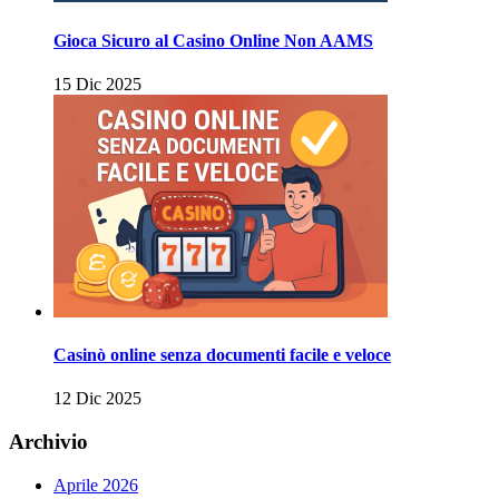
Gioca Sicuro al Casino Online Non AAMS
15 Dic 2025
Casinò online senza documenti facile e veloce
12 Dic 2025
Archivio
Aprile 2026