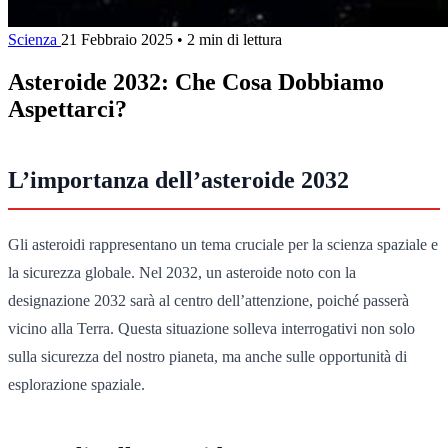
Scienza
21 Febbraio 2025
•
2 min di lettura
Asteroide 2032: Che Cosa Dobbiamo
Aspettarci?
L’importanza dell’asteroide 2032
Gli asteroidi rappresentano un tema cruciale per la scienza spaziale e
la sicurezza globale. Nel 2032, un asteroide noto con la
designazione 2032 sarà al centro dell’attenzione, poiché passerà
vicino alla Terra. Questa situazione solleva interrogativi non solo
sulla sicurezza del nostro pianeta, ma anche sulle opportunità di
esplorazione spaziale.