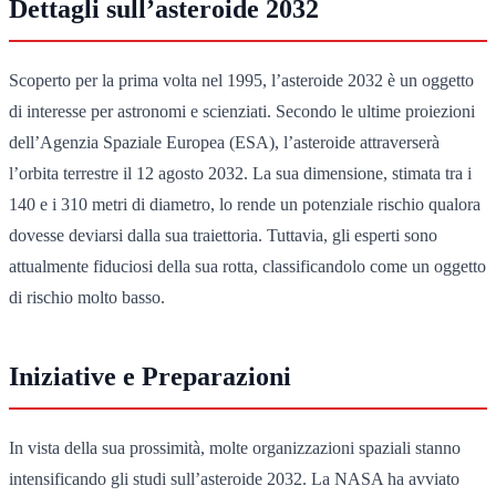
Dettagli sull’asteroide 2032
Scoperto per la prima volta nel 1995, l’asteroide 2032 è un oggetto
di interesse per astronomi e scienziati. Secondo le ultime proiezioni
dell’Agenzia Spaziale Europea (ESA), l’asteroide attraverserà
l’orbita terrestre il 12 agosto 2032. La sua dimensione, stimata tra i
140 e i 310 metri di diametro, lo rende un potenziale rischio qualora
dovesse deviarsi dalla sua traiettoria. Tuttavia, gli esperti sono
attualmente fiduciosi della sua rotta, classificandolo come un oggetto
di rischio molto basso.
Iniziative e Preparazioni
In vista della sua prossimità, molte organizzazioni spaziali stanno
intensificando gli studi sull’asteroide 2032. La NASA ha avviato