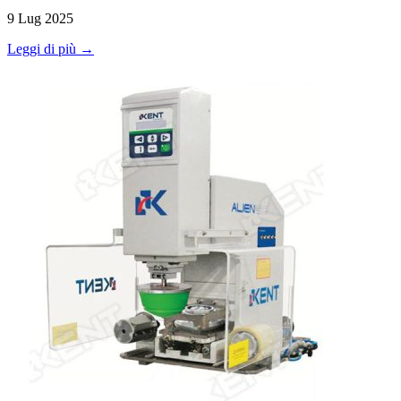
9 Lug 2025
Leggi di più →