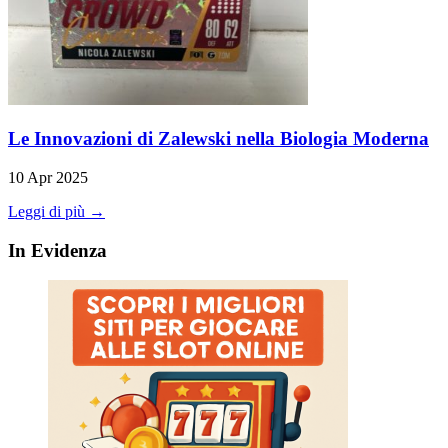
Le Innovazioni di Zalewski nella Biologia Moderna
10 Apr 2025
Leggi di più →
In Evidenza