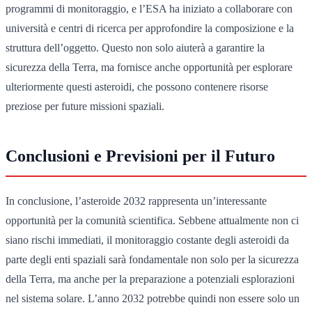
programmi di monitoraggio, e l’ESA ha iniziato a collaborare con
università e centri di ricerca per approfondire la composizione e la
struttura dell’oggetto. Questo non solo aiuterà a garantire la
sicurezza della Terra, ma fornisce anche opportunità per esplorare
ulteriormente questi asteroidi, che possono contenere risorse
preziose per future missioni spaziali.
Conclusioni e Previsioni per il Futuro
In conclusione, l’asteroide 2032 rappresenta un’interessante
opportunità per la comunità scientifica. Sebbene attualmente non ci
siano rischi immediati, il monitoraggio costante degli asteroidi da
parte degli enti spaziali sarà fondamentale non solo per la sicurezza
della Terra, ma anche per la preparazione a potenziali esplorazioni
nel sistema solare. L’anno 2032 potrebbe quindi non essere solo un