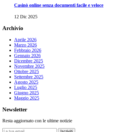
Casinò online senza documenti facile e veloce
12 Dic 2025
Archivio
Aprile 2026
Marzo 2026
Febbraio 2026
Gennaio 2026
Dicembre 2025
Novembre 2025
Ottobre 2025
Settembre 2025
Agosto 2025
Luglio 2025
Giugno 2025
Maggio 2025
Newsletter
Resta aggiornato con le ultime notizie
Iscriviti