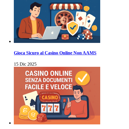
Gioca Sicuro al Casino Online Non AAMS
15 Dic 2025