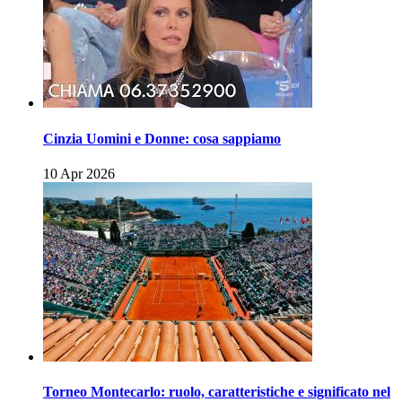
Cinzia Uomini e Donne: cosa sappiamo
10 Apr 2026
Torneo Montecarlo: ruolo, caratteristiche e significato nel