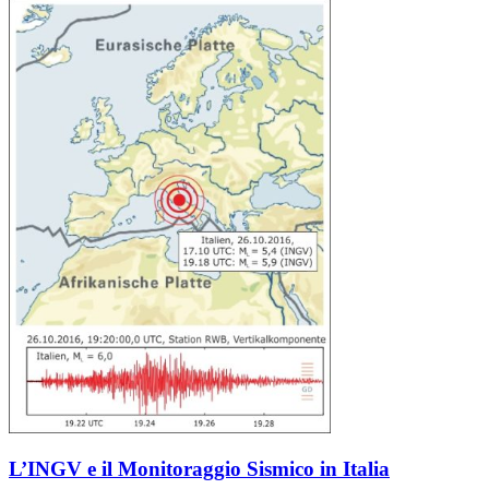
L’INGV e il Monitoraggio Sismico in Italia