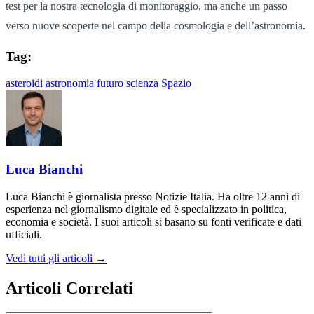
test per la nostra tecnologia di monitoraggio, ma anche un passo
verso nuove scoperte nel campo della cosmologia e dell’astronomia.
Tag:
asteroidi
astronomia
futuro
scienza
Spazio
Luca Bianchi
Luca Bianchi è giornalista presso Notizie Italia. Ha oltre 12 anni di
esperienza nel giornalismo digitale ed è specializzato in politica,
economia e società. I suoi articoli si basano su fonti verificate e dati
ufficiali.
Vedi tutti gli articoli →
Articoli Correlati