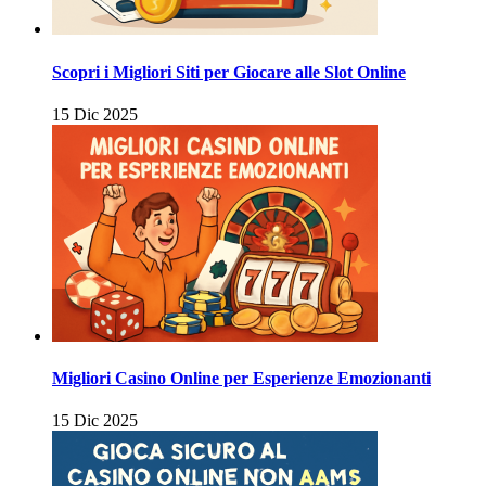
Scopri i Migliori Siti per Giocare alle Slot Online
15 Dic 2025
Migliori Casino Online per Esperienze Emozionanti
15 Dic 2025