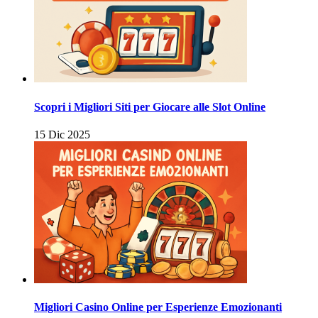
Scopri i Migliori Siti per Giocare alle Slot Online
15 Dic 2025
Migliori Casino Online per Esperienze Emozionanti