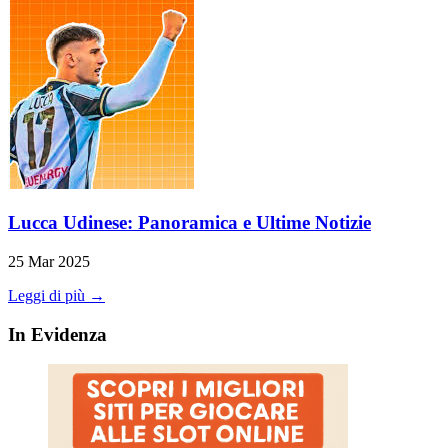
Lucca Udinese: Panoramica e Ultime Notizie
25 Mar 2025
Leggi di più →
In Evidenza