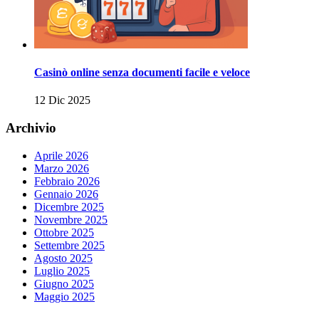
Casinò online senza documenti facile e veloce
12 Dic 2025
Archivio
Aprile 2026
Marzo 2026
Febbraio 2026
Gennaio 2026
Dicembre 2025
Novembre 2025
Ottobre 2025
Settembre 2025
Agosto 2025
Luglio 2025
Giugno 2025
Maggio 2025