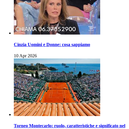
Cinzia Uomini e Donne: cosa sappiamo
10 Apr 2026
Torneo Montecarlo: ruolo, caratteristiche e significato nel