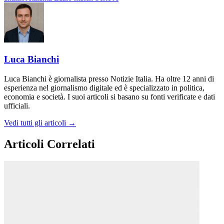
Luca Bianchi
Luca Bianchi è giornalista presso Notizie Italia. Ha oltre 12 anni di
esperienza nel giornalismo digitale ed è specializzato in politica,
economia e società. I suoi articoli si basano su fonti verificate e dati
ufficiali.
Vedi tutti gli articoli →
Articoli Correlati