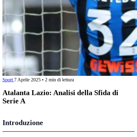
Sport
7 Aprile 2025
•
2 min di lettura
Atalanta Lazio: Analisi della Sfida di
Serie A
Introduzione