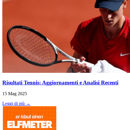
Risultati Tennis: Aggiornamenti e Analisi Recenti
15 Mag 2025
Leggi di più →