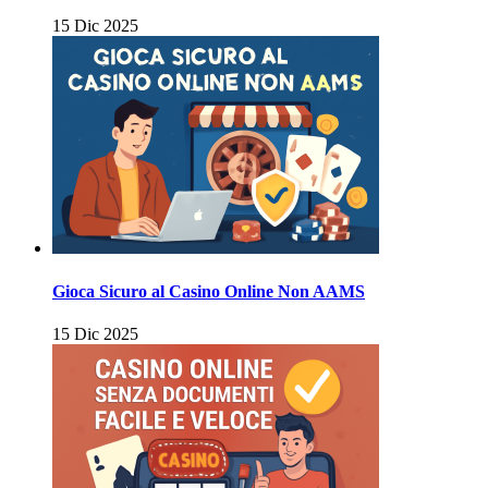
15 Dic 2025
Gioca Sicuro al Casino Online Non AAMS
15 Dic 2025