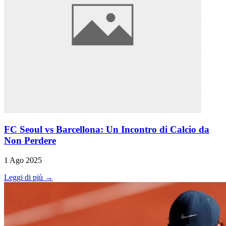
FC Seoul vs Barcellona: Un Incontro di Calcio da
Non Perdere
1 Ago 2025
Leggi di più →