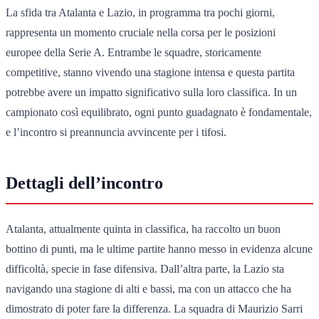
La sfida tra Atalanta e Lazio, in programma tra pochi giorni,
rappresenta un momento cruciale nella corsa per le posizioni
europee della Serie A. Entrambe le squadre, storicamente
competitive, stanno vivendo una stagione intensa e questa partita
potrebbe avere un impatto significativo sulla loro classifica. In un
campionato così equilibrato, ogni punto guadagnato è fondamentale,
e l’incontro si preannuncia avvincente per i tifosi.
Dettagli dell’incontro
Atalanta, attualmente quinta in classifica, ha raccolto un buon
bottino di punti, ma le ultime partite hanno messo in evidenza alcune
difficoltà, specie in fase difensiva. Dall’altra parte, la Lazio sta
navigando una stagione di alti e bassi, ma con un attacco che ha
dimostrato di poter fare la differenza. La squadra di Maurizio Sarri