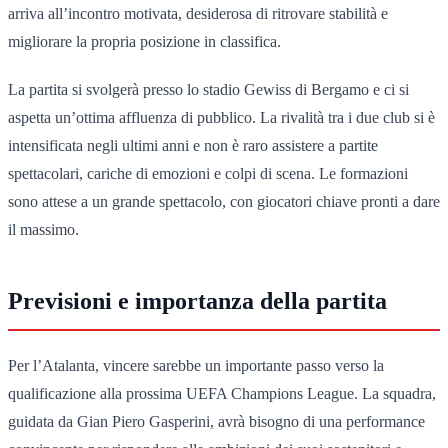
arriva all’incontro motivata, desiderosa di ritrovare stabilità e
migliorare la propria posizione in classifica.
La partita si svolgerà presso lo stadio Gewiss di Bergamo e ci si
aspetta un’ottima affluenza di pubblico. La rivalità tra i due club si è
intensificata negli ultimi anni e non è raro assistere a partite
spettacolari, cariche di emozioni e colpi di scena. Le formazioni
sono attese a un grande spettacolo, con giocatori chiave pronti a dare
il massimo.
Previsioni e importanza della partita
Per l’Atalanta, vincere sarebbe un importante passo verso la
qualificazione alla prossima UEFA Champions League. La squadra,
guidata da Gian Piero Gasperini, avrà bisogno di una performance