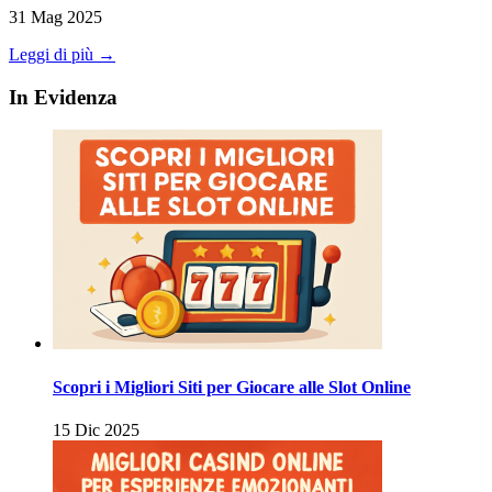
31 Mag 2025
Leggi di più →
In Evidenza
Scopri i Migliori Siti per Giocare alle Slot Online
15 Dic 2025