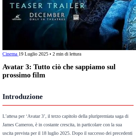
Cinema
19 Luglio 2025
•
2 min di lettura
Avatar 3: Tutto ciò che sappiamo sul
prossimo film
Introduzione
L’attesa per ‘Avatar 3’, il terzo capitolo della pluripremiata saga di
James Cameron, è in costante crescita, in particolare con la sua
uscita prevista per il 18 luglio 2025. Dopo il successo dei precedenti