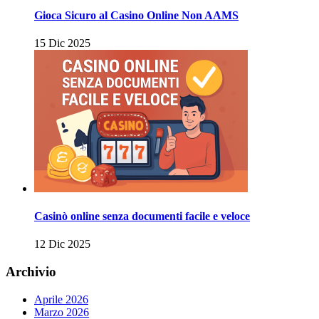
Gioca Sicuro al Casino Online Non AAMS
15 Dic 2025
Casinò online senza documenti facile e veloce
12 Dic 2025
Archivio
Aprile 2026
Marzo 2026