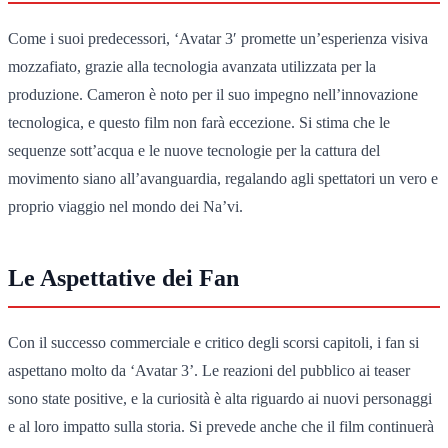
Come i suoi predecessori, ‘Avatar 3′ promette un’esperienza visiva
mozzafiato, grazie alla tecnologia avanzata utilizzata per la
produzione. Cameron è noto per il suo impegno nell’innovazione
tecnologica, e questo film non farà eccezione. Si stima che le
sequenze sott’acqua e le nuove tecnologie per la cattura del
movimento siano all’avanguardia, regalando agli spettatori un vero e
proprio viaggio nel mondo dei Na’vi.
Le Aspettative dei Fan
Con il successo commerciale e critico degli scorsi capitoli, i fan si
aspettano molto da ‘Avatar 3’. Le reazioni del pubblico ai teaser
sono state positive, e la curiosità è alta riguardo ai nuovi personaggi
e al loro impatto sulla storia. Si prevede anche che il film continuerà