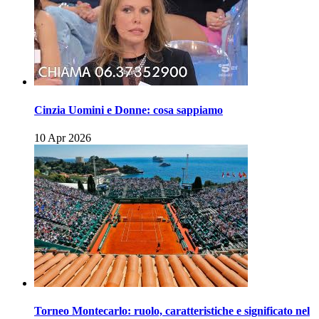
Cinzia Uomini e Donne: cosa sappiamo
10 Apr 2026
Torneo Montecarlo: ruolo, caratteristiche e significato nel