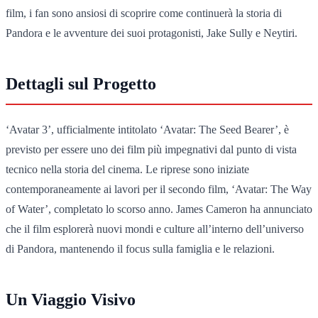
film, i fan sono ansiosi di scoprire come continuerà la storia di
Pandora e le avventure dei suoi protagonisti, Jake Sully e Neytiri.
Dettagli sul Progetto
‘Avatar 3’, ufficialmente intitolato ‘Avatar: The Seed Bearer’, è
previsto per essere uno dei film più impegnativi dal punto di vista
tecnico nella storia del cinema. Le riprese sono iniziate
contemporaneamente ai lavori per il secondo film, ‘Avatar: The Way
of Water’, completato lo scorso anno. James Cameron ha annunciato
che il film esplorerà nuovi mondi e culture all’interno dell’universo
di Pandora, mantenendo il focus sulla famiglia e le relazioni.
Un Viaggio Visivo