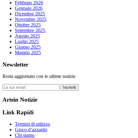
Febbraio 2026
Gennaio 2026
Dicembre 2025
Novembre 2025
Ottobre 2025
Settembre 2025
Agosto 2025
Luglio 2025
Giugno 2025
Maggio 2025
Newsletter
Resta aggiornato con le ultime notizie
Iscriviti
Artein Notizie
Link Rapidi
Termini di utilizzo
Gioco d’azzardo
Chi siamo