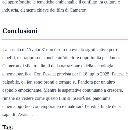
ad approfondire le tematiche ambientali e il conflitto tra cultura e
industria, elementi chiave dei film di Cameron.
Conclusioni
La nascita di ‘Avatar 3’ non è solo un evento significativo per i
cinefili, ma rappresenta anche un’ulteriore opportunità per James
Cameron di sfidare i limiti della narrazione e della tecnologia
cinematografica. Con l’uscita prevista per il 18 luglio 2025, l’attesa è
palpabile, e i fan sono pronti a tornare su Pandora per un altro
capitolo emozionante. Mentre le aspettative continuano a crescere,
rimane da vedere come questo film si inserirà nel panorama
cinematografico contemporaneo e quale sarà l’eredità finale della
saga di ‘Avatar’.
Tag: