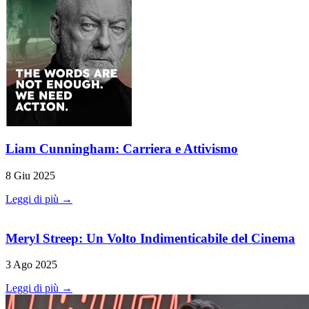
Liam Cunningham: Carriera e Attivismo
8 Giu 2025
Leggi di più →
Meryl Streep: Un Volto Indimenticabile del Cinema
3 Ago 2025
Leggi di più →