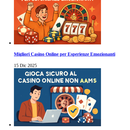
Migliori Casino Online per Esperienze Emozionanti
15 Dic 2025