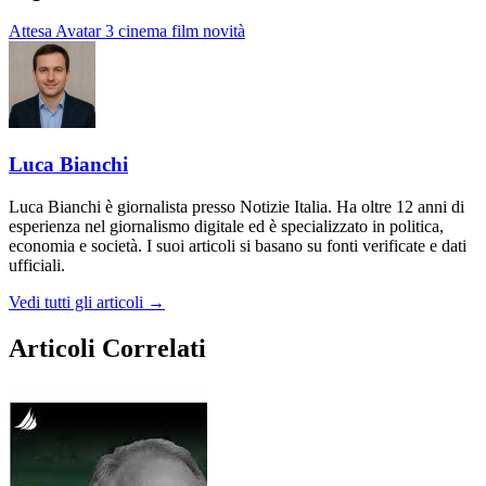
Attesa
Avatar 3
cinema
film
novità
Luca Bianchi
Luca Bianchi è giornalista presso Notizie Italia. Ha oltre 12 anni di
esperienza nel giornalismo digitale ed è specializzato in politica,
economia e società. I suoi articoli si basano su fonti verificate e dati
ufficiali.
Vedi tutti gli articoli →
Articoli Correlati