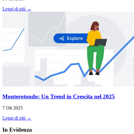
Leggi di più →
Monterotondo: Un Trend in Crescita nel 2025
7 Ott 2025
Leggi di più →
In Evidenza