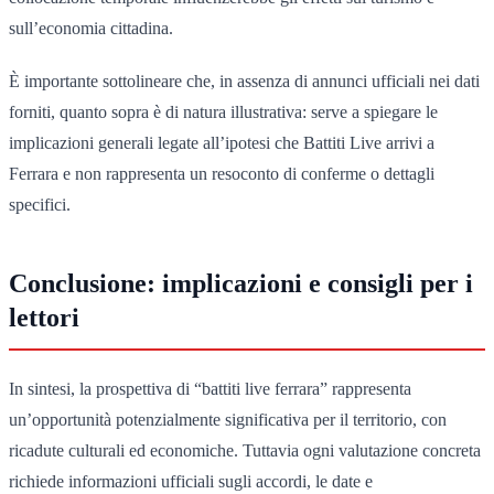
sull’economia cittadina.
È importante sottolineare che, in assenza di annunci ufficiali nei dati
forniti, quanto sopra è di natura illustrativa: serve a spiegare le
implicazioni generali legate all’ipotesi che Battiti Live arrivi a
Ferrara e non rappresenta un resoconto di conferme o dettagli
specifici.
Conclusione: implicazioni e consigli per i
lettori
In sintesi, la prospettiva di “battiti live ferrara” rappresenta
un’opportunità potenzialmente significativa per il territorio, con
ricadute culturali ed economiche. Tuttavia ogni valutazione concreta
richiede informazioni ufficiali sugli accordi, le date e