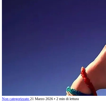
Non categorizzato
21 Marzo 2026
•
2 min di lettura