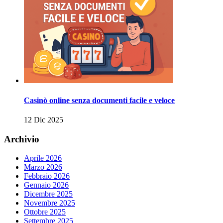
Casinò online senza documenti facile e veloce
12 Dic 2025
Archivio
Aprile 2026
Marzo 2026
Febbraio 2026
Gennaio 2026
Dicembre 2025
Novembre 2025
Ottobre 2025
Settembre 2025