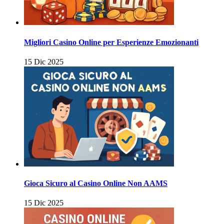
Migliori Casino Online per Esperienze Emozionanti
15 Dic 2025
Gioca Sicuro al Casino Online Non AAMS
15 Dic 2025