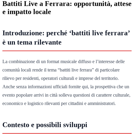
Battiti Live a Ferrara: opportunità, attese
e impatto locale
Introduzione: perché ‘battiti live ferrara’
è un tema rilevante
La combinazione di un format musicale diffuso e l’interesse delle
comunità locali rende il tema “battiti live ferrara” di particolare
rilievo per residenti, operatori culturali e imprese del territorio.
Anche senza informazioni ufficiali fornite qui, la prospettiva che un
evento popolare arrivi in città solleva questioni di carattere culturale,
economico e logistico rilevanti per cittadini e amministratori.
Contesto e possibili sviluppi