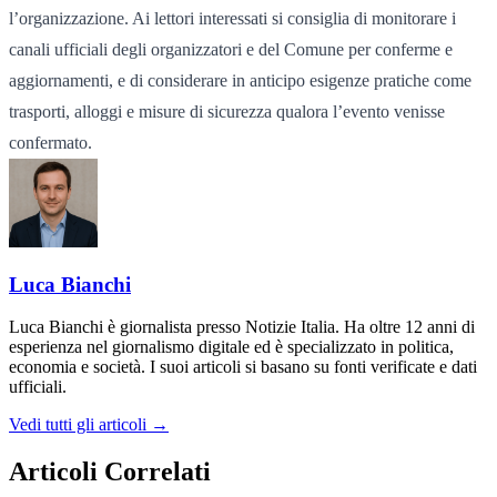
l’organizzazione. Ai lettori interessati si consiglia di monitorare i
canali ufficiali degli organizzatori e del Comune per conferme e
aggiornamenti, e di considerare in anticipo esigenze pratiche come
trasporti, alloggi e misure di sicurezza qualora l’evento venisse
confermato.
Luca Bianchi
Luca Bianchi è giornalista presso Notizie Italia. Ha oltre 12 anni di
esperienza nel giornalismo digitale ed è specializzato in politica,
economia e società. I suoi articoli si basano su fonti verificate e dati
ufficiali.
Vedi tutti gli articoli →
Articoli Correlati