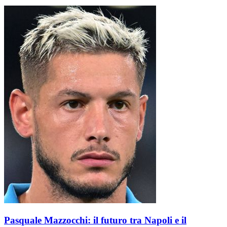
Pasquale Mazzocchi: il futuro tra Napoli e il