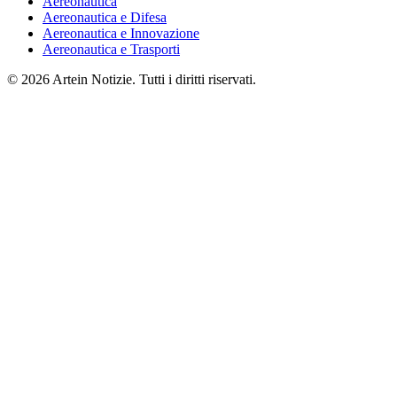
Aereonautica
Aereonautica e Difesa
Aereonautica e Innovazione
Aereonautica e Trasporti
© 2026 Artein Notizie. Tutti i diritti riservati.