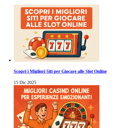
Scopri i Migliori Siti per Giocare alle Slot Online
15 Dic 2025