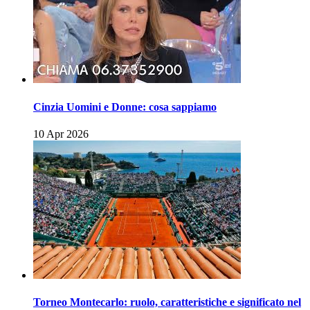
Cinzia Uomini e Donne: cosa sappiamo
10 Apr 2026
Torneo Montecarlo: ruolo, caratteristiche e significato nel