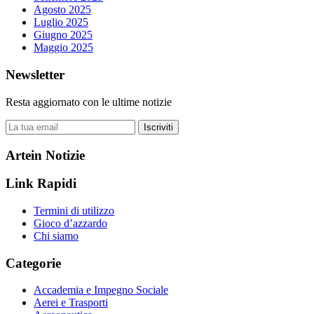
Agosto 2025
Luglio 2025
Giugno 2025
Maggio 2025
Newsletter
Resta aggiornato con le ultime notizie
Iscriviti
Artein Notizie
Link Rapidi
Termini di utilizzo
Gioco d’azzardo
Chi siamo
Categorie
Accademia e Impegno Sociale
Aerei e Trasporti