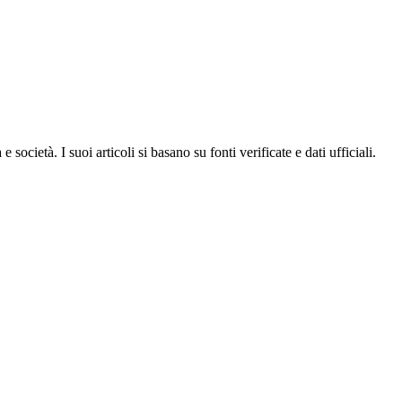
ocietà. I suoi articoli si basano su fonti verificate e dati ufficiali.