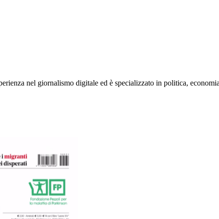
rienza nel giornalismo digitale ed è specializzato in politica, economia e s