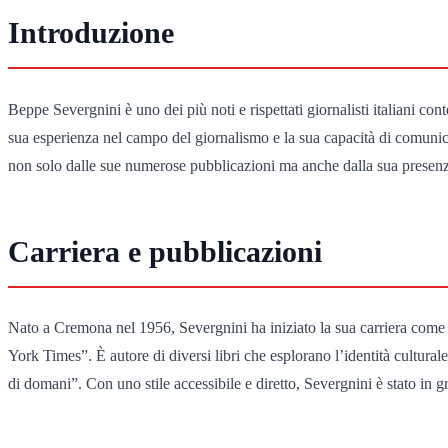
Introduzione
Beppe Severgnini è uno dei più noti e rispettati giornalisti italiani cont
sua esperienza nel campo del giornalismo e la sua capacità di comunicaz
non solo dalle sue numerose pubblicazioni ma anche dalla sua presenza 
Carriera e pubblicazioni
Nato a Cremona nel 1956, Severgnini ha iniziato la sua carriera come gio
York Times”. È autore di diversi libri che esplorano l’identità culturale
di domani”. Con uno stile accessibile e diretto, Severgnini è stato in