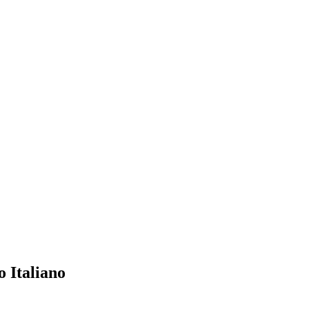
 Italiano