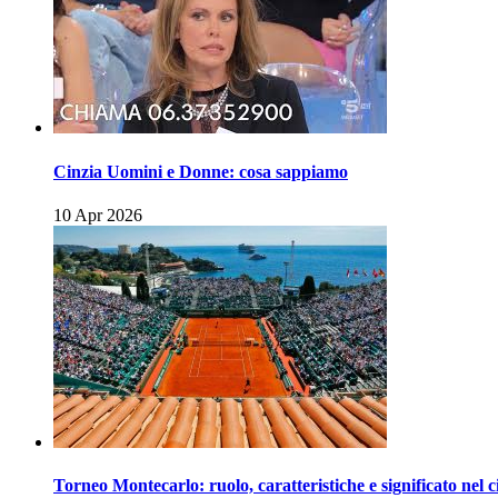
Cinzia Uomini e Donne: cosa sappiamo
10 Apr 2026
Torneo Montecarlo: ruolo, caratteristiche e significato nel c