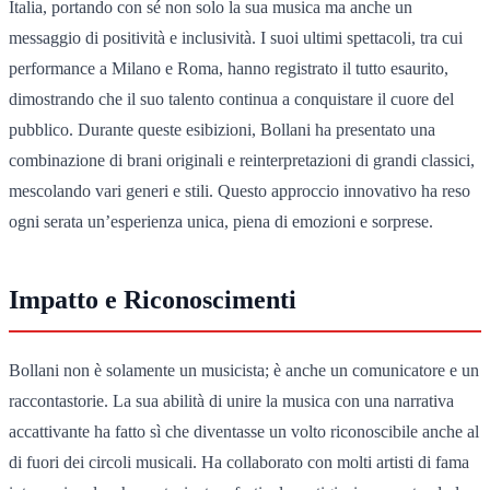
Italia, portando con sé non solo la sua musica ma anche un
messaggio di positività e inclusività. I suoi ultimi spettacoli, tra cui
performance a Milano e Roma, hanno registrato il tutto esaurito,
dimostrando che il suo talento continua a conquistare il cuore del
pubblico. Durante queste esibizioni, Bollani ha presentato una
combinazione di brani originali e reinterpretazioni di grandi classici,
mescolando vari generi e stili. Questo approccio innovativo ha reso
ogni serata un’esperienza unica, piena di emozioni e sorprese.
Impatto e Riconoscimenti
Bollani non è solamente un musicista; è anche un comunicatore e un
raccontastorie. La sua abilità di unire la musica con una narrativa
accattivante ha fatto sì che diventasse un volto riconoscibile anche al
di fuori dei circoli musicali. Ha collaborato con molti artisti di fama