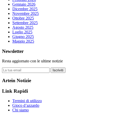
Gennaio 2026
Dicembre 2025
Novembre 2025
Ottobre 2025
Settembre 2025
Agosto 2025
Luglio 2025
Giugno 2025
Maggio 2025
Newsletter
Resta aggiornato con le ultime notizie
Iscriviti
Artein Notizie
Link Rapidi
Termini di utilizzo
Gioco d’azzardo
Chi siamo