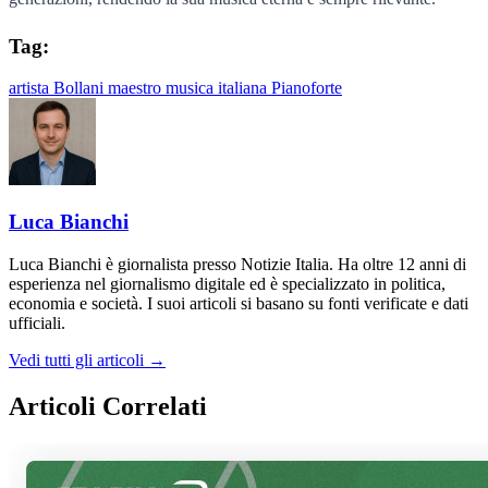
Tag:
artista
Bollani
maestro
musica italiana
Pianoforte
Luca Bianchi
Luca Bianchi è giornalista presso Notizie Italia. Ha oltre 12 anni di
esperienza nel giornalismo digitale ed è specializzato in politica,
economia e società. I suoi articoli si basano su fonti verificate e dati
ufficiali.
Vedi tutti gli articoli →
Articoli Correlati