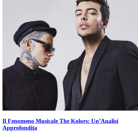
Il Fenomeno Musicale The Kolors: Un’Analisi
Approfondita