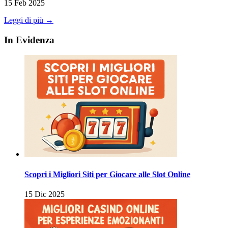
15 Feb 2025
Leggi di più →
In Evidenza
Scopri i Migliori Siti per Giocare alle Slot Online
15 Dic 2025