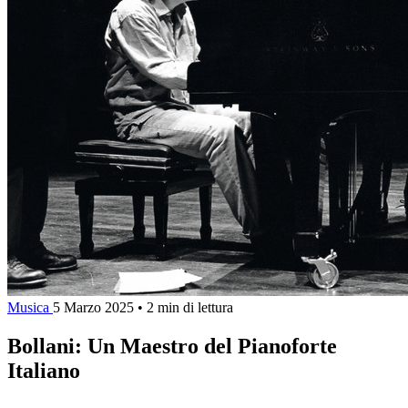
Musica
5 Marzo 2025
•
2 min di lettura
Bollani: Un Maestro del Pianoforte
Italiano