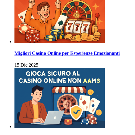
Migliori Casino Online per Esperienze Emozionanti
15 Dic 2025