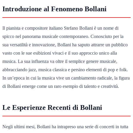
Introduzione al Fenomeno Bollani
Il pianista e compositore italiano Stefano Bollani è un nome di
spicco nel panorama musicale contemporaneo. Conosciuto per la
sua versatilità e innovazione, Bollani ha saputo attrarre un pubblico
vasto con le sue esibizioni vivaci e il suo approccio unico alla
musica. La sua influenza va oltre il semplice genere musicale,
abbracciando jazz, musica classica e persino elementi di pop e folk.
In un’epoca in cui la musica vive un cambiamento radicale, la figura
di Bollani emerge come un raro esempio di talento e creatività.
Le Esperienze Recenti di Bollani
Negli ultimi mesi, Bollani ha intrapreso una serie di concerti in tutta