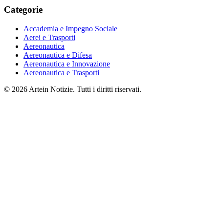
Categorie
Accademia e Impegno Sociale
Aerei e Trasporti
Aereonautica
Aereonautica e Difesa
Aereonautica e Innovazione
Aereonautica e Trasporti
© 2026 Artein Notizie. Tutti i diritti riservati.