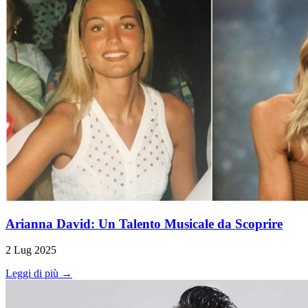
Arianna David: Un Talento Musicale da Scoprire
2 Lug 2025
Leggi di più →