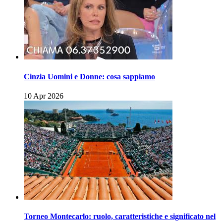
Cinzia Uomini e Donne: cosa sappiamo
10 Apr 2026
Torneo Montecarlo: ruolo, caratteristiche e significato nel