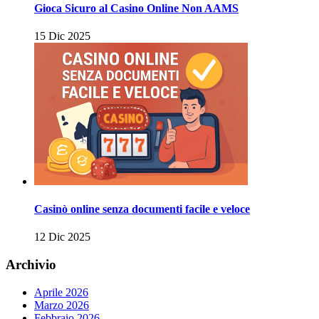
Gioca Sicuro al Casino Online Non AAMS
15 Dic 2025
Casinò online senza documenti facile e veloce
12 Dic 2025
Archivio
Aprile 2026
Marzo 2026
Febbraio 2026