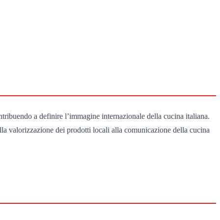
ribuendo a definire l’immagine internazionale della cucina italiana.
alla valorizzazione dei prodotti locali alla comunicazione della cucina