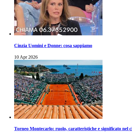
Cinzia Uomini e Donne: cosa sappiamo
10 Apr 2026
Torneo Montecarlo: ruolo, caratteristiche e significato nel c