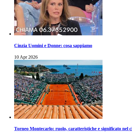
Cinzia Uomini e Donne: cosa sappiamo
10 Apr 2026
Torneo Montecarlo: ruolo, caratteristiche e significato nel c