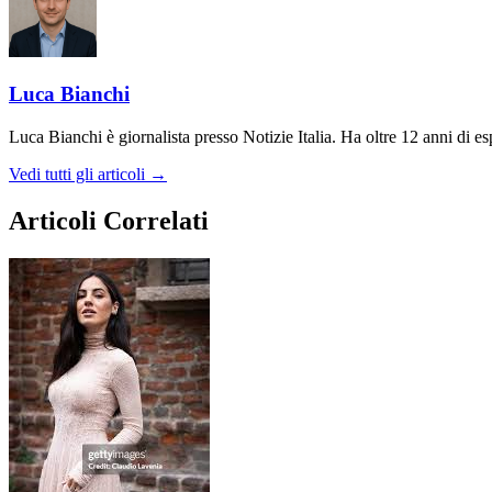
Luca Bianchi
Luca Bianchi è giornalista presso Notizie Italia. Ha oltre 12 anni di espe
Vedi tutti gli articoli →
Articoli Correlati