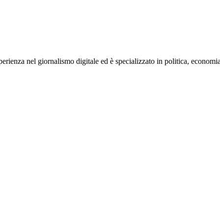
rienza nel giornalismo digitale ed è specializzato in politica, economia e s