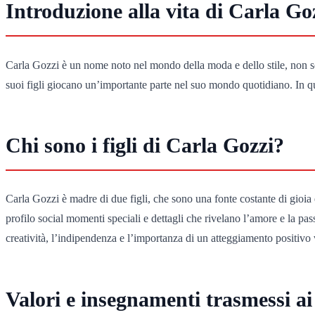
Introduzione alla vita di Carla Go
Carla Gozzi è un nome noto nel mondo della moda e dello stile, non so
suoi figli giocano un’importante parte nel suo mondo quotidiano. In ques
Chi sono i figli di Carla Gozzi?
Carla Gozzi è madre di due figli, che sono una fonte costante di gioia 
profilo social momenti speciali e dettagli che rivelano l’amore e la pas
creatività, l’indipendenza e l’importanza di un atteggiamento positivo v
Valori e insegnamenti trasmessi ai 