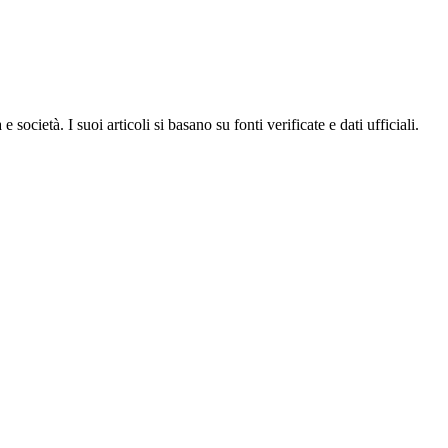
ocietà. I suoi articoli si basano su fonti verificate e dati ufficiali.