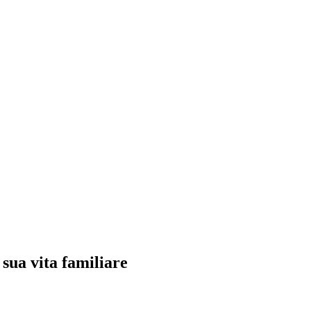
sua vita familiare