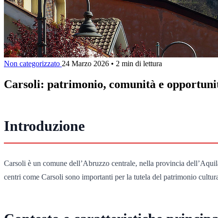
Non categorizzato
24 Marzo 2026
•
2 min di lettura
Carsoli: patrimonio, comunità e opportuni
Introduzione
Carsoli è un comune dell’Abruzzo centrale, nella provincia dell’Aquila,
centri come Carsoli sono importanti per la tutela del patrimonio cultura