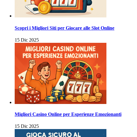
Scopri i Migliori Siti per Giocare alle Slot Online
15 Dic 2025
Migliori Casino Online per Esperienze Emozionanti
15 Dic 2025