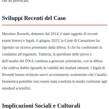
che ha provocato.
Sviluppi Recenti del Caso
Massimo Bossetti, detenuto dal 2014, è stato oggetto di recenti
esami forensi e legali. A giugno 2023, la Corte di Cassazione ha
rigettato un ricorso presentato dalla difesa, il che ha confermato la
condanna all’ergastolo. Tuttavia, la questione delle prove e
dell’analisi del DNA continua a generare polemiche, con la difesa
che solleva dubbi riguardo la validità dei risultati ottenuti. I legali di
Bossetti hanno richiesto nuovi accertamenti, sostenendo che l’analisi
biometrica potrebbe non essere stata condotta in modo conforme agli
standard scientifici.
Implicazioni Sociali e Culturali