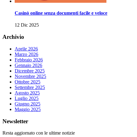
Casinò online senza documenti facile e veloce
12 Dic 2025
Archivio
Aprile 2026
Marzo 2026
Febbraio 2026
Gennaio 2026
Dicembre 2025
Novembre 2025
Ottobre 2025
Settembre 2025
Agosto 2025
Luglio 2025
Giugno 2025
Maggio 2025
Newsletter
Resta aggiornato con le ultime notizie