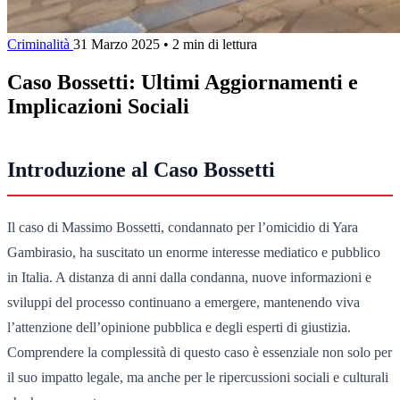
Criminalità
31 Marzo 2025
•
2 min di lettura
Caso Bossetti: Ultimi Aggiornamenti e
Implicazioni Sociali
Introduzione al Caso Bossetti
Il caso di Massimo Bossetti, condannato per l’omicidio di Yara
Gambirasio, ha suscitato un enorme interesse mediatico e pubblico
in Italia. A distanza di anni dalla condanna, nuove informazioni e
sviluppi del processo continuano a emergere, mantenendo viva
l’attenzione dell’opinione pubblica e degli esperti di giustizia.
Comprendere la complessità di questo caso è essenziale non solo per
il suo impatto legale, ma anche per le ripercussioni sociali e culturali