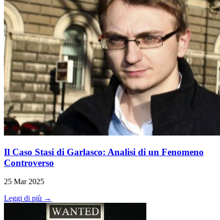
Il Caso Stasi di Garlasco: Analisi di un Fenomeno
Controverso
25 Mar 2025
Leggi di più →