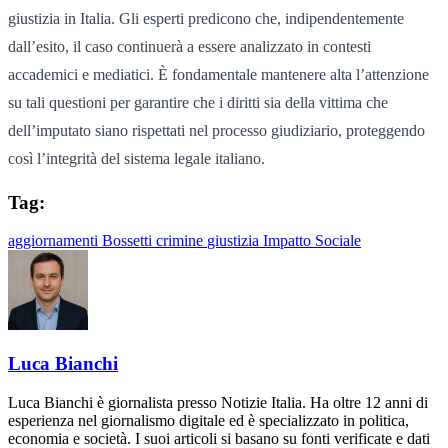
giustizia in Italia. Gli esperti predicono che, indipendentemente
dall’esito, il caso continuerà a essere analizzato in contesti
accademici e mediatici. È fondamentale mantenere alta l’attenzione
su tali questioni per garantire che i diritti sia della vittima che
dell’imputato siano rispettati nel processo giudiziario, proteggendo
così l’integrità del sistema legale italiano.
Tag:
aggiornamenti
Bossetti
crimine
giustizia
Impatto Sociale
Luca Bianchi
Luca Bianchi è giornalista presso Notizie Italia. Ha oltre 12 anni di
esperienza nel giornalismo digitale ed è specializzato in politica,
economia e società. I suoi articoli si basano su fonti verificate e dati