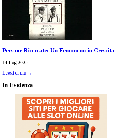
Persone Ricercate: Un Fenomeno in Crescita
14 Lug 2025
Leggi di più →
In Evidenza