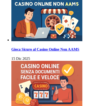
Gioca Sicuro al Casino Online Non AAMS
15 Dic 2025