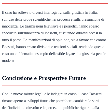
Il caso ha sollevato diversi interrogativi sulla giustizia in Italia,
sull’uso delle prove scientifiche nei processi e sulla presunzione di
innocenza. Le trasmissioni televisive e i periodici hanno spesso
speculato sull’innocenza di Bossetti, suscitando dibattiti accesi in
tutto il paese. Le manifestazioni di opinione, sia a favore che contro
Bossetti, hanno creato divisioni e tensioni sociali, rendendo questo
caso un emblematico esempio delle sfide legate alla giustizia penale
moderna.
Conclusione e Prospettive Future
Con le nuove misure legali e le indagini in corso, il caso Bossetti
rimane aperto a sviluppi futuri che potrebbero cambiare le sorti
dell’individuo coinvolto e le percezioni pubbliche riguardo alla