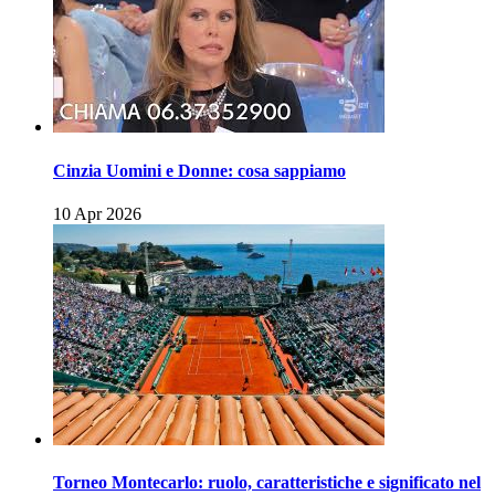
Cinzia Uomini e Donne: cosa sappiamo
10 Apr 2026
Torneo Montecarlo: ruolo, caratteristiche e significato nel