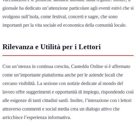
giornale ha dedicato un’attenzione particolare agli eventi estivi che si
svolgono sull’isola, come festival, concerti e sagre, che sono
importanti per la vita sociale ed economica della comunità locale.
Rilevanza e Utilità per i Lettori
Con un’utenza in continua crescita, Casteddu Online si è affermato
come un’importante piattaforma anche per le aziende locali che
cercano visibilità. La sezione con notizie dedicate al mondo del
lavoro offre suggerimenti e opportunità di impiego, rispondendo così
alle esigenze di tanti cittadini sardi. Inoltre, l’interazione con i lettori
attraverso commenti e social media crea un dialogo attivo che
arricchisce l’esperienza informativa.