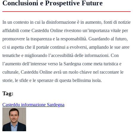
Conclusioni e Prospettive Future
In un contesto in cui la disinformazione è in aumento, fonti di notizie
affidabili come Casteddu Online rivestono un’importanza vitale per
promuovere la trasparenza e la responsabilità. Guardando al futuro,
ci si aspetta che il portale continui a evolversi, ampliando le sue aree
tematiche e migliorando l’accessibilità delle informazioni. Con
l’aumento dell’interesse verso la Sardegna come meta turistica e
culturale, Casteddu Online avrà un ruolo chiave nel raccontare le
storie, le sfide e le speranze di questa bellissima isola.
Tag:
Casteddu
informazione
Sardegna