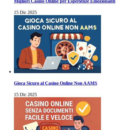
Migliori Casino Online per Esperienze Emozionanti
15 Dic 2025
Gioca Sicuro al Casino Online Non AAMS
15 Dic 2025