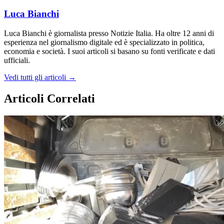
Luca Bianchi
Luca Bianchi è giornalista presso Notizie Italia. Ha oltre 12 anni di
esperienza nel giornalismo digitale ed è specializzato in politica,
economia e società. I suoi articoli si basano su fonti verificate e dati
ufficiali.
Vedi tutti gli articoli →
Articoli Correlati