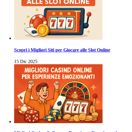
Scopri i Migliori Siti per Giocare alle Slot Online
15 Dic 2025