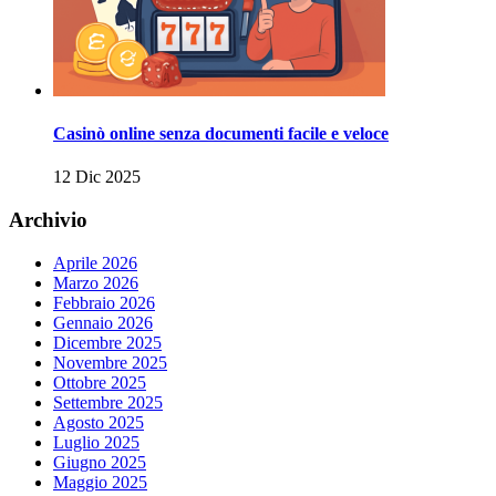
Casinò online senza documenti facile e veloce
12 Dic 2025
Archivio
Aprile 2026
Marzo 2026
Febbraio 2026
Gennaio 2026
Dicembre 2025
Novembre 2025
Ottobre 2025
Settembre 2025
Agosto 2025
Luglio 2025
Giugno 2025
Maggio 2025