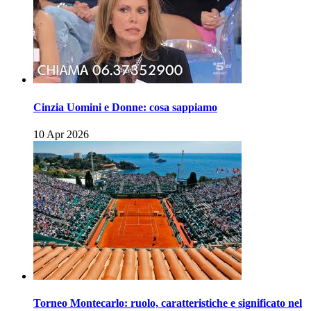
Cinzia Uomini e Donne: cosa sappiamo
10 Apr 2026
Torneo Montecarlo: ruolo, caratteristiche e significato nel