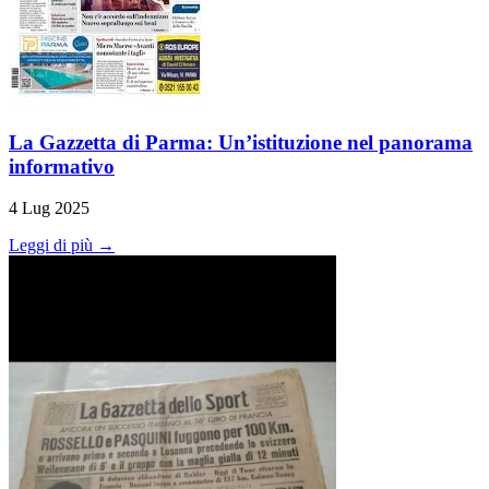
La Gazzetta di Parma: Un’istituzione nel panorama
informativo
4 Lug 2025
Leggi di più →