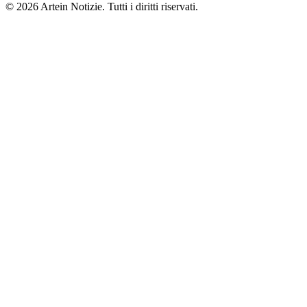
© 2026 Artein Notizie. Tutti i diritti riservati.