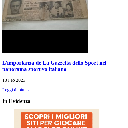
L’importanza de La Gazzetta dello Sport nel
panorama sportivo italiano
18 Feb 2025
Leggi di più →
In Evidenza