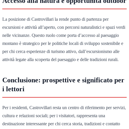
Accesso alla natura e opportunità outdoor
La posizione di Castrovillari la rende punto di partenza per
escursioni e attività all’aperto, con percorsi naturalistici e spazi verdi
nelle vicinanze. Questo ruolo come porta d’accesso al paesaggio
montano è strategico per le politiche locali di sviluppo sostenibile e
per chi cerca esperienze di turismo attivo, dall’escursionismo alle
attività legate alla scoperta del paesaggio e delle tradizioni rurali.
Conclusione: prospettive e significato per
i lettori
Per i residenti, Castrovillari resta un centro di riferimento per servizi,
cultura e relazioni sociali; per i visitatori, rappresenta una
destinazione interessante per chi cerca storia, tradizioni e contatto