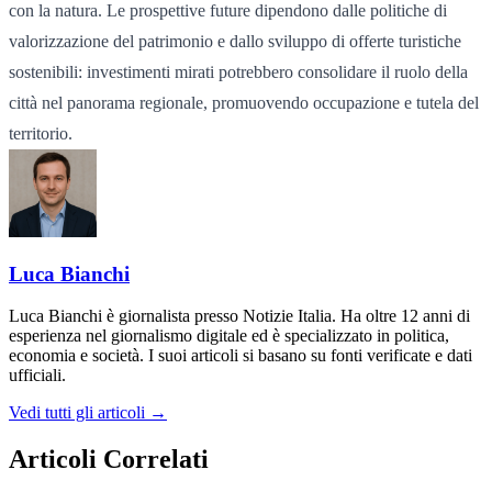
con la natura. Le prospettive future dipendono dalle politiche di
valorizzazione del patrimonio e dallo sviluppo di offerte turistiche
sostenibili: investimenti mirati potrebbero consolidare il ruolo della
città nel panorama regionale, promuovendo occupazione e tutela del
territorio.
Luca Bianchi
Luca Bianchi è giornalista presso Notizie Italia. Ha oltre 12 anni di
esperienza nel giornalismo digitale ed è specializzato in politica,
economia e società. I suoi articoli si basano su fonti verificate e dati
ufficiali.
Vedi tutti gli articoli →
Articoli Correlati