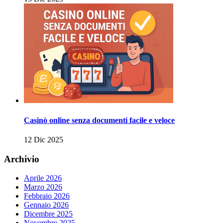
Casinò online senza documenti facile e veloce
12 Dic 2025
Archivio
Aprile 2026
Marzo 2026
Febbraio 2026
Gennaio 2026
Dicembre 2025
Novembre 2025