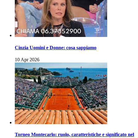
Cinzia Uomini e Donne: cosa sappiamo
10 Apr 2026
Torneo Montecarlo: ruolo, caratteristiche e significato nel