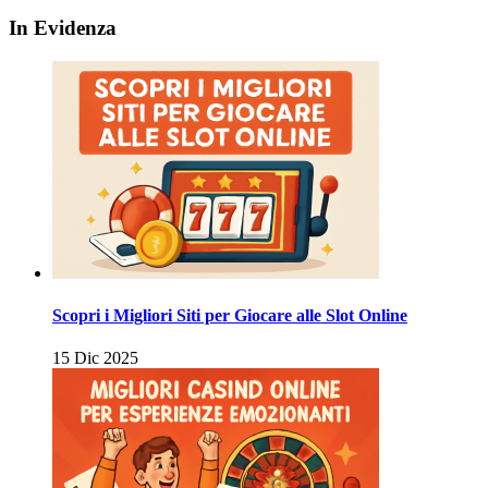
In Evidenza
Scopri i Migliori Siti per Giocare alle Slot Online
15 Dic 2025