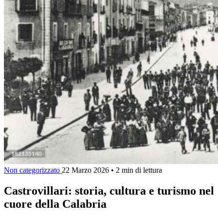
Non categorizzato
22 Marzo 2026
•
2 min di lettura
Castrovillari: storia, cultura e turismo nel
cuore della Calabria