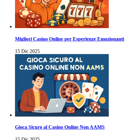
Migliori Casino Online per Esperienze Emozionanti
15 Dic 2025
Gioca Sicuro al Casino Online Non AAMS
15 Dic 2025