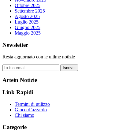
Ottobre 2025
Settembre 2025
Agosto 2025
Luglio 2025
Giugno 2025
Maggio 2025
Newsletter
Resta aggiornato con le ultime notizie
Iscriviti
Artein Notizie
Link Rapidi
Termini di utilizzo
Gioco d’azzardo
Chi siamo
Categorie