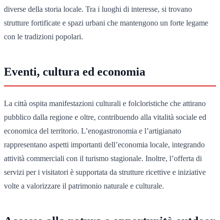
diverse della storia locale. Tra i luoghi di interesse, si trovano
strutture fortificate e spazi urbani che mantengono un forte legame
con le tradizioni popolari.
Eventi, cultura ed economia
La città ospita manifestazioni culturali e folcloristiche che attirano
pubblico dalla regione e oltre, contribuendo alla vitalità sociale ed
economica del territorio. L’enogastronomia e l’artigianato
rappresentano aspetti importanti dell’economia locale, integrando
attività commerciali con il turismo stagionale. Inoltre, l’offerta di
servizi per i visitatori è supportata da strutture ricettive e iniziative
volte a valorizzare il patrimonio naturale e culturale.