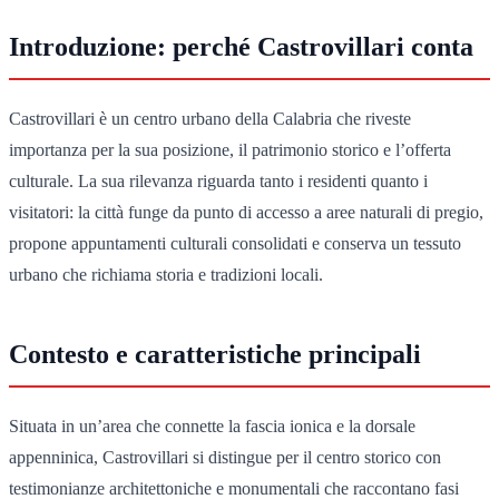
Introduzione: perché Castrovillari conta
Castrovillari è un centro urbano della Calabria che riveste
importanza per la sua posizione, il patrimonio storico e l’offerta
culturale. La sua rilevanza riguarda tanto i residenti quanto i
visitatori: la città funge da punto di accesso a aree naturali di pregio,
propone appuntamenti culturali consolidati e conserva un tessuto
urbano che richiama storia e tradizioni locali.
Contesto e caratteristiche principali
Situata in un’area che connette la fascia ionica e la dorsale
appenninica, Castrovillari si distingue per il centro storico con
testimonianze architettoniche e monumentali che raccontano fasi