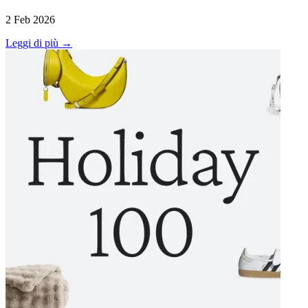
2 Feb 2026
Leggi di più →