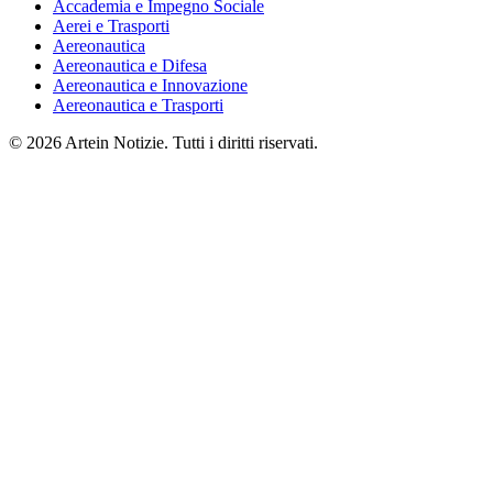
Accademia e Impegno Sociale
Aerei e Trasporti
Aereonautica
Aereonautica e Difesa
Aereonautica e Innovazione
Aereonautica e Trasporti
© 2026 Artein Notizie. Tutti i diritti riservati.