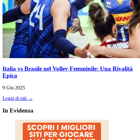
Italia vs Brasile nel Volley Femminile: Una Rivalità
Epica
9 Giu 2025
Leggi di più →
In Evidenza