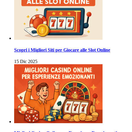
Scopri i Migliori Siti per Giocare alle Slot Online
15 Dic 2025