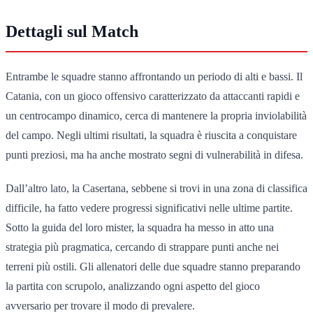
Dettagli sul Match
Entrambe le squadre stanno affrontando un periodo di alti e bassi. Il
Catania, con un gioco offensivo caratterizzato da attaccanti rapidi e
un centrocampo dinamico, cerca di mantenere la propria inviolabilità
del campo. Negli ultimi risultati, la squadra è riuscita a conquistare
punti preziosi, ma ha anche mostrato segni di vulnerabilità in difesa.
Dall’altro lato, la Casertana, sebbene si trovi in una zona di classifica
difficile, ha fatto vedere progressi significativi nelle ultime partite.
Sotto la guida del loro mister, la squadra ha messo in atto una
strategia più pragmatica, cercando di strappare punti anche nei
terreni più ostili. Gli allenatori delle due squadre stanno preparando
la partita con scrupolo, analizzando ogni aspetto del gioco
avversario per trovare il modo di prevalere.