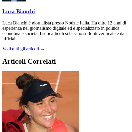
Luca Bianchi
Luca Bianchi è giornalista presso Notizie Italia. Ha oltre 12 anni di
esperienza nel giornalismo digitale ed è specializzato in politica,
economia e società. I suoi articoli si basano su fonti verificate e dati
ufficiali.
Vedi tutti gli articoli →
Articoli Correlati