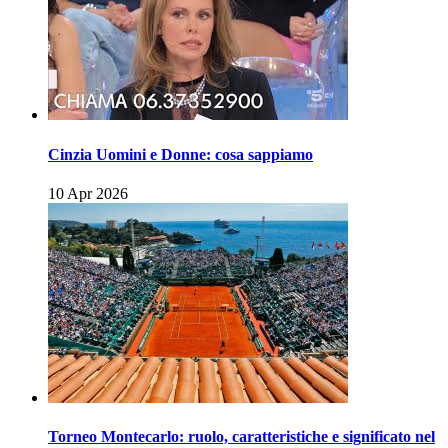
Cinzia Uomini e Donne: cosa sappiamo
10 Apr 2026
Torneo Montecarlo: ruolo, caratteristiche e significato nel