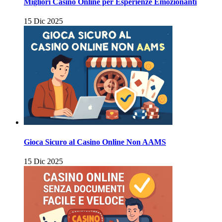
Migliori Casino Online per Esperienze Emozionanti
15 Dic 2025
Gioca Sicuro al Casino Online Non AAMS
15 Dic 2025