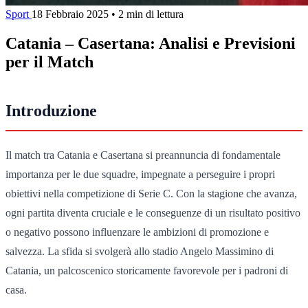
Sport
18 Febbraio 2025
•
2 min di lettura
Catania – Casertana: Analisi e Previsioni
per il Match
Introduzione
Il match tra Catania e Casertana si preannuncia di fondamentale
importanza per le due squadre, impegnate a perseguire i propri
obiettivi nella competizione di Serie C. Con la stagione che avanza,
ogni partita diventa cruciale e le conseguenze di un risultato positivo
o negativo possono influenzare le ambizioni di promozione e
salvezza. La sfida si svolgerà allo stadio Angelo Massimino di
Catania, un palcoscenico storicamente favorevole per i padroni di
casa.