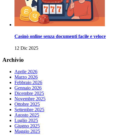
Casinò online senza documenti facile e veloce
12 Dic 2025
Archivio
Aprile 2026
Marzo 2026
Febbraio 2026
Gennaio 2026
Dicembre 2025
Novembre 2025
Ottobre 2025
Settembre 2025
Agosto 2025
Luglio 2025
Giugno 2025
Maggio 2025