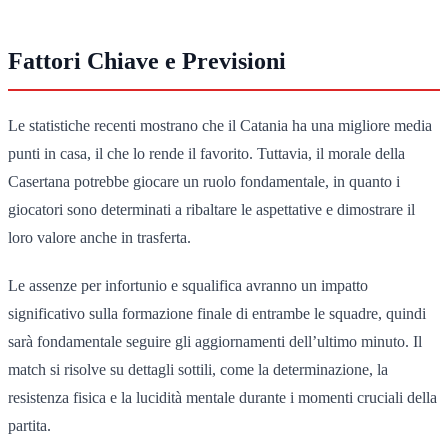
Fattori Chiave e Previsioni
Le statistiche recenti mostrano che il Catania ha una migliore media
punti in casa, il che lo rende il favorito. Tuttavia, il morale della
Casertana potrebbe giocare un ruolo fondamentale, in quanto i
giocatori sono determinati a ribaltare le aspettative e dimostrare il
loro valore anche in trasferta.
Le assenze per infortunio e squalifica avranno un impatto
significativo sulla formazione finale di entrambe le squadre, quindi
sarà fondamentale seguire gli aggiornamenti dell’ultimo minuto. Il
match si risolve su dettagli sottili, come la determinazione, la
resistenza fisica e la lucidità mentale durante i momenti cruciali della
partita.