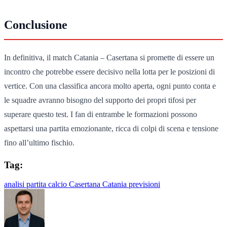
Conclusione
In definitiva, il match Catania – Casertana si promette di essere un
incontro che potrebbe essere decisivo nella lotta per le posizioni di
vertice. Con una classifica ancora molto aperta, ogni punto conta e
le squadre avranno bisogno del supporto dei propri tifosi per
superare questo test. I fan di entrambe le formazioni possono
aspettarsi una partita emozionante, ricca di colpi di scena e tensione
fino all’ultimo fischio.
Tag:
analisi partita
calcio
Casertana
Catania
previsioni