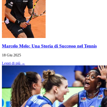
Marcelo Melo: Una Storia di Successo nel Tennis
18 Giu 2025
Leggi di più →