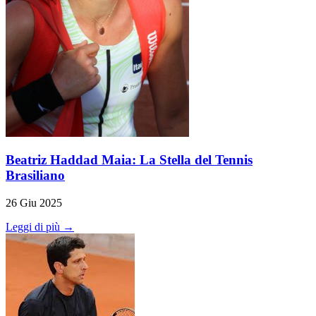
Beatriz Haddad Maia: La Stella del Tennis
Brasiliano
26 Giu 2025
Leggi di più →