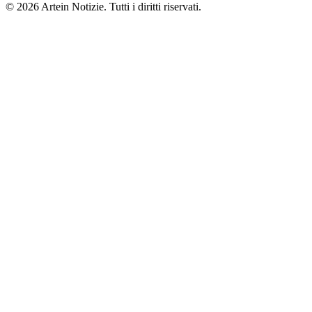
© 2026 Artein Notizie. Tutti i diritti riservati.