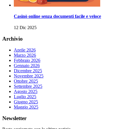
Casinò online senza documenti facile e veloce
12 Dic 2025
Archivio
Aprile 2026
Marzo 2026
Febbraio 2026
Gennaio 2026
Dicembre 2025
Novembre 2025
Ottobre 2025
Settembre 2025
Agosto 2025
Luglio 2025
Giugno 2025
Maggio 2025
Newsletter