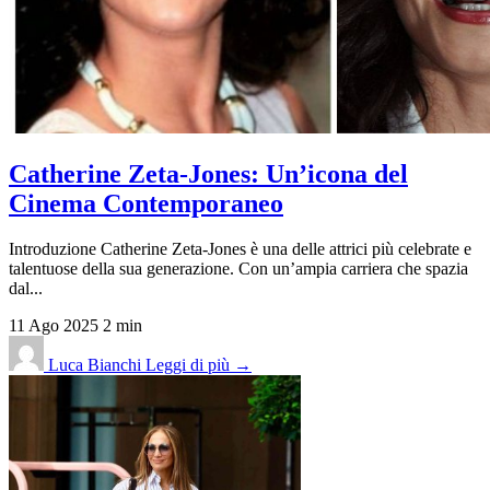
Catherine Zeta-Jones: Un’icona del
Cinema Contemporaneo
Introduzione Catherine Zeta-Jones è una delle attrici più celebrate e
talentuose della sua generazione. Con un’ampia carriera che spazia
dal...
11 Ago 2025
2 min
Luca Bianchi
Leggi di più →