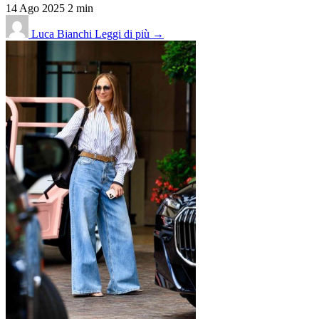
14 Ago 2025
2 min
Luca Bianchi
Leggi di più →