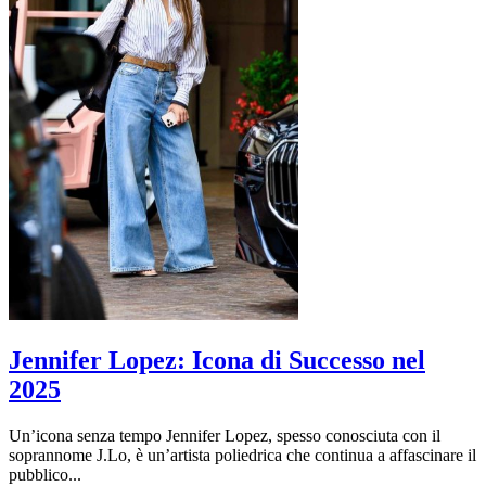
Jennifer Lopez: Icona di Successo nel
2025
Un’icona senza tempo Jennifer Lopez, spesso conosciuta con il
soprannome J.Lo, è un’artista poliedrica che continua a affascinare il
pubblico...