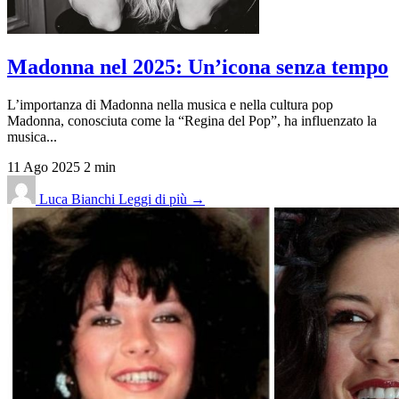
Madonna nel 2025: Un’icona senza tempo
L’importanza di Madonna nella musica e nella cultura pop
Madonna, conosciuta come la “Regina del Pop”, ha influenzato la
musica...
11 Ago 2025
2 min
Luca Bianchi
Leggi di più →