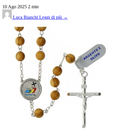
10 Ago 2025
2 min
Luca Bianchi
Leggi di più →