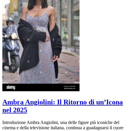
Ambra Angiolini: Il Ritorno di un’Icona
nel 2025
Introduzione Ambra Angiolini, una delle figure più iconiche del
cinema e della televisione italiana, continua a guadagnarsi il cuore