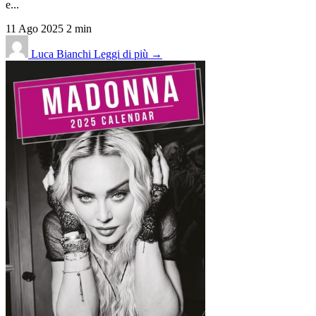
e...
11 Ago 2025
2 min
Luca Bianchi
Leggi di più →