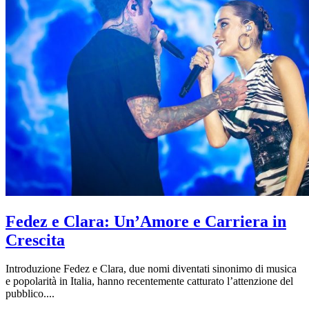
Fedez e Clara: Un’Amore e Carriera in
Crescita
Introduzione Fedez e Clara, due nomi diventati sinonimo di musica
e popolarità in Italia, hanno recentemente catturato l’attenzione del
pubblico....