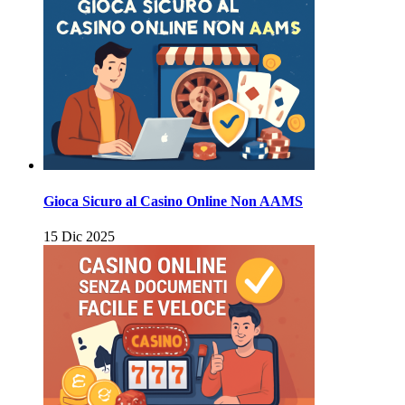
Gioca Sicuro al Casino Online Non AAMS
15 Dic 2025