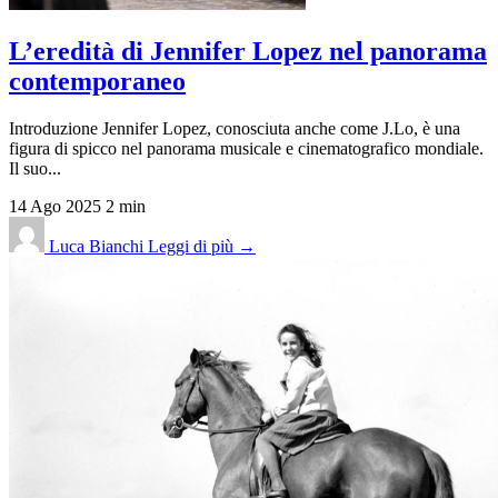
L’eredità di Jennifer Lopez nel panorama
contemporaneo
Introduzione Jennifer Lopez, conosciuta anche come J.Lo, è una
figura di spicco nel panorama musicale e cinematografico mondiale.
Il suo...
14 Ago 2025
2 min
Luca Bianchi
Leggi di più →