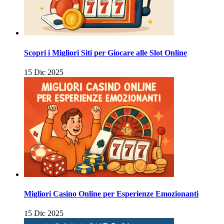
Scopri i Migliori Siti per Giocare alle Slot Online
15 Dic 2025
Migliori Casino Online per Esperienze Emozionanti
15 Dic 2025