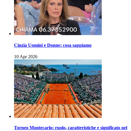
Cinzia Uomini e Donne: cosa sappiamo
10 Apr 2026
Torneo Montecarlo: ruolo, caratteristiche e significato nel