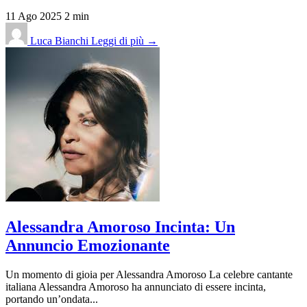
11 Ago 2025
2 min
Luca Bianchi
Leggi di più →
Alessandra Amoroso Incinta: Un
Annuncio Emozionante
Un momento di gioia per Alessandra Amoroso La celebre cantante
italiana Alessandra Amoroso ha annunciato di essere incinta,
portando un’ondata...