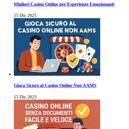
Migliori Casino Online per Esperienze Emozionanti
15 Dic 2025
Gioca Sicuro al Casino Online Non AAMS
15 Dic 2025