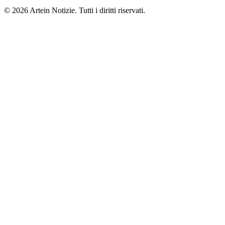
© 2026 Artein Notizie. Tutti i diritti riservati.