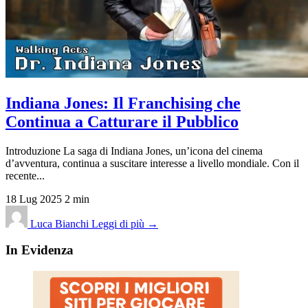
Indiana Jones: Il Franchising che
Continua a Catturare il Pubblico
Introduzione La saga di Indiana Jones, un’icona del cinema
d’avventura, continua a suscitare interesse a livello mondiale. Con il
recente...
18 Lug 2025
2 min
Luca Bianchi
Leggi di più →
In Evidenza