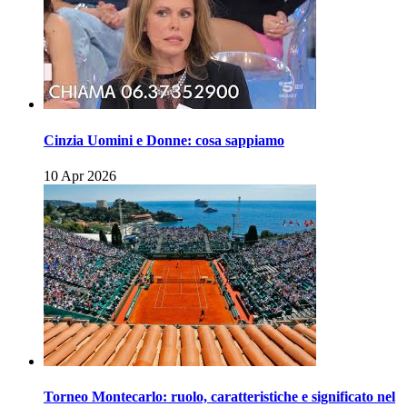
Cinzia Uomini e Donne: cosa sappiamo
10 Apr 2026
Torneo Montecarlo: ruolo, caratteristiche e significato nel