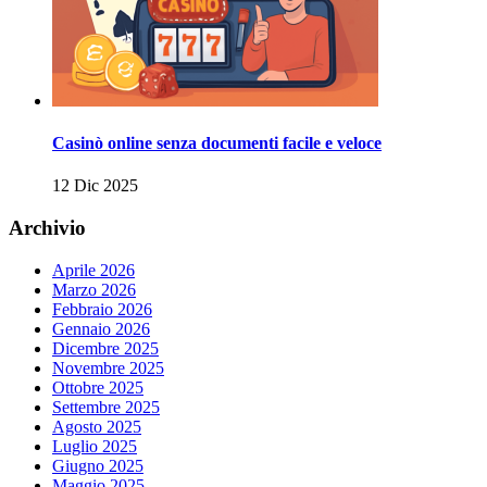
Casinò online senza documenti facile e veloce
12 Dic 2025
Archivio
Aprile 2026
Marzo 2026
Febbraio 2026
Gennaio 2026
Dicembre 2025
Novembre 2025
Ottobre 2025
Settembre 2025
Agosto 2025
Luglio 2025
Giugno 2025
Maggio 2025