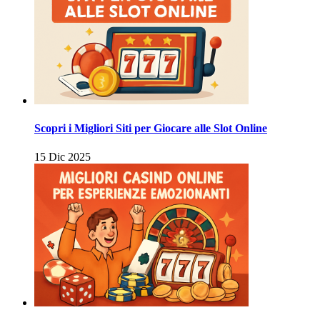
Scopri i Migliori Siti per Giocare alle Slot Online
15 Dic 2025