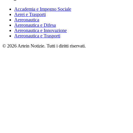
Accademia e Impegno Sociale
Aerei e Trasporti
Aereonautica
Aereonautica e Difesa
Aereonautica e Innovazione
Aereonautica e Trasporti
© 2026 Artein Notizie. Tutti i diritti riservati.