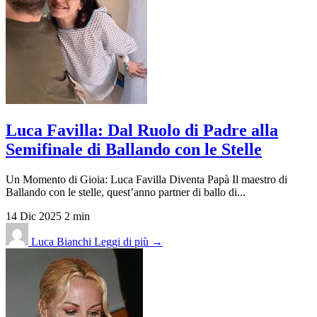
Luca Favilla: Dal Ruolo di Padre alla
Semifinale di Ballando con le Stelle
Un Momento di Gioia: Luca Favilla Diventa Papà Il maestro di
Ballando con le stelle, quest’anno partner di ballo di...
14 Dic 2025
2 min
Luca Bianchi
Leggi di più →