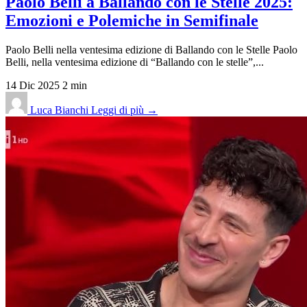
Paolo Belli a Ballando con le Stelle 2025:
Emozioni e Polemiche in Semifinale
Paolo Belli nella ventesima edizione di Ballando con le Stelle Paolo
Belli, nella ventesima edizione di “Ballando con le stelle”,...
14 Dic 2025
2 min
Luca Bianchi
Leggi di più →