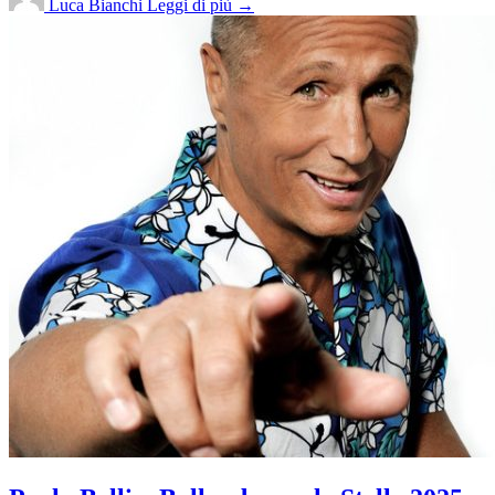
Luca Bianchi
Leggi di più →