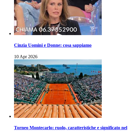
Cinzia Uomini e Donne: cosa sappiamo
10 Apr 2026
Torneo Montecarlo: ruolo, caratteristiche e significato nel