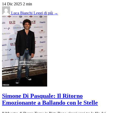
14 Dic 2025
2 min
Luca Bianchi
Leggi di più →
Simone Di Pasquale: Il Ritorno
Emozionante a Ballando con le Stelle