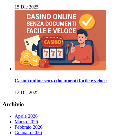
15 Dic 2025
Casinò online senza documenti facile e veloce
12 Dic 2025
Archivio
Aprile 2026
Marzo 2026
Febbraio 2026
Gennaio 2026