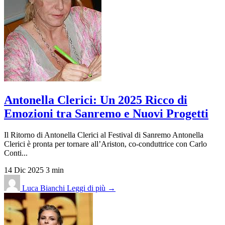
Antonella Clerici: Un 2025 Ricco di
Emozioni tra Sanremo e Nuovi Progetti
Il Ritorno di Antonella Clerici al Festival di Sanremo Antonella
Clerici è pronta per tornare all’Ariston, co-conduttrice con Carlo
Conti...
14 Dic 2025
3 min
Luca Bianchi
Leggi di più →