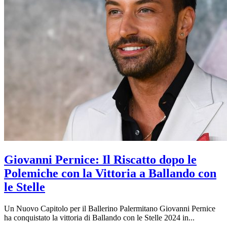
Giovanni Pernice: Il Riscatto dopo le
Polemiche con la Vittoria a Ballando con
le Stelle
Un Nuovo Capitolo per il Ballerino Palermitano Giovanni Pernice
ha conquistato la vittoria di Ballando con le Stelle 2024 in...