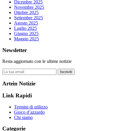
Dicembre 2025
Novembre 2025
Ottobre 2025
Settembre 2025
Agosto 2025
Luglio 2025
Giugno 2025
Maggio 2025
Newsletter
Resta aggiornato con le ultime notizie
Iscriviti
Artein Notizie
Link Rapidi
Termini di utilizzo
Gioco d’azzardo
Chi siamo
Categorie