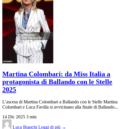
Martina Colombari: da Miss Italia a
protagonista di Ballando con le Stelle
2025
L’ascesa di Martina Colombari a Ballando con le Stelle Martina
Colombari e Luca Favilla si avvicinano alla finale di Ballando...
14 Dic 2025
3 min
Luca Bianchi
Leggi di più →