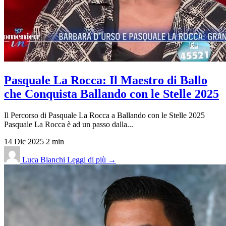
Pasquale La Rocca: Il Maestro di Ballo
che Conquista Ballando con le Stelle 2025
Il Percorso di Pasquale La Rocca a Ballando con le Stelle 2025
Pasquale La Rocca è ad un passo dalla...
14 Dic 2025
2 min
Luca Bianchi
Leggi di più →