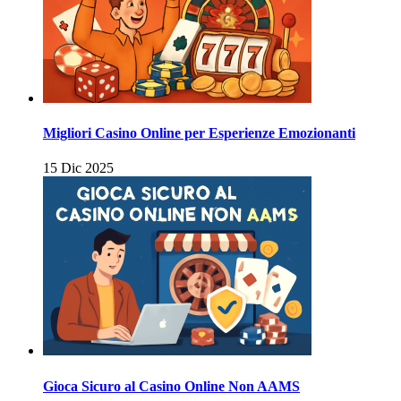
Migliori Casino Online per Esperienze Emozionanti
15 Dic 2025
Gioca Sicuro al Casino Online Non AAMS