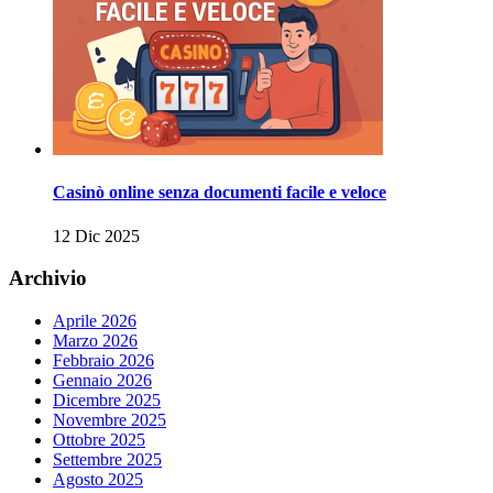
Casinò online senza documenti facile e veloce
12 Dic 2025
Archivio
Aprile 2026
Marzo 2026
Febbraio 2026
Gennaio 2026
Dicembre 2025
Novembre 2025
Ottobre 2025
Settembre 2025
Agosto 2025