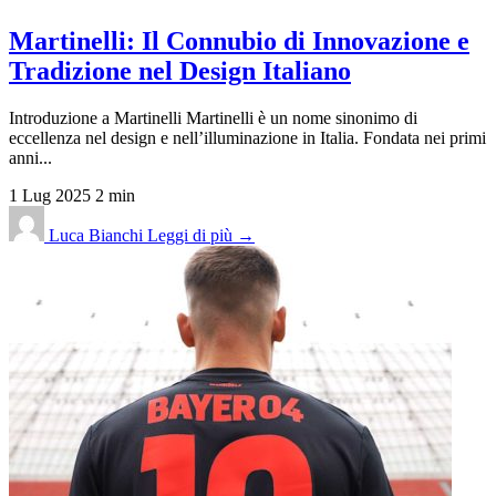
Martinelli: Il Connubio di Innovazione e
Tradizione nel Design Italiano
Introduzione a Martinelli Martinelli è un nome sinonimo di
eccellenza nel design e nell’illuminazione in Italia. Fondata nei primi
anni...
1 Lug 2025
2 min
Luca Bianchi
Leggi di più →