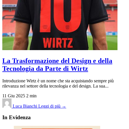
La Trasformazione del Design e della
Tecnologia da Parte di Wirtz
Introduzione Wirtz è un nome che sta acquistando sempre più
rilevanza nel settore della tecnologia e del design. La sua...
11 Giu 2025
2 min
Luca Bianchi
Leggi di più →
In Evidenza