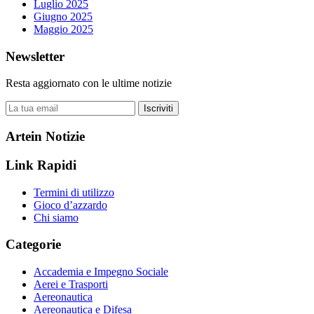
Luglio 2025
Giugno 2025
Maggio 2025
Newsletter
Resta aggiornato con le ultime notizie
Iscriviti
Artein Notizie
Link Rapidi
Termini di utilizzo
Gioco d’azzardo
Chi siamo
Categorie
Accademia e Impegno Sociale
Aerei e Trasporti
Aereonautica
Aereonautica e Difesa