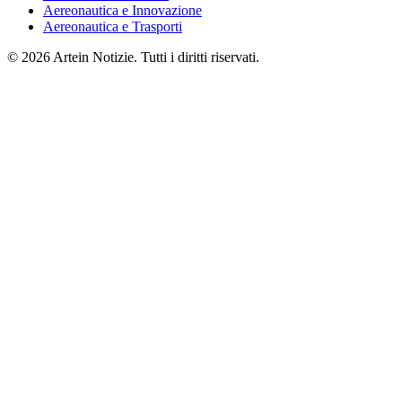
Aereonautica e Innovazione
Aereonautica e Trasporti
© 2026 Artein Notizie. Tutti i diritti riservati.