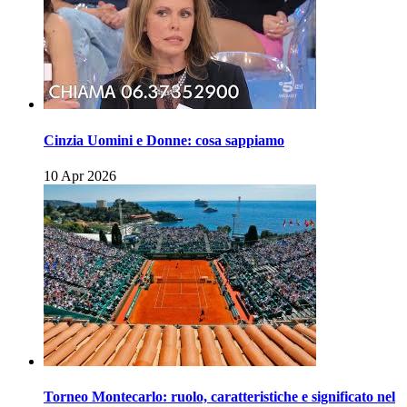
Cinzia Uomini e Donne: cosa sappiamo
10 Apr 2026
Torneo Montecarlo: ruolo, caratteristiche e significato nel