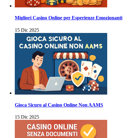
Migliori Casino Online per Esperienze Emozionanti
15 Dic 2025
Gioca Sicuro al Casino Online Non AAMS
15 Dic 2025