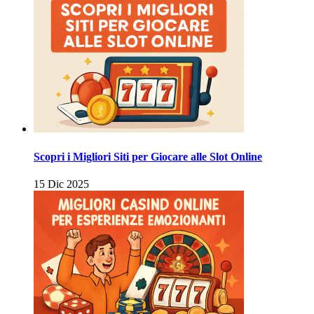
Scopri i Migliori Siti per Giocare alle Slot Online
15 Dic 2025