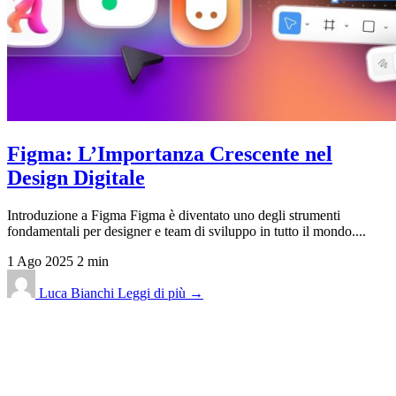
Figma: L’Importanza Crescente nel
Design Digitale
Introduzione a Figma Figma è diventato uno degli strumenti
fondamentali per designer e team di sviluppo in tutto il mondo....
1 Ago 2025
2 min
Luca Bianchi
Leggi di più →