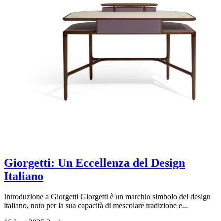
Giorgetti: Un Eccellenza del Design
Italiano
Introduzione a Giorgetti Giorgetti è un marchio simbolo del design
italiano, noto per la sua capacità di mescolare tradizione e...