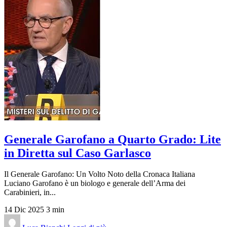
Generale Garofano a Quarto Grado: Lite
in Diretta sul Caso Garlasco
Il Generale Garofano: Un Volto Noto della Cronaca Italiana
Luciano Garofano è un biologo e generale dell’Arma dei
Carabinieri, in...
14 Dic 2025
3 min