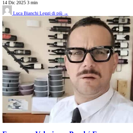
14 Dic 2025
3 min
Luca Bianchi
Leggi di più →