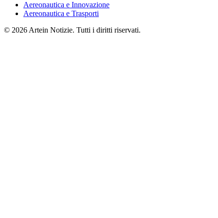
Aereonautica e Innovazione
Aereonautica e Trasporti
© 2026 Artein Notizie. Tutti i diritti riservati.