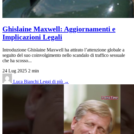
Ghislaine Maxwell: Aggiornamenti e
Implicazioni Legali
Introduzione Ghislaine Maxwell ha attirato l’attenzione globale a
seguito del suo coinvolgimento nello scandalo di traffico sessuale
che ha scosso...
24 Lug 2025
2 min
Luca Bianchi
Leggi di più →