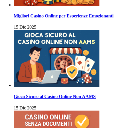
Migliori Casino Online per Esperienze Emozionanti
15 Dic 2025
Gioca Sicuro al Casino Online Non AAMS
15 Dic 2025