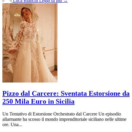
Luca Bianchi
Leggi di più →
Pizzo dal Carcere: Sventata Estorsione da
250 Mila Euro in Sicilia
Un Tentativo di Estorsione Orchestrato dal Carcere Un episodio
allarmante ha scosso il mondo imprenditoriale siciliano nelle ultime
ore. Una...