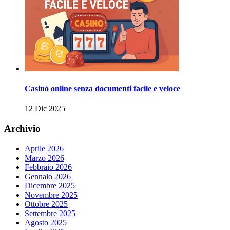
Casinò online senza documenti facile e veloce
12 Dic 2025
Archivio
Aprile 2026
Marzo 2026
Febbraio 2026
Gennaio 2026
Dicembre 2025
Novembre 2025
Ottobre 2025
Settembre 2025
Agosto 2025