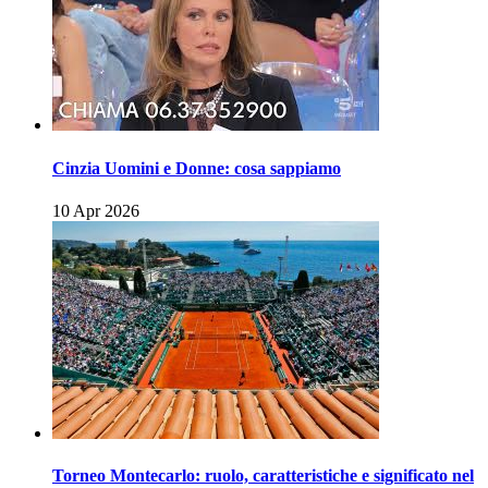
Cinzia Uomini e Donne: cosa sappiamo
10 Apr 2026
Torneo Montecarlo: ruolo, caratteristiche e significato nel