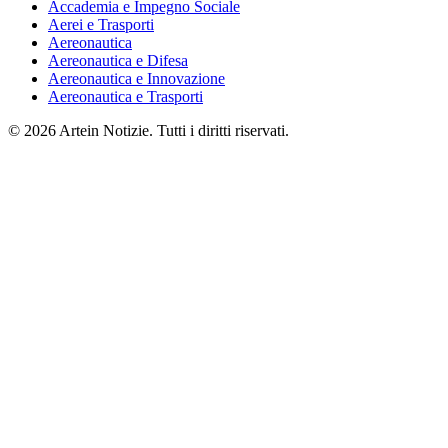
Accademia e Impegno Sociale
Aerei e Trasporti
Aereonautica
Aereonautica e Difesa
Aereonautica e Innovazione
Aereonautica e Trasporti
© 2026 Artein Notizie. Tutti i diritti riservati.