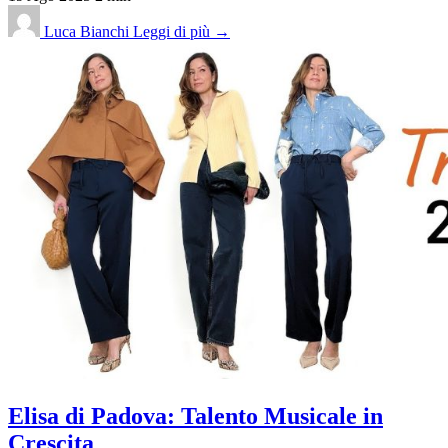
Luca Bianchi
Leggi di più →
Elisa di Padova: Talento Musicale in
Crescita