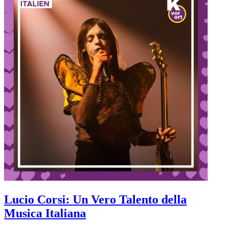
Lucio Corsi: Un Vero Talento della
Musica Italiana