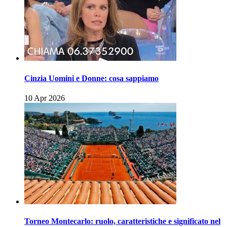
Cinzia Uomini e Donne: cosa sappiamo
10 Apr 2026
Torneo Montecarlo: ruolo, caratteristiche e significato nel