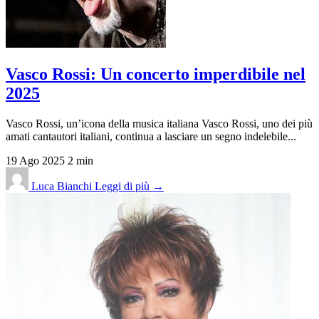
Vasco Rossi: Un concerto imperdibile nel
2025
Vasco Rossi, un’icona della musica italiana Vasco Rossi, uno dei più
amati cantautori italiani, continua a lasciare un segno indelebile...
19 Ago 2025
2 min
Luca Bianchi
Leggi di più →