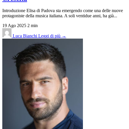
Introduzione Elisa di Padova sta emergendo come una delle nuove
protagoniste della musica italiana. A soli ventidue anni, ha già...
19 Ago 2025
2 min
Luca Bianchi
Leggi di più →