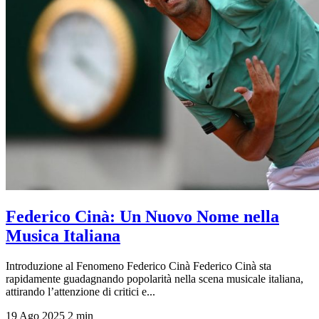
Federico Cinà: Un Nuovo Nome nella
Musica Italiana
Introduzione al Fenomeno Federico Cinà Federico Cinà sta
rapidamente guadagnando popolarità nella scena musicale italiana,
attirando l’attenzione di critici e...
19 Ago 2025
2 min