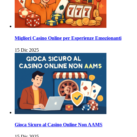
Migliori Casino Online per Esperienze Emozionanti
15 Dic 2025
Gioca Sicuro al Casino Online Non AAMS
15 Dic 2025