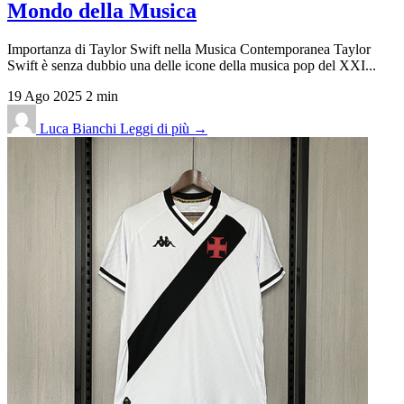
Mondo della Musica
Importanza di Taylor Swift nella Musica Contemporanea Taylor
Swift è senza dubbio una delle icone della musica pop del XXI...
19 Ago 2025
2 min
Luca Bianchi
Leggi di più →