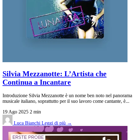
Silvia Mezzanotte: L’Artista che
Continua a Incantare
Introduzione Silvia Mezzanotte è un nome ben noto nel panorama
musicale italiano, soprattutto per il suo lavoro come cantante, è...
19 Ago 2025
2 min
Luca Bianchi
Leggi di più →