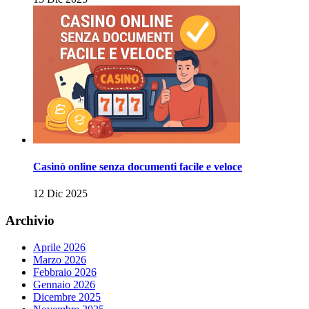
Casinò online senza documenti facile e veloce
12 Dic 2025
Archivio
Aprile 2026
Marzo 2026
Febbraio 2026
Gennaio 2026
Dicembre 2025