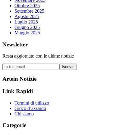
Novembre 2025
Ottobre 2025
Settembre 2025
Agosto 2025
Luglio 2025
Giugno 2025
Maggio 2025
Newsletter
Resta aggiornato con le ultime notizie
Iscriviti
Artein Notizie
Link Rapidi
Termini di utilizzo
Gioco d’azzardo
Chi siamo
Categorie