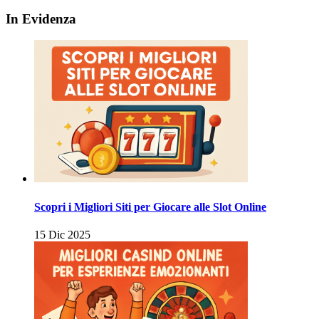
degli
In Evidenza
articoli
Scopri i Migliori Siti per Giocare alle Slot Online
15 Dic 2025