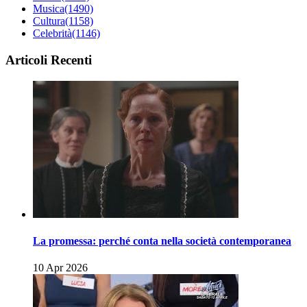
Musica
(1490)
Cultura
(1158)
Celebrità
(1146)
Articoli Recenti
La promessa: perché conta nella società contemporanea
10 Apr 2026