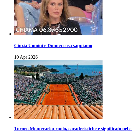
Cinzia Uomini e Donne: cosa sappiamo
10 Apr 2026
Torneo Montecarlo: ruolo, caratteristiche e significato nel c