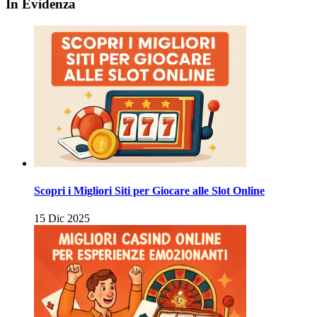
In Evidenza
Scopri i Migliori Siti per Giocare alle Slot Online
15 Dic 2025