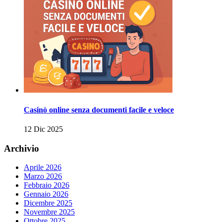
Casinò online senza documenti facile e veloce
12 Dic 2025
Archivio
Aprile 2026
Marzo 2026
Febbraio 2026
Gennaio 2026
Dicembre 2025
Novembre 2025
Ottobre 2025