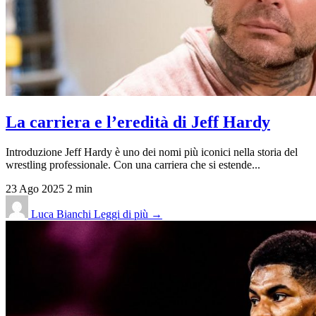
La carriera e l’eredità di Jeff Hardy
Introduzione Jeff Hardy è uno dei nomi più iconici nella storia del
wrestling professionale. Con una carriera che si estende...
23 Ago 2025
2 min
Luca Bianchi
Leggi di più →