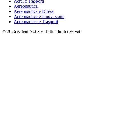
Aerei e Trasporti
Aereonautica
Aereonautica e Difesa
Aereonautica e Innovazione
Aereonautica e Trasporti
© 2026 Artein Notizie. Tutti i diritti riservati.