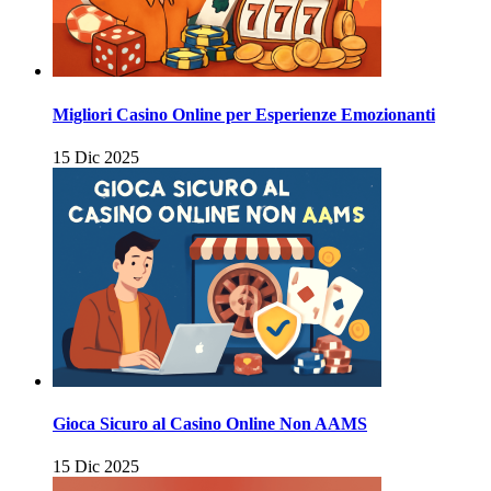
Migliori Casino Online per Esperienze Emozionanti
15 Dic 2025
Gioca Sicuro al Casino Online Non AAMS
15 Dic 2025