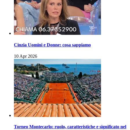
Cinzia Uomini e Donne: cosa sappiamo
10 Apr 2026
Torneo Montecarlo: ruolo, caratteristiche e significato nel