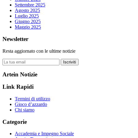
Settembre 2025
Agosto 2025
Luglio 2025
Giugno 2025
Maggio 2025
Newsletter
Resta aggiornato con le ultime notizie
Iscriviti
Artein Notizie
Link Rapidi
Termini di utilizzo
Gioco d’azzardo
Chi siamo
Categorie
Accademia e Impegno Sociale