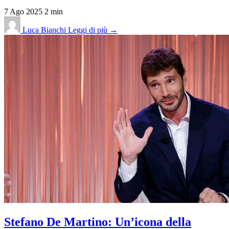
7 Ago 2025
2 min
Luca Bianchi
Leggi di più →
Stefano De Martino: Un’icona della