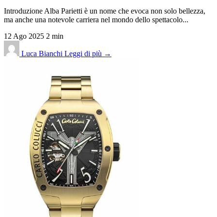
Introduzione Alba Parietti è un nome che evoca non solo bellezza,
ma anche una notevole carriera nel mondo dello spettacolo...
12 Ago 2025
2 min
Luca Bianchi
Leggi di più →