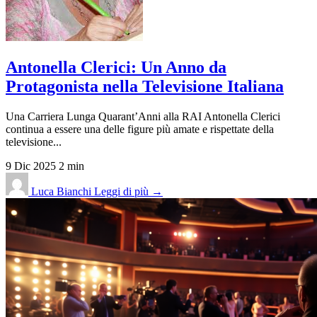
Antonella Clerici: Un Anno da
Protagonista nella Televisione Italiana
Una Carriera Lunga Quarant’Anni alla RAI Antonella Clerici
continua a essere una delle figure più amate e rispettate della
televisione...
9 Dic 2025
2 min
Luca Bianchi
Leggi di più →