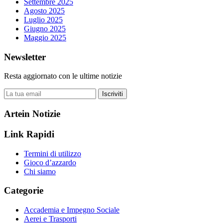
Settembre 2025
Agosto 2025
Luglio 2025
Giugno 2025
Maggio 2025
Newsletter
Resta aggiornato con le ultime notizie
Iscriviti
Artein Notizie
Link Rapidi
Termini di utilizzo
Gioco d’azzardo
Chi siamo
Categorie
Accademia e Impegno Sociale
Aerei e Trasporti