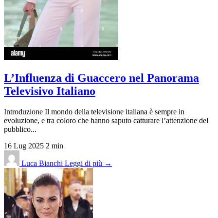
L’Influenza di Guaccero nel Panorama
Televisivo Italiano
Introduzione Il mondo della televisione italiana è sempre in
evoluzione, e tra coloro che hanno saputo catturare l’attenzione del
pubblico...
16 Lug 2025
2 min
Luca Bianchi
Leggi di più →