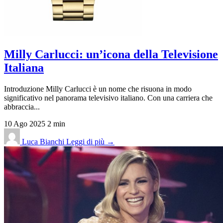
Milly Carlucci: un’icona della Televisione
Italiana
Introduzione Milly Carlucci è un nome che risuona in modo
significativo nel panorama televisivo italiano. Con una carriera che
abbraccia...
10 Ago 2025
2 min
Luca Bianchi
Leggi di più →