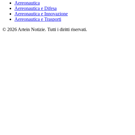
Aereonautica
Aereonautica e Difesa
Aereonautica e Innovazione
Aereonautica e Trasporti
© 2026 Artein Notizie. Tutti i diritti riservati.