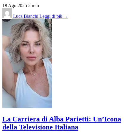
18 Ago 2025
2 min
Luca Bianchi
Leggi di più →
La Carriera di Alba Parietti: Un’Icona
della Televisione Italiana