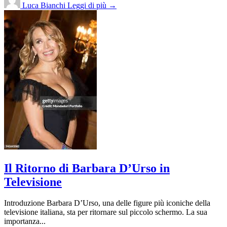
Luca Bianchi
Leggi di più →
Il Ritorno di Barbara D’Urso in
Televisione
Introduzione Barbara D’Urso, una delle figure più iconiche della
televisione italiana, sta per ritornare sul piccolo schermo. La sua
importanza...