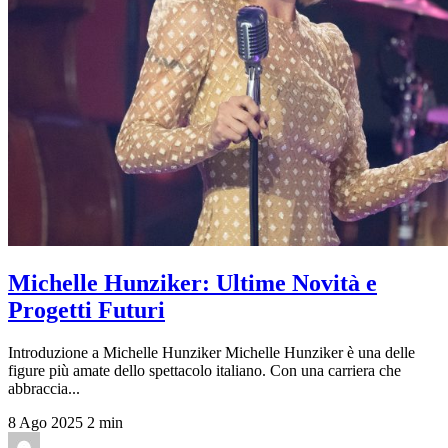
Michelle Hunziker: Ultime Novità e
Progetti Futuri
Introduzione a Michelle Hunziker Michelle Hunziker è una delle
figure più amate dello spettacolo italiano. Con una carriera che
abbraccia...
8 Ago 2025
2 min