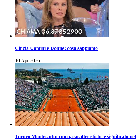
Cinzia Uomini e Donne: cosa sappiamo
10 Apr 2026
Torneo Montecarlo: ruolo, caratteristiche e significato nel