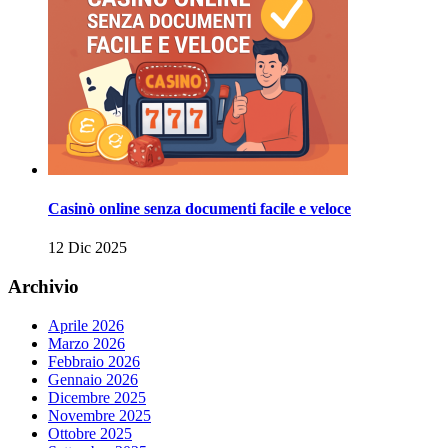
Casinò online senza documenti facile e veloce
12 Dic 2025
Archivio
Aprile 2026
Marzo 2026
Febbraio 2026
Gennaio 2026
Dicembre 2025
Novembre 2025
Ottobre 2025