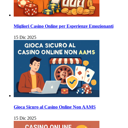
Migliori Casino Online per Esperienze Emozionanti
15 Dic 2025
Gioca Sicuro al Casino Online Non AAMS
15 Dic 2025