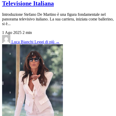
Televisione Italiana
Introduzione Stefano De Martino è una figura fondamentale nel
panorama televisivo italiano. La sua carriera, iniziata come ballerino,
si è...
1 Ago 2025
2 min
Luca Bianchi
Leggi di più →