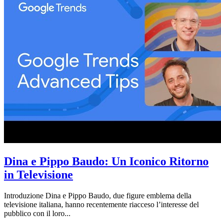
Dina e Pippo Baudo: Un Iconico Ritorno
in Televisione
Introduzione Dina e Pippo Baudo, due figure emblema della
televisione italiana, hanno recentemente riacceso l’interesse del
pubblico con il loro...