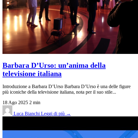
Barbara D’Urso: un’anima della
televisione italiana
Introduzione a Barbara D’Urso Barbara D’Urso è una delle figure
più iconiche della televisione italiana, nota per il suo stile...
18 Ago 2025
2 min
Luca Bianchi
Leggi di più →