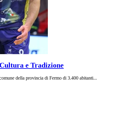
Cultura e Tradizione
omune della provincia di Fermo di 3.400 abitanti...