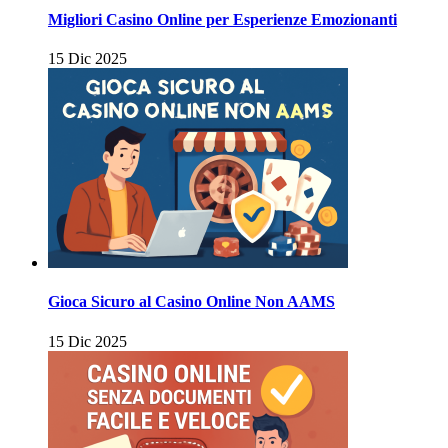
Migliori Casino Online per Esperienze Emozionanti
15 Dic 2025
Gioca Sicuro al Casino Online Non AAMS
15 Dic 2025