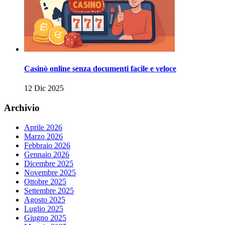
Casinò online senza documenti facile e veloce
12 Dic 2025
Archivio
Aprile 2026
Marzo 2026
Febbraio 2026
Gennaio 2026
Dicembre 2025
Novembre 2025
Ottobre 2025
Settembre 2025
Agosto 2025
Luglio 2025
Giugno 2025