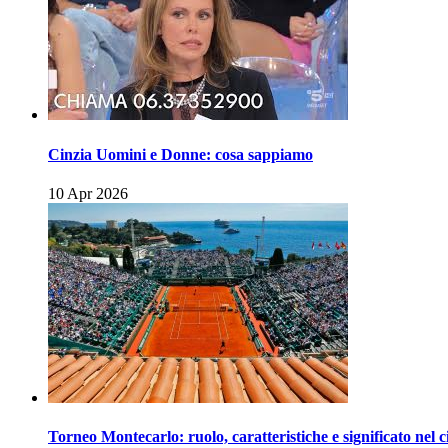
Cinzia Uomini e Donne: cosa sappiamo
10 Apr 2026
Torneo Montecarlo: ruolo, caratteristiche e significato nel c