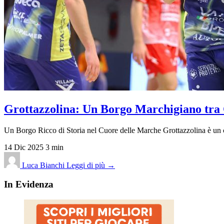
Grottazzolina: Un Borgo Marchigiano tra 
Un Borgo Ricco di Storia nel Cuore delle Marche Grottazzolina è un c
14 Dic 2025
3 min
Luca Bianchi
Leggi di più →
In Evidenza