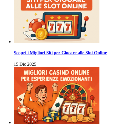
Scopri i Migliori Siti per Giocare alle Slot Online
15 Dic 2025