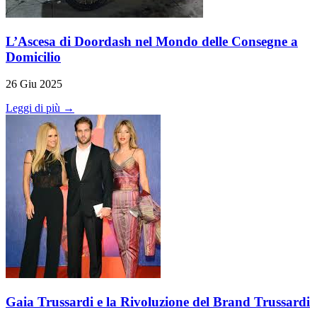
L’Ascesa di Doordash nel Mondo delle Consegne a
Domicilio
26 Giu 2025
Leggi di più →
Gaia Trussardi e la Rivoluzione del Brand Trussardi