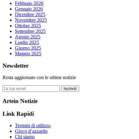
Febbraio 2026
Gennaio 2026
Dicembre 2025
Novembre 2025
Ottobre 2025
Settembre 2025
Agosto 2025
Luglio 2025
Giugno 2025
Maggio 2025
Newsletter
Resta aggiornato con le ultime notizie
Iscriviti
Artein Notizie
Link Rapidi
Termini di utilizzo
Gioco d’azzardo
Chi siamo