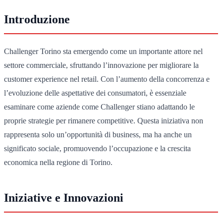
Introduzione
Challenger Torino sta emergendo come un importante attore nel
settore commerciale, sfruttando l’innovazione per migliorare la
customer experience nel retail. Con l’aumento della concorrenza e
l’evoluzione delle aspettative dei consumatori, è essenziale
esaminare come aziende come Challenger stiano adattando le
proprie strategie per rimanere competitive. Questa iniziativa non
rappresenta solo un’opportunità di business, ma ha anche un
significato sociale, promuovendo l’occupazione e la crescita
economica nella regione di Torino.
Iniziative e Innovazioni