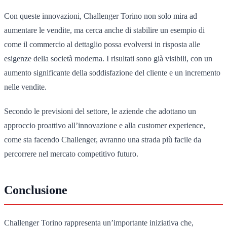
Con queste innovazioni, Challenger Torino non solo mira ad
aumentare le vendite, ma cerca anche di stabilire un esempio di
come il commercio al dettaglio possa evolversi in risposta alle
esigenze della società moderna. I risultati sono già visibili, con un
aumento significante della soddisfazione del cliente e un incremento
nelle vendite.
Secondo le previsioni del settore, le aziende che adottano un
approccio proattivo all’innovazione e alla customer experience,
come sta facendo Challenger, avranno una strada più facile da
percorrere nel mercato competitivo futuro.
Conclusione
Challenger Torino rappresenta un’importante iniziativa che,