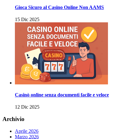
Gioca Sicuro al Casino Online Non AAMS
15 Dic 2025
Casinò online senza documenti facile e veloce
12 Dic 2025
Archivio
Aprile 2026
Marzo 2026