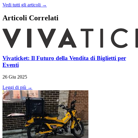
Vedi tutti gli articoli →
Articoli Correlati
Vivaticket: Il Futuro della Vendita di Biglietti per
Eventi
26 Giu 2025
Leggi di più →