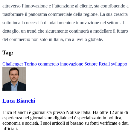
attraverso l’innovazione e l’attenzione al cliente, sta contribuendo a
trasformare il panorama commerciale della regione. La sua crescita
sottolinea la necessità di adattamento e innovazione nel settore al
dettaglio, un trend che sicuramente continuerà a modellare il futuro
del commercio non solo in Italia, ma a livello globale.
Tag:
Challenger Torino
commercio
innovazione
Settore Retail
sviluppo
Luca Bianchi
Luca Bianchi è giornalista presso Notizie Italia. Ha oltre 12 anni di
esperienza nel giornalismo digitale ed è specializzato in politica,
economia e società. I suoi articoli si basano su fonti verificate e dati
ufficiali.