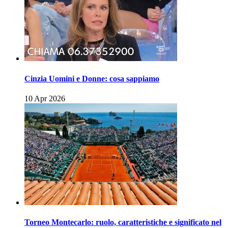
Cinzia Uomini e Donne: cosa sappiamo
10 Apr 2026
Torneo Montecarlo: ruolo, caratteristiche e significato nel