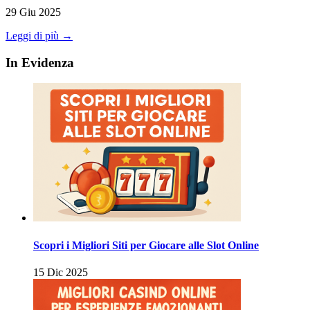
29 Giu 2025
Leggi di più →
In Evidenza
Scopri i Migliori Siti per Giocare alle Slot Online
15 Dic 2025