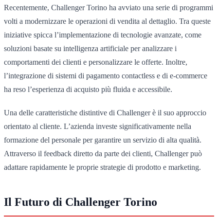
Recentemente, Challenger Torino ha avviato una serie di programmi
volti a modernizzare le operazioni di vendita al dettaglio. Tra queste
iniziative spicca l’implementazione di tecnologie avanzate, come
soluzioni basate su intelligenza artificiale per analizzare i
comportamenti dei clienti e personalizzare le offerte. Inoltre,
l’integrazione di sistemi di pagamento contactless e di e-commerce
ha reso l’esperienza di acquisto più fluida e accessibile.
Una delle caratteristiche distintive di Challenger è il suo approccio
orientato al cliente. L’azienda investe significativamente nella
formazione del personale per garantire un servizio di alta qualità.
Attraverso il feedback diretto da parte dei clienti, Challenger può
adattare rapidamente le proprie strategie di prodotto e marketing.
Il Futuro di Challenger Torino