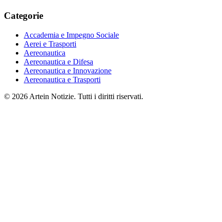
Categorie
Accademia e Impegno Sociale
Aerei e Trasporti
Aereonautica
Aereonautica e Difesa
Aereonautica e Innovazione
Aereonautica e Trasporti
© 2026 Artein Notizie. Tutti i diritti riservati.