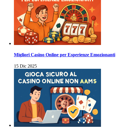
Migliori Casino Online per Esperienze Emozionanti
15 Dic 2025