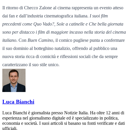
Il ritorno di Checco Zalone al cinema rappresenta un evento atteso
dai fan e dall’industria cinematografica italiana.
I suoi film
precedenti come
Quo Vado?
,
Sole a catinelle
e
Che bella giornata
sono per distacco i film di maggiore incasso nella storia del cinema
italiano
. Con
Buen Camino
, il comico pugliese punta a confermare
il suo dominio al botteghino natalizio, offrendo al pubblico una
nuova storia ricca di comicità e riflessioni sociali che da sempre
caratterizzano il suo stile unico.
Luca Bianchi
Luca Bianchi è giornalista presso Notizie Italia. Ha oltre 12 anni di
esperienza nel giornalismo digitale ed è specializzato in politica,
economia e società. I suoi articoli si basano su fonti verificate e dati
ufficiali.