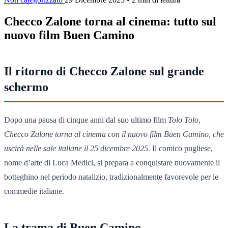
Checco Zalone torna al cinema: tutto sul
nuovo film Buen Camino
Il ritorno di Checco Zalone sul grande
schermo
Dopo una pausa di cinque anni dal suo ultimo film
Tolo Tolo
,
Checco Zalone torna al cinema con il nuovo film
Buen Camino
, che
uscirà nelle sale italiane il 25 dicembre 2025
. Il comico pugliese,
nome d’arte di Luca Medici, si prepara a conquistare nuovamente il
botteghino nel periodo natalizio, tradizionalmente favorevole per le
commedie italiane.
La trama di Buen Camino