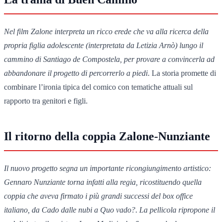
Nel film Zalone interpreta un ricco erede che va alla ricerca della
propria figlia adolescente (interpretata da Letizia Arnò) lungo il
cammino di Santiago de Compostela, per provare a convincerla ad
abbandonare il progetto di percorrerlo a piedi
. La storia promette di
combinare l’ironia tipica del comico con tematiche attuali sul
rapporto tra genitori e figli.
Il ritorno della coppia Zalone-Nunziante
Il nuovo progetto segna un importante ricongiungimento artistico:
Gennaro Nunziante torna infatti alla regia, ricostituendo quella
coppia che aveva firmato i più grandi successi del box office
italiano, da
Cado dalle nubi
a
Quo vado?
.
La pellicola ripropone il