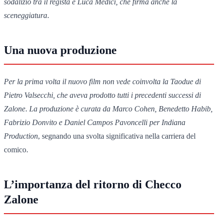
sodalizio tra il regista e Luca Medici, che firma anche la
sceneggiatura
.
Una nuova produzione
Per la prima volta il nuovo film non vede coinvolta la Taodue di
Pietro Valsecchi, che aveva prodotto tutti i precedenti successi di
Zalone
.
La produzione è curata da Marco Cohen, Benedetto Habib,
Fabrizio Donvito e Daniel Campos Pavoncelli per Indiana
Production
, segnando una svolta significativa nella carriera del
comico.
L’importanza del ritorno di Checco
Zalone