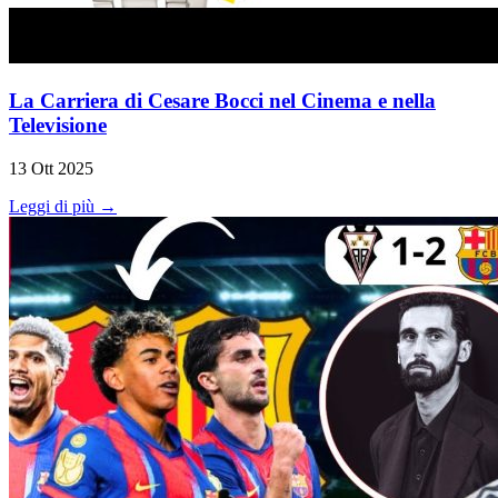
La Carriera di Cesare Bocci nel Cinema e nella
Televisione
13 Ott 2025
Leggi di più →