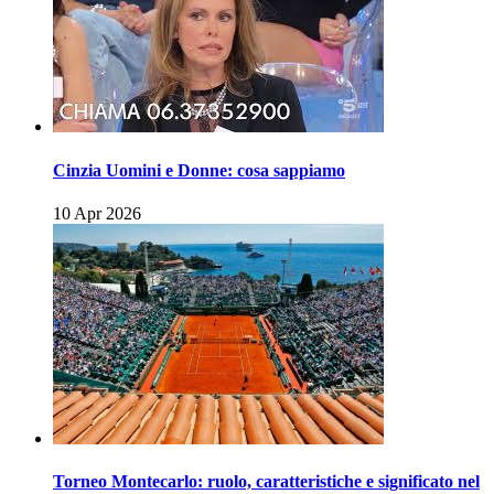
Cinzia Uomini e Donne: cosa sappiamo
10 Apr 2026
Torneo Montecarlo: ruolo, caratteristiche e significato nel