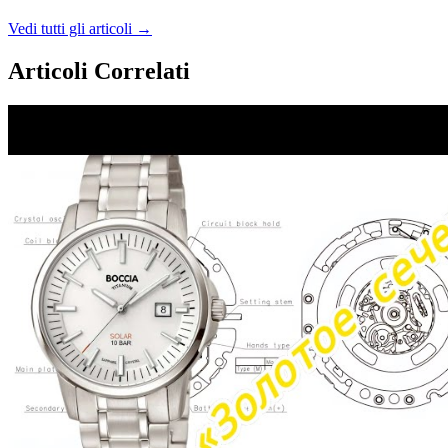
Vedi tutti gli articoli →
Articoli Correlati