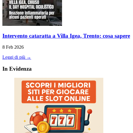
Intervento cataratta a Villa Igea, Trento: cosa sapere
8 Feb 2026
Leggi di più →
In Evidenza