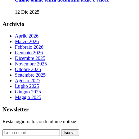
12 Dic 2025
Archivio
Aprile 2026
Marzo 2026
Febbraio 2026
Gennaio 2026
Dicembre 2025
Novembre 2025
Ottobre 2025
Settembre 2025
Agosto 2025
Luglio 2025
Giugno 2025
Maggio 2025
Newsletter
Resta aggiornato con le ultime notizie
Iscriviti