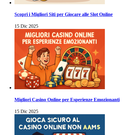
Scopri i Migliori Siti per Giocare alle Slot Online
15 Dic 2025
Migliori Casino Online per Esperienze Emozionanti
15 Dic 2025